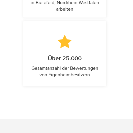
in Bielefeld, Nordrhein-Westfalen
arbeiten
Über 25.000
Gesamtanzahl der Bewertungen
von Eigenheimbesitzern