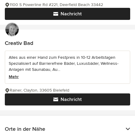
1100 S Powerline Rd #221, Deerfield Beach 33442
Nachricht
Creativ Bad
Alles aus einer Hand zum Festpreis in 10-12 Arbeitstagen
Spezialisiert auf Barrierefreie Bäder, Luxusbäder, Wellness-
Anlagen mit Saunabau, Au...
Mehr
Rainer, Clayton, 33605 Bielefeld
Nachricht
Orte in der Nähe