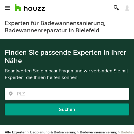
Experten für Badewannensanierung,
Badewannenreparatur in Bielefeld
Finden Sie passende Experten in Ihrer
Nähe
Beantworten Sie ein paar Fragen und wir verbinden Sie mit
Experten, die Ihnen helfen können.
Suchen
Alle Experten
Badplanung & Badsanierung
Badewannensanierung
Bielefel