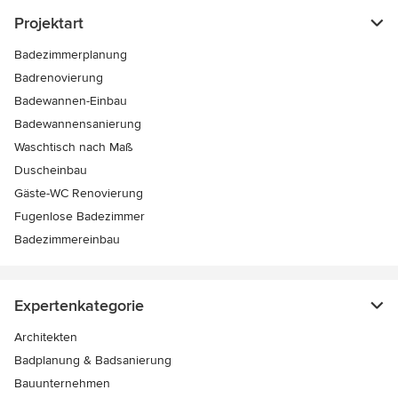
Projektart
Badezimmerplanung
Badrenovierung
Badewannen-Einbau
Badewannensanierung
Waschtisch nach Maß
Duscheinbau
Gäste-WC Renovierung
Fugenlose Badezimmer
Badezimmereinbau
Expertenkategorie
Architekten
Badplanung & Badsanierung
Bauunternehmen