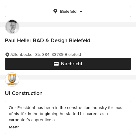
Bielefeld
Paul Heller BAD & Design Bielefeld
Jöllenbecker Str. 384, 33739 Bielefeld
Nachricht
UI Construction
Our President has been in the construction industry for most
of his life. In the beginning he started his career as a
carpenter’s apprentice a...
Mehr