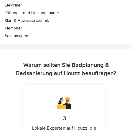
Elektriker
Lüftungs- und Heizungsbauer
Klär- & Abwassertechnik
Klempner
Solaranlagen
Warum sollten Sie Badplanung &
Badsanierung auf Houzz beauftragen?
3
Lokale Experten auf Houzz, die