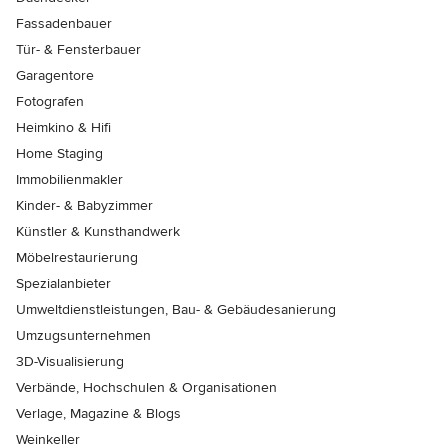
Fassadenbauer
Tür- & Fensterbauer
Garagentore
Fotografen
Heimkino & Hifi
Home Staging
Immobilienmakler
Kinder- & Babyzimmer
Künstler & Kunsthandwerk
Möbelrestaurierung
Spezialanbieter
Umweltdienstleistungen, Bau- & Gebäudesanierung
Umzugsunternehmen
3D-Visualisierung
Verbände, Hochschulen & Organisationen
Verlage, Magazine & Blogs
Weinkeller