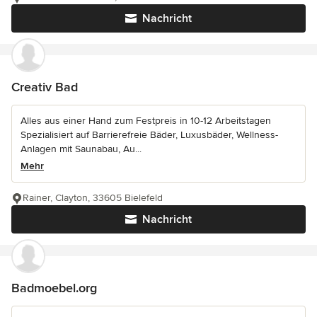
Nachricht
Creativ Bad
Alles aus einer Hand zum Festpreis in 10-12 Arbeitstagen
Spezialisiert auf Barrierefreie Bäder, Luxusbäder, Wellness-
Anlagen mit Saunabau, Au...
Mehr
Rainer, Clayton, 33605 Bielefeld
Nachricht
Badmoebel.org