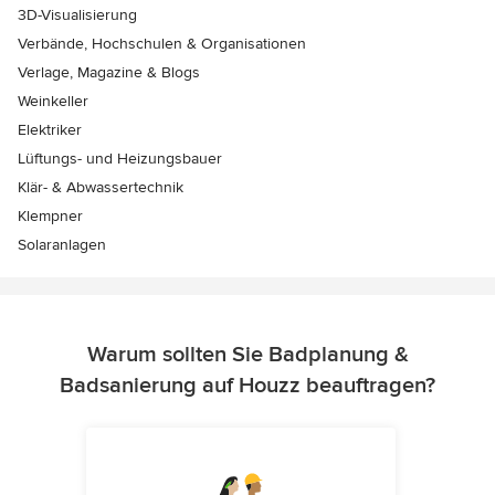
3D-Visualisierung
Verbände, Hochschulen & Organisationen
Verlage, Magazine & Blogs
Weinkeller
Elektriker
Lüftungs- und Heizungsbauer
Klär- & Abwassertechnik
Klempner
Solaranlagen
Warum sollten Sie Badplanung &
Badsanierung auf Houzz beauftragen?