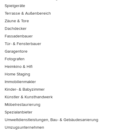
Spielgeräte
Terrasse & Außenbereich
Zäune & Tore
Dachdecker
Fassadenbauer
Tür- & Fensterbauer
Garagentore
Fotografen
Heimkino & Hifi
Home Staging
Immobilienmakler
Kinder- & Babyzimmer
Künstler & Kunsthandwerk
Möbelrestaurierung
Spezialanbieter
Umweltdienstleistungen, Bau- & Gebäudesanierung
Umzugsunternehmen