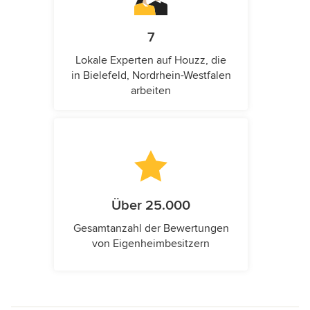
7
Lokale Experten auf Houzz, die
in Bielefeld, Nordrhein-Westfalen
arbeiten
Über 25.000
Gesamtanzahl der Bewertungen
von Eigenheimbesitzern