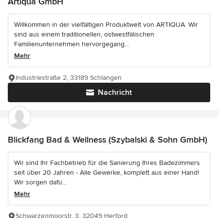
Artiqua GmbH
Willkommen in der vielfältigen Produktwelt von ARTIQUA. Wir
sind aus einem traditionellen, ostwestfälischen
Familienunternehmen hervorgegang...
Mehr
Industriestraße 2, 33189 Schlangen
Nachricht
Blickfang Bad & Wellness (Szybalski & Sohn GmbH)
Wir sind Ihr Fachbetrieb für die Sanierung Ihres Badezimmers
seit über 20 Jahren - Alle Gewerke, komplett aus einer Hand!
Wir sorgen dafü...
Mehr
Schwarzenmoorstr. 3, 32049 Herford