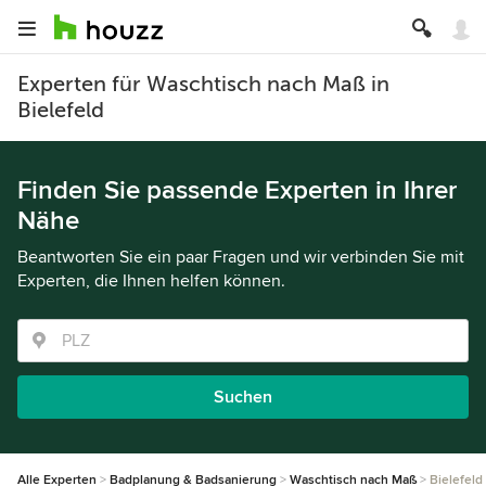
Experten für Waschtisch nach Maß in
Bielefeld
Finden Sie passende Experten in Ihrer
Nähe
Beantworten Sie ein paar Fragen und wir verbinden Sie mit
Experten, die Ihnen helfen können.
Suchen
Alle Experten
Badplanung & Badsanierung
Waschtisch nach Maß
Bielefeld