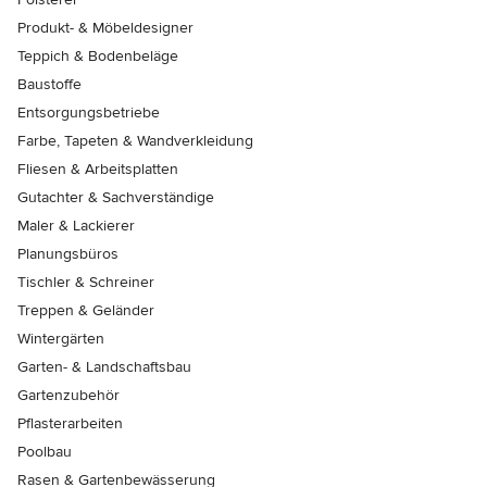
Produkt- & Möbeldesigner
Teppich & Bodenbeläge
Baustoffe
Entsorgungsbetriebe
Farbe, Tapeten & Wandverkleidung
Fliesen & Arbeitsplatten
Gutachter & Sachverständige
Maler & Lackierer
Planungsbüros
Tischler & Schreiner
Treppen & Geländer
Wintergärten
Garten- & Landschaftsbau
Gartenzubehör
Pflasterarbeiten
Poolbau
Rasen & Gartenbewässerung