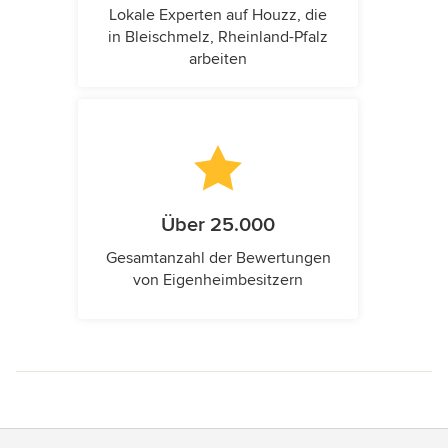
Lokale Experten auf Houzz, die
in Bleischmelz, Rheinland-Pfalz
arbeiten
Über 25.000
Gesamtanzahl der Bewertungen
von Eigenheimbesitzern