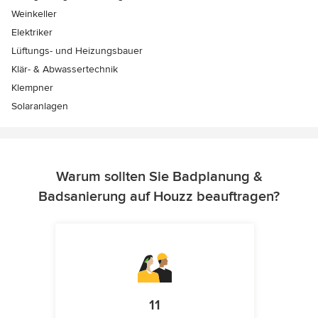
Weinkeller
Elektriker
Lüftungs- und Heizungsbauer
Klär- & Abwassertechnik
Klempner
Solaranlagen
Warum sollten Sie Badplanung &
Badsanierung auf Houzz beauftragen?
11