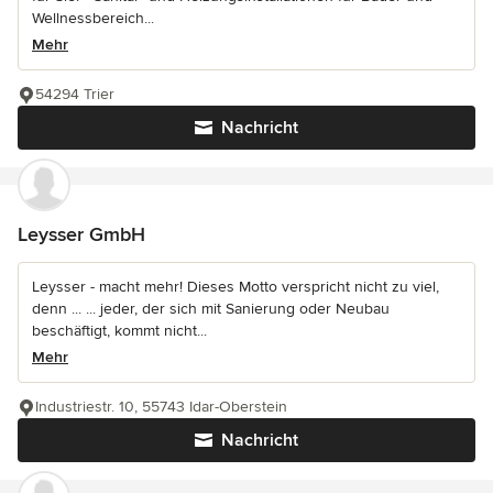
Wellnessbereich...
Mehr
54294 Trier
Nachricht
Leysser GmbH
Leysser - macht mehr! Dieses Motto verspricht nicht zu viel,
denn ... ... jeder, der sich mit Sanierung oder Neubau
beschäftigt, kommt nicht...
Mehr
Industriestr. 10, 55743 Idar-Oberstein
Nachricht