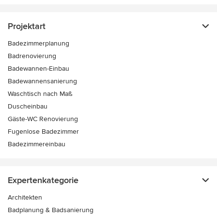
Projektart
Badezimmerplanung
Badrenovierung
Badewannen-Einbau
Badewannensanierung
Waschtisch nach Maß
Duscheinbau
Gäste-WC Renovierung
Fugenlose Badezimmer
Badezimmereinbau
Expertenkategorie
Architekten
Badplanung & Badsanierung