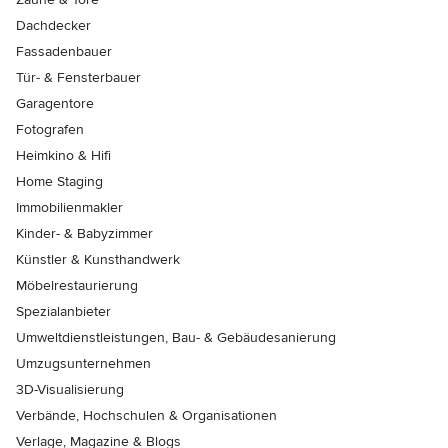
Dachdecker
Fassadenbauer
Tür- & Fensterbauer
Garagentore
Fotografen
Heimkino & Hifi
Home Staging
Immobilienmakler
Kinder- & Babyzimmer
Künstler & Kunsthandwerk
Möbelrestaurierung
Spezialanbieter
Umweltdienstleistungen, Bau- & Gebäudesanierung
Umzugsunternehmen
3D-Visualisierung
Verbände, Hochschulen & Organisationen
Verlage, Magazine & Blogs