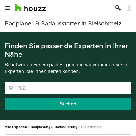
Badplaner & Badausstatter in Bleischmelz
Finden Sie passende Experten in Ihrer
Nähe
Beantworten Sie ein paar Fragen und wir verbinden Sie mit
Experten, die Ihnen helfen können.
Suchen
Alle Experten
Badplanung & Badsanierung
Bleischmelz