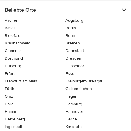
Beliebte Orte
Aachen
Augsburg
Basel
Berlin
Bielefeld
Bonn
Braunschweig
Bremen
Chemnitz
Darmstadt
Dortmund
Dresden
Duisburg
Düsseldorf
Erfurt
Essen
Frankfurt am Main
Freiburg-im-Breisgau
Fürth
Gelsenkirchen
Graz
Hagen
Halle
Hamburg
Hamm
Hannover
Heidelberg
Herne
Ingolstadt
Karlsruhe