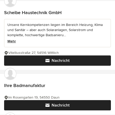
Scheibe Haustechnik GmbH
Unsere Kernkompetenzen liegen im Bereich Heizung, Klima
und Sanitär – aber auch Solaranlagen, Solarstrom und
komplette, hochwertige Badsanieru...
Mehr
Vitelliusstraße 27, 54516 Wittlich
Nachricht
Ihre Badmanufaktur
Im Rosengarten 19, 54550 Daun
Nachricht