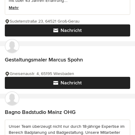
mit über 43 Jahren Erfahrung....
Mehr
Sudetenstraße 23, 64521 Groß-Gerau
Nachricht
Gestaltungsmaler Marcus Spohn
Gneisenaustr. 4, 65195 Wiesbaden
Nachricht
Bagno Badstudio Mainz OHG
Unser Team überzeugt nicht nur durch 18-jährige Expertise im
Bereich Badplanung und Badgestaltung. Unsere Mitarbeiter