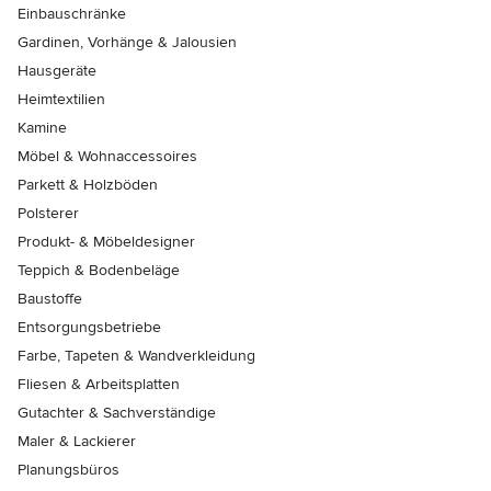
Einbauschränke
Gardinen, Vorhänge & Jalousien
Hausgeräte
Heimtextilien
Kamine
Möbel & Wohnaccessoires
Parkett & Holzböden
Polsterer
Produkt- & Möbeldesigner
Teppich & Bodenbeläge
Baustoffe
Entsorgungsbetriebe
Farbe, Tapeten & Wandverkleidung
Fliesen & Arbeitsplatten
Gutachter & Sachverständige
Maler & Lackierer
Planungsbüros