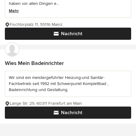
haben vor allen Dingen e...
Mehr
Fischtorplatz 11, 55116 Mainz
Nachricht
Wies Mein Badeinrichter
Wir sind ein meistergeführter Heizung-und Sanitär-
Fachbetrieb seit 1992 mit Schwerpunkt Komplettbad ,
Badeinrichtung und Gestaltung.
Lange Str. 29, 60311 Frankfurt am Main
Nachricht