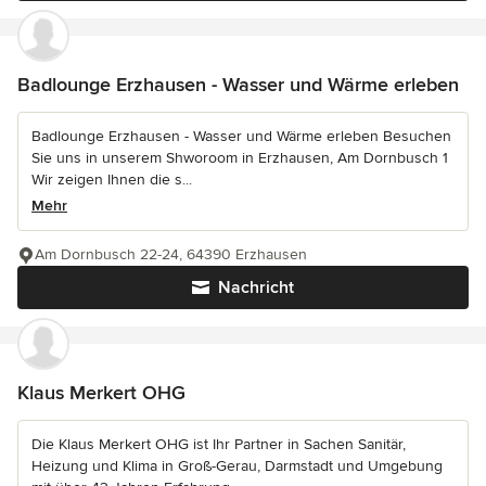
Badlounge Erzhausen - Wasser und Wärme erleben
Badlounge Erzhausen - Wasser und Wärme erleben Besuchen
Sie uns in unserem Shworoom in Erzhausen, Am Dornbusch 1
Wir zeigen Ihnen die s...
Mehr
Am Dornbusch 22-24, 64390 Erzhausen
Nachricht
Klaus Merkert OHG
Die Klaus Merkert OHG ist Ihr Partner in Sachen Sanitär,
Heizung und Klima in Groß-Gerau, Darmstadt und Umgebung