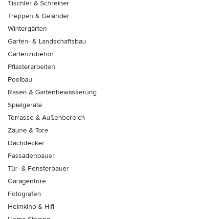
Tischler & Schreiner
Treppen & Geländer
Wintergärten
Garten- & Landschaftsbau
Gartenzubehör
Pflasterarbeiten
Poolbau
Rasen & Gartenbewässerung
Spielgeräte
Terrasse & Außenbereich
Zäune & Tore
Dachdecker
Fassadenbauer
Tür- & Fensterbauer
Garagentore
Fotografen
Heimkino & Hifi