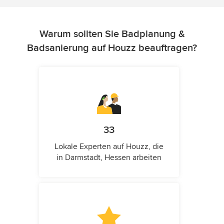
Warum sollten Sie Badplanung &
Badsanierung auf Houzz beauftragen?
33
Lokale Experten auf Houzz, die
in Darmstadt, Hessen arbeiten