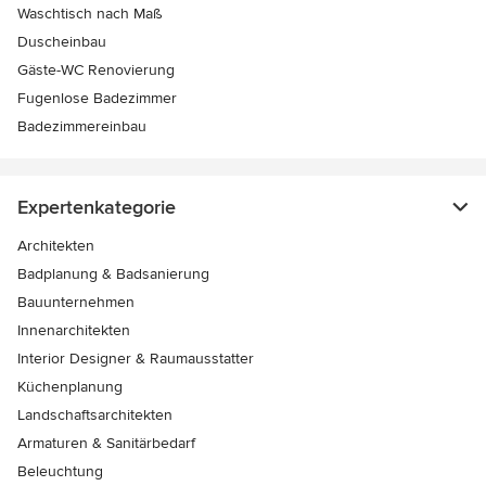
Waschtisch nach Maß
Duscheinbau
Gäste-WC Renovierung
Fugenlose Badezimmer
Badezimmereinbau
Expertenkategorie
Architekten
Badplanung & Badsanierung
Bauunternehmen
Innenarchitekten
Interior Designer & Raumausstatter
Küchenplanung
Landschaftsarchitekten
Armaturen & Sanitärbedarf
Beleuchtung