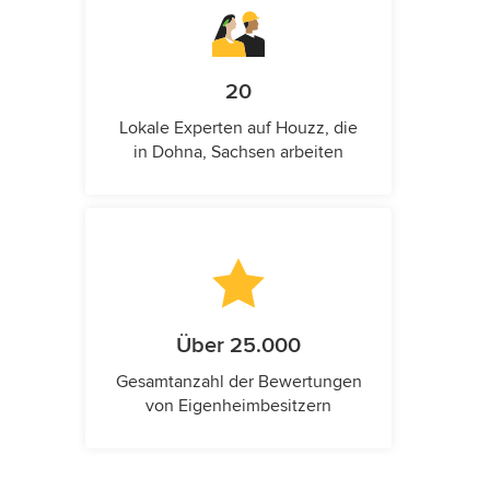
20
Lokale Experten auf Houzz, die
in Dohna, Sachsen arbeiten
Über 25.000
Gesamtanzahl der Bewertungen
von Eigenheimbesitzern