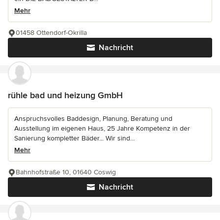
Mehr
01458 Ottendorf-Okrilla
Nachricht
rühle bad und heizung GmbH
Anspruchsvolles Baddesign, Planung, Beratung und
Ausstellung im eigenen Haus, 25 Jahre Kompetenz in der
Sanierung kompletter Bäder... Wir sind...
Mehr
Bahnhofstraße 10, 01640 Coswig
Nachricht