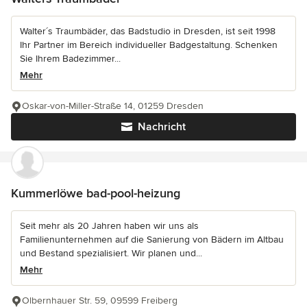
Walter´s Traumbäder, das Badstudio in Dresden, ist seit 1998
Ihr Partner im Bereich individueller Badgestaltung. Schenken
Sie Ihrem Badezimmer...
Mehr
Oskar-von-Miller-Straße 14, 01259 Dresden
Nachricht
Kummerlöwe bad-pool-heizung
Seit mehr als 20 Jahren haben wir uns als
Familienunternehmen auf die Sanierung von Bädern im Altbau
und Bestand spezialisiert. Wir planen und...
Mehr
Olbernhauer Str. 59, 09599 Freiberg