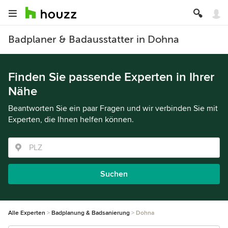
Badplaner & Badausstatter in Dohna
Finden Sie passende Experten in Ihrer
Nähe
Beantworten Sie ein paar Fragen und wir verbinden Sie mit
Experten, die Ihnen helfen können.
Suchen
Alle Experten
Badplanung & Badsanierung
Dohna