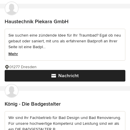
Haustechnik Piekara GmbH
Sie suchen eine zündende Idee für Ihr Traumbad? Egal ob neu
gebaut oder saniert, mit uns als erfahrenen Badprofi an Ihrer
Seite ist eine Badpl...
Mehr
01277 Dresden
Nachricht
König - Die Badgestalter
Wir sind Ihr Fachbetrieb für Bad Design und Bad Renovierung.
Für unsere hochwertige Kompetenz und Leistung sind wir als
ein DIE BADGESTALTER B...