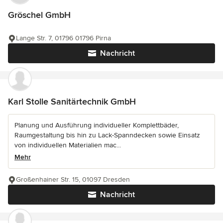
Gröschel GmbH
Lange Str. 7, 01796 01796 Pirna
Nachricht
Karl Stolle Sanitärtechnik GmbH
Planung und Ausführung individueller Komplettbäder,
Raumgestaltung bis hin zu Lack-Spanndecken sowie Einsatz
von individuellen Materialien mac...
Mehr
Großenhainer Str. 15, 01097 Dresden
Nachricht