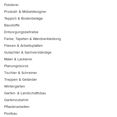
Polsterer
Produkt- & Möbeldesigner
Teppich & Bodenbeläge
Baustoffe
Entsorgungsbetriebe
Farbe, Tapeten & Wandverkleidung
Fliesen & Arbeitsplatten
Gutachter & Sachverständige
Maler & Lackierer
Planungsbüros
Tischler & Schreiner
Treppen & Geländer
Wintergärten
Garten- & Landschaftsbau
Gartenzubehör
Pflasterarbeiten
Poolbau