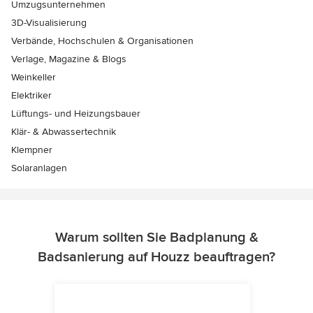
Umzugsunternehmen
3D-Visualisierung
Verbände, Hochschulen & Organisationen
Verlage, Magazine & Blogs
Weinkeller
Elektriker
Lüftungs- und Heizungsbauer
Klär- & Abwassertechnik
Klempner
Solaranlagen
Warum sollten Sie Badplanung &
Badsanierung auf Houzz beauftragen?