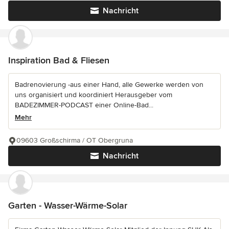
Nachricht
Inspiration Bad & Fliesen
Badrenovierung -aus einer Hand, alle Gewerke werden von
uns organisiert und koordiniert Herausgeber vom
BADEZIMMER-PODCAST einer Online-Bad...
Mehr
09603 Großschirma / OT Obergruna
Nachricht
Garten - Wasser-Wärme-Solar