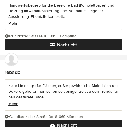
Handwerksbetrieb für die Bereiche Bad (Komplettbäder) und
Heizung im Altbau/Sanierung und Neubau mit eigener
Ausstellung. Ebenfalls komplette...
Mehr
Mühldorfer Strasse 10, 84539 Ampfing
Nachricht
rebado
Klare Linien, große Flächen, außergewöhnliche Materialien und
Dekore gehören nun schon seit einiger Zeit zu den Trends für
neu gestaltete Bade...
Mehr
Claudius-Keller-Straße 3c, 81669 München
Nachricht