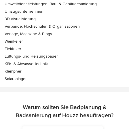
Umweltdienstleistungen, Bau- & Gebäudesanierung
Umzugsunternehmen
3D-Visualisierung
Verbände, Hochschulen & Organisationen
Verlage, Magazine & Blogs
Weinkeller
Elektriker
Lüftungs- und Heizungsbauer
Klär- & Abwassertechnik
Klempner
Solaranlagen
Warum sollten Sie Badplanung &
Badsanierung auf Houzz beauftragen?