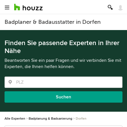
Badplaner & Badausstatter in Dorfen
Finden Sie passende Experten in Ihrer
Nähe
Beantworten Sie ein paar Fragen und wir verbinden Sie mit
Experten, die Ihnen helfen können.
Suchen
Alle Experten
Badplanung & Badsanierung
Dorfen