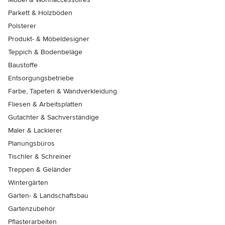
Parkett & Holzböden
Polsterer
Produkt- & Möbeldesigner
Teppich & Bodenbeläge
Baustoffe
Entsorgungsbetriebe
Farbe, Tapeten & Wandverkleidung
Fliesen & Arbeitsplatten
Gutachter & Sachverständige
Maler & Lackierer
Planungsbüros
Tischler & Schreiner
Treppen & Geländer
Wintergärten
Garten- & Landschaftsbau
Gartenzubehör
Pflasterarbeiten