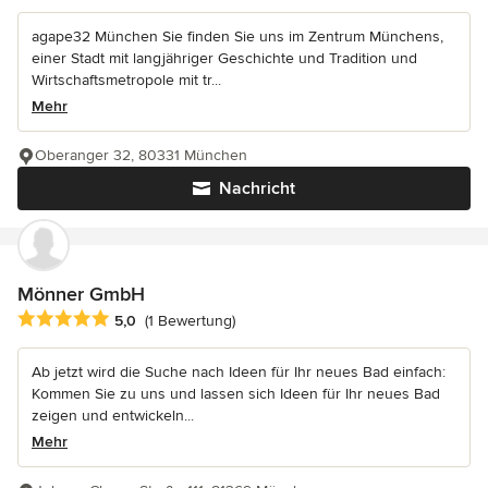
agape32 München Sie finden Sie uns im Zentrum Münchens,
einer Stadt mit langjähriger Geschichte und Tradition und
Wirtschaftsmetropole mit tr...
Mehr
Oberanger 32, 80331 München
Nachricht
Mönner GmbH
Durchschnittliche Bewertung: 5 von 5 Sternen
5,0
(1 Bewertung)
Ab jetzt wird die Suche nach Ideen für Ihr neues Bad einfach:
Kommen Sie zu uns und lassen sich Ideen für Ihr neues Bad
zeigen und entwickeln...
Mehr