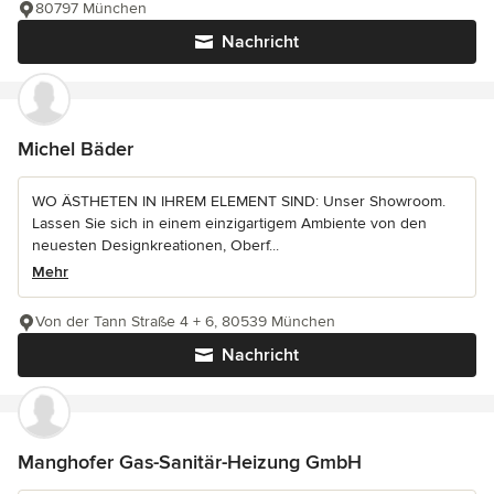
80797 München
Nachricht
Michel Bäder
WO ÄSTHETEN IN IHREM ELEMENT SIND: Unser Showroom.
Lassen Sie sich in einem einzigartigem Ambiente von den
neuesten Designkreationen, Oberf...
Mehr
Von der Tann Straße 4 + 6, 80539 München
Nachricht
Manghofer Gas-Sanitär-Heizung GmbH