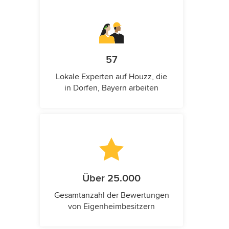
57
Lokale Experten auf Houzz, die
in Dorfen, Bayern arbeiten
Über 25.000
Gesamtanzahl der Bewertungen
von Eigenheimbesitzern