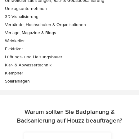
Umweltdienstleistungen, Bau- & Gebäudesanierung
Umzugsunternehmen
3D-Visualisierung
Verbände, Hochschulen & Organisationen
Verlage, Magazine & Blogs
Weinkeller
Elektriker
Lüftungs- und Heizungsbauer
Klär- & Abwassertechnik
Klempner
Solaranlagen
Warum sollten Sie Badplanung &
Badsanierung auf Houzz beauftragen?