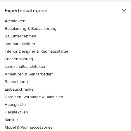
Expertenkategorie
Architekten
Badplanung & Badsanierung
Bauunternehmen
Innenarchitekten
Interior Designer & Raumausstatter
Küchenplanung
Landschaftsarchitekten
Armaturen & Sanitärbedarf
Beleuchtung
Einbauschränke
Gardinen, Vorhänge & Jalousien
Hausgeräte
Heimtextilien
Kamine
Möbel & Wohnaccessoires