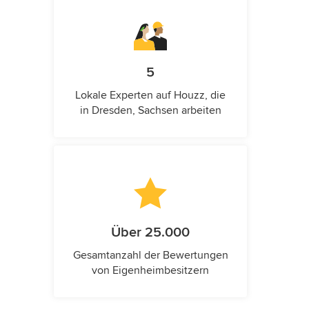
5
Lokale Experten auf Houzz, die
in Dresden, Sachsen arbeiten
Über 25.000
Gesamtanzahl der Bewertungen
von Eigenheimbesitzern