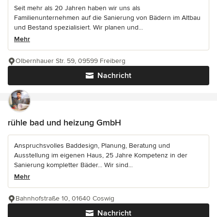
Seit mehr als 20 Jahren haben wir uns als
Familienunternehmen auf die Sanierung von Bädern im Altbau
und Bestand spezialisiert. Wir planen und...
Mehr
Olbernhauer Str. 59, 09599 Freiberg
Nachricht
rühle bad und heizung GmbH
Anspruchsvolles Baddesign, Planung, Beratung und
Ausstellung im eigenen Haus, 25 Jahre Kompetenz in der
Sanierung kompletter Bäder... Wir sind...
Mehr
Bahnhofstraße 10, 01640 Coswig
Nachricht