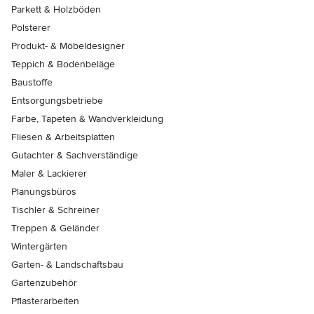
Parkett & Holzböden
Polsterer
Produkt- & Möbeldesigner
Teppich & Bodenbeläge
Baustoffe
Entsorgungsbetriebe
Farbe, Tapeten & Wandverkleidung
Fliesen & Arbeitsplatten
Gutachter & Sachverständige
Maler & Lackierer
Planungsbüros
Tischler & Schreiner
Treppen & Geländer
Wintergärten
Garten- & Landschaftsbau
Gartenzubehör
Pflasterarbeiten