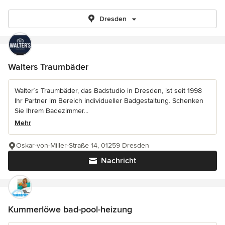
Dresden
Walters Traumbäder
Walter´s Traumbäder, das Badstudio in Dresden, ist seit 1998
Ihr Partner im Bereich individueller Badgestaltung. Schenken
Sie Ihrem Badezimmer...
Mehr
Oskar-von-Miller-Straße 14, 01259 Dresden
Nachricht
Kummerlöwe bad-pool-heizung