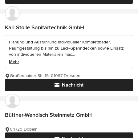
Karl Stolle Sanitärtechnik GmbH
Planung und Ausführung individueller Komplettbäder,
Raumgestaltung bis hin zu Lack-Spanndecken sowie Einsatz
von individuellen Materialien mac...
Mehr
Großenhainer Str. 15, 01097 Dresden
Nachricht
Büttner-Wendisch Steinmetz GmbH
04720 Döbeln