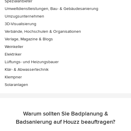
Spezialanbieter
Umweltdienstleistungen, Bau- & Gebäudesanierung
Umzugsunternehmen
3D-Visualisierung
Verbände, Hochschulen & Organisationen
Verlage, Magazine & Blogs
Weinkeller
Elektriker
Lüftungs- und Heizungsbauer
Klär- & Abwassertechnik
Klempner
Solaranlagen
Warum sollten Sie Badplanung &
Badsanierung auf Houzz beauftragen?