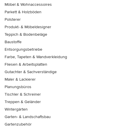
Möbel & Wohnaccessoires
Parkett & Holzböden
Polsterer
Produkt- & Möbeldesigner
Teppich & Bodenbeläge
Baustoffe
Entsorgungsbetriebe
Farbe, Tapeten & Wandverkleidung
Fliesen & Arbeitsplatten
Gutachter & Sachverständige
Maler & Lackierer
Planungsbüros
Tischler & Schreiner
Treppen & Geländer
Wintergärten
Garten- & Landschaftsbau
Gartenzubehör