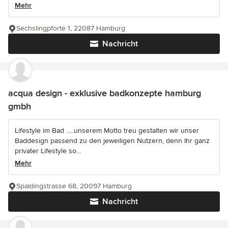
Mehr
Sechslingpforte 1, 22087 Hamburg
Nachricht
acqua design - exklusive badkonzepte hamburg
gmbh
Lifestyle im Bad .....unserem Motto treu gestalten wir unser
Baddesign passend zu den jeweiligen Nutzern, denn Ihr ganz
privater Lifestyle so...
Mehr
Spaldingstrasse 68, 20097 Hamburg
Nachricht