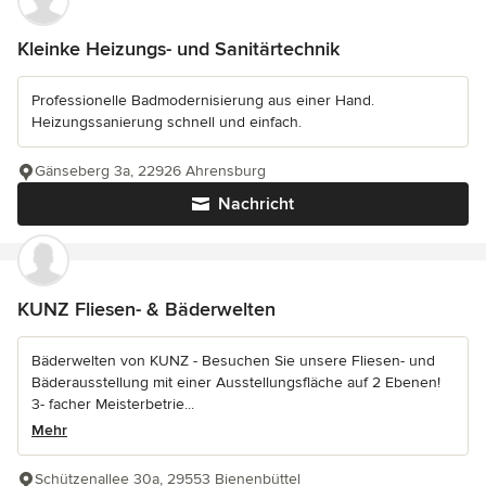
Kleinke Heizungs- und Sanitärtechnik
Professionelle Badmodernisierung aus einer Hand.
Heizungssanierung schnell und einfach.
Gänseberg 3a, 22926 Ahrensburg
Nachricht
KUNZ Fliesen- & Bäderwelten
Bäderwelten von KUNZ - Besuchen Sie unsere Fliesen- und
Bäderausstellung mit einer Ausstellungsfläche auf 2 Ebenen!
3- facher Meisterbetrie...
Mehr
Schützenallee 30a, 29553 Bienenbüttel