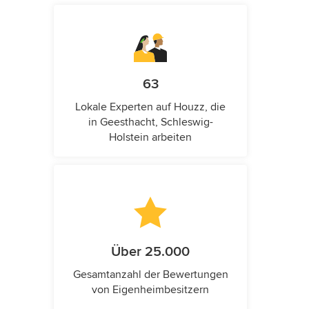
63
Lokale Experten auf Houzz, die
in Geesthacht, Schleswig-
Holstein arbeiten
Über 25.000
Gesamtanzahl der Bewertungen
von Eigenheimbesitzern