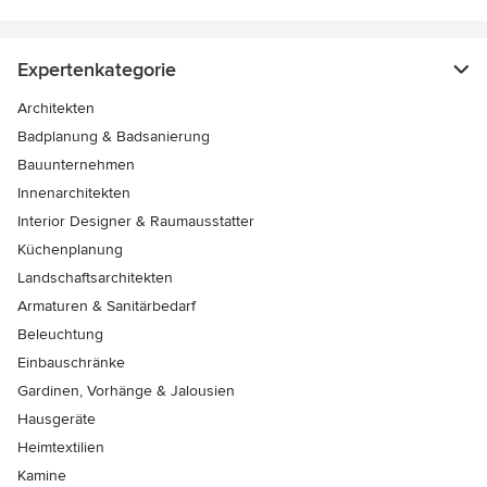
Expertenkategorie
Architekten
Badplanung & Badsanierung
Bauunternehmen
Innenarchitekten
Interior Designer & Raumausstatter
Küchenplanung
Landschaftsarchitekten
Armaturen & Sanitärbedarf
Beleuchtung
Einbauschränke
Gardinen, Vorhänge & Jalousien
Hausgeräte
Heimtextilien
Kamine