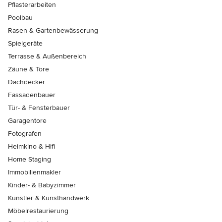
Pflasterarbeiten
Poolbau
Rasen & Gartenbewässerung
Spielgeräte
Terrasse & Außenbereich
Zäune & Tore
Dachdecker
Fassadenbauer
Tür- & Fensterbauer
Garagentore
Fotografen
Heimkino & Hifi
Home Staging
Immobilienmakler
Kinder- & Babyzimmer
Künstler & Kunsthandwerk
Möbelrestaurierung