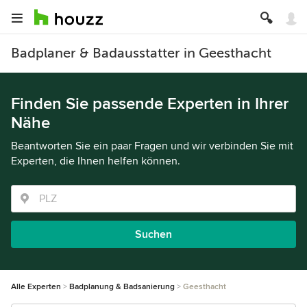
Badplaner & Badausstatter in Geesthacht
Finden Sie passende Experten in Ihrer
Nähe
Beantworten Sie ein paar Fragen und wir verbinden Sie mit
Experten, die Ihnen helfen können.
Suchen
Alle Experten
Badplanung & Badsanierung
Geesthacht