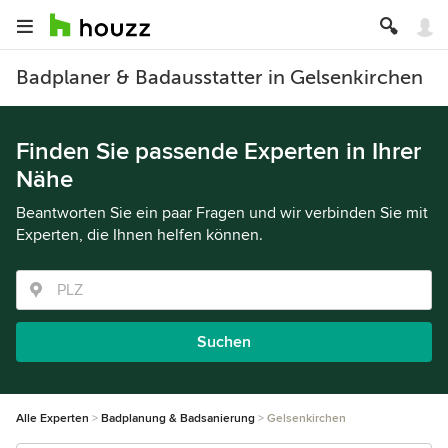
Badplaner & Badausstatter in Gelsenkirchen
Finden Sie passende Experten in Ihrer
Nähe
Beantworten Sie ein paar Fragen und wir verbinden Sie mit
Experten, die Ihnen helfen können.
Suchen
Alle Experten
Badplanung & Badsanierung
Gelsenkirchen