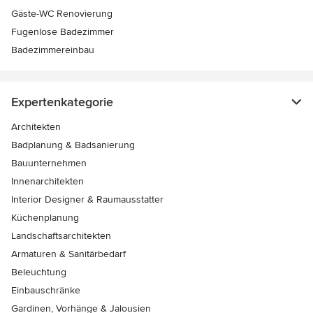
Gäste-WC Renovierung
Fugenlose Badezimmer
Badezimmereinbau
Expertenkategorie
Architekten
Badplanung & Badsanierung
Bauunternehmen
Innenarchitekten
Interior Designer & Raumausstatter
Küchenplanung
Landschaftsarchitekten
Armaturen & Sanitärbedarf
Beleuchtung
Einbauschränke
Gardinen, Vorhänge & Jalousien