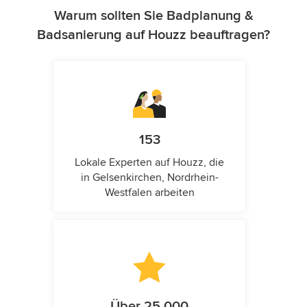
Warum sollten Sie Badplanung &
Badsanierung auf Houzz beauftragen?
153
Lokale Experten auf Houzz, die
in Gelsenkirchen, Nordrhein-
Westfalen arbeiten
Über 25.000