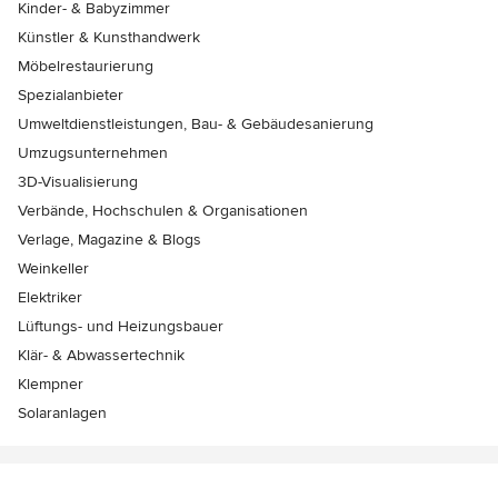
Kinder- & Babyzimmer
Künstler & Kunsthandwerk
Möbelrestaurierung
Spezialanbieter
Umweltdienstleistungen, Bau- & Gebäudesanierung
Umzugsunternehmen
3D-Visualisierung
Verbände, Hochschulen & Organisationen
Verlage, Magazine & Blogs
Weinkeller
Elektriker
Lüftungs- und Heizungsbauer
Klär- & Abwassertechnik
Klempner
Solaranlagen