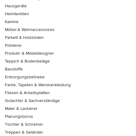
Hausgeräte
Heimtextilien
Kamine
Möbel & Wohnaccessoires
Parkett & Holzböden
Polsterer
Produkt- & Möbeldesigner
Teppich & Bodenbeläge
Baustoffe
Entsorgungsbetriebe
Farbe, Tapeten & Wandverkleidung
Fliesen & Arbeitsplatten
Gutachter & Sachverständige
Maler & Lackierer
Planungsbüros
Tischler & Schreiner
Treppen & Geländer