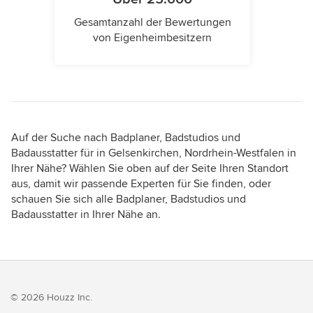
Gesamtanzahl der Bewertungen
von Eigenheimbesitzern
Auf der Suche nach Badplaner, Badstudios und
Badausstatter für in Gelsenkirchen, Nordrhein-Westfalen in
Ihrer Nähe? Wählen Sie oben auf der Seite Ihren Standort
aus, damit wir passende Experten für Sie finden, oder
schauen Sie sich alle Badplaner, Badstudios und
Badausstatter in Ihrer Nähe an.
© 2026 Houzz Inc.