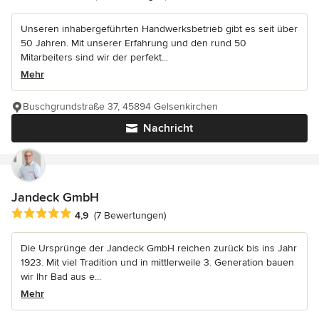
Unseren inhabergeführten Handwerksbetrieb gibt es seit über
50 Jahren. Mit unserer Erfahrung und den rund 50
Mitarbeiters sind wir der perfekt...
Mehr
Buschgrundstraße 37, 45894 Gelsenkirchen
Nachricht
Jandeck GmbH
Durchschnittliche Bewertung: 4.9 von 5 Sternen
4,9
(7 Bewertungen)
Die Ursprünge der Jandeck GmbH reichen zurück bis ins Jahr
1923. Mit viel Tradition und in mittlerweile 3. Generation bauen
wir Ihr Bad aus e...
Mehr