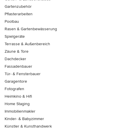
Gartenzubehör
Pflasterarbeiten
Poolbau
Rasen & Gartenbewässerung
Spielgeräte
Terrasse & Außenbereich
Zäune & Tore
Dachdecker
Fassadenbauer
Tür- & Fensterbauer
Garagentore
Fotografen
Heimkino & Hifi
Home Staging
Immobilienmakler
Kinder- & Babyzimmer
Künstler & Kunsthandwerk