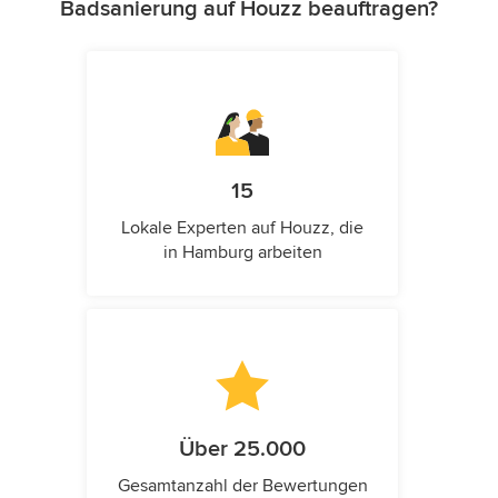
Badsanierung auf Houzz beauftragen?
15
Lokale Experten auf Houzz, die
in Hamburg arbeiten
Über 25.000
Gesamtanzahl der Bewertungen