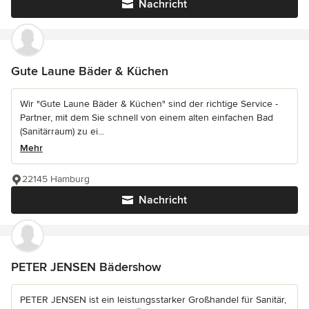
Nachricht
Gute Laune Bäder & Küchen
Wir "Gute Laune Bäder & Küchen" sind der richtige Service -
Partner, mit dem Sie schnell von einem alten einfachen Bad
(Sanitärraum) zu ei...
Mehr
22145 Hamburg
Nachricht
PETER JENSEN Bädershow
PETER JENSEN ist ein leistungsstarker Großhandel für Sanitär,