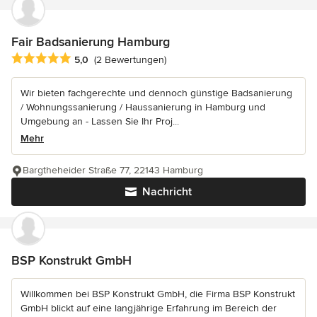
Fair Badsanierung Hamburg
Durchschnittliche Bewertung: 5 von 5 Sternen
5,0
(2 Bewertungen)
Wir bieten fachgerechte und dennoch günstige Badsanierung
/ Wohnungssanierung / Haussanierung in Hamburg und
Umgebung an - Lassen Sie Ihr Proj...
Mehr
Bargtheheider Straße 77, 22143 Hamburg
Nachricht
BSP Konstrukt GmbH
Willkommen bei BSP Konstrukt GmbH, die Firma BSP Konstrukt
GmbH blickt auf eine langjährige Erfahrung im Bereich der