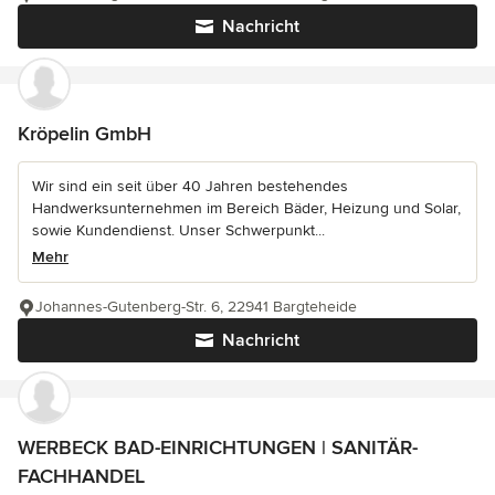
Nachricht
Kröpelin GmbH
Wir sind ein seit über 40 Jahren bestehendes
Handwerksunternehmen im Bereich Bäder, Heizung und Solar,
sowie Kundendienst. Unser Schwerpunkt...
Mehr
Johannes-Gutenberg-Str. 6, 22941 Bargteheide
Nachricht
WERBECK BAD-EINRICHTUNGEN | SANITÄR-
FACHHANDEL