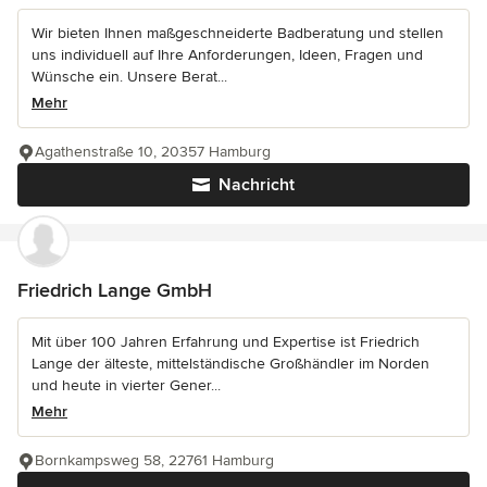
Wir bieten Ihnen maßgeschneiderte Badberatung und stellen
uns individuell auf Ihre Anforderungen, Ideen, Fragen und
Wünsche ein. Unsere Berat...
Mehr
Agathenstraße 10, 20357 Hamburg
Nachricht
Friedrich Lange GmbH
Mit über 100 Jahren Erfahrung und Expertise ist Friedrich
Lange der älteste, mittelständische Großhändler im Norden
und heute in vierter Gener...
Mehr
Bornkampsweg 58, 22761 Hamburg