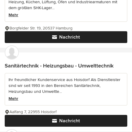
Heizung, Küchen, Lüftung, Öfen und Industriearmaturen mit
dem größten SHK-Lager...
Mehr
Borgfelder Str. 19, 20537 Hamburg
Nachricht
Sanitärtechnik - Heizungsbau - Umwelttechnik
Ihr freundlicher Kundenservice aus Hoisdorf Als Dienstleister
sind wir seit 1993 in den Bereichen Sanitärtechnik,
Heizungsbau und Umweltte...
Mehr
Aalfang 7, 22955 Hoisdorf
Nachricht