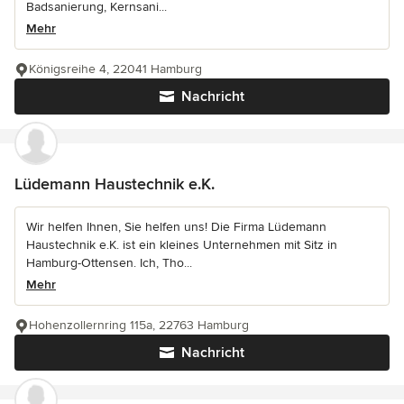
Badsanierung, Kernsani...
Mehr
Königsreihe 4, 22041 Hamburg
Nachricht
Lüdemann Haustechnik e.K.
Wir helfen Ihnen, Sie helfen uns! Die Firma Lüdemann
Haustechnik e.K. ist ein kleines Unternehmen mit Sitz in
Hamburg-Ottensen. Ich, Tho...
Mehr
Hohenzollernring 115a, 22763 Hamburg
Nachricht