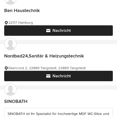
Ben Haustechnik
22117 Hamburg
Nachricht
Nordbad24,Sanitär & Heizungstechnik
Ekenrund 2, 22889 Tangstedt, 22889 Tangstedt
Nachricht
SINOBATH
SINOBATH ist Ihr Spezialist für hochwertige MDF WC-Sitze und