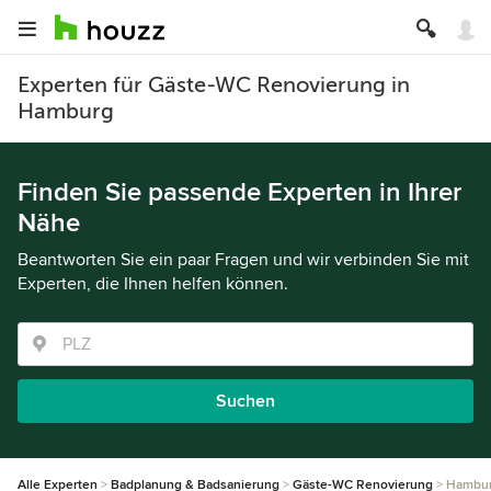
Experten für Gäste-WC Renovierung in
Hamburg
Finden Sie passende Experten in Ihrer
Nähe
Beantworten Sie ein paar Fragen und wir verbinden Sie mit
Experten, die Ihnen helfen können.
Suchen
Alle Experten
Badplanung & Badsanierung
Gäste-WC Renovierung
Hambu