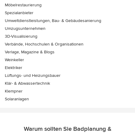
Möbelrestaurierung
Spezialanbieter
Umweltdienstleistungen, Bau- & Gebäudesanierung
Umzugsunternehmen
3D-Visualisierung
Verbände, Hochschulen & Organisationen
Verlage, Magazine & Blogs
Weinkeller
Elektriker
Lüftungs- und Heizungsbauer
Klär- & Abwassertechnik
Klempner
Solaranlagen
Warum sollten Sie Badplanung &