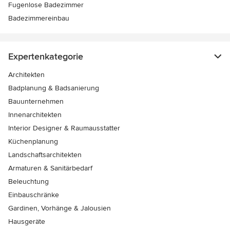
Fugenlose Badezimmer
Badezimmereinbau
Expertenkategorie
Architekten
Badplanung & Badsanierung
Bauunternehmen
Innenarchitekten
Interior Designer & Raumausstatter
Küchenplanung
Landschaftsarchitekten
Armaturen & Sanitärbedarf
Beleuchtung
Einbauschränke
Gardinen, Vorhänge & Jalousien
Hausgeräte