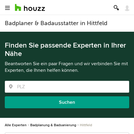
Badplaner & Badausstatter in Hittfeld
Finden Sie passende Experten in Ihrer
Nähe
Beantworten Sie ein paar Fragen und wir verbinden Sie mit
Experten, die Ihnen helfen können.
Suchen
Alle Experten
Badplanung & Badsanierung
Hittfeld