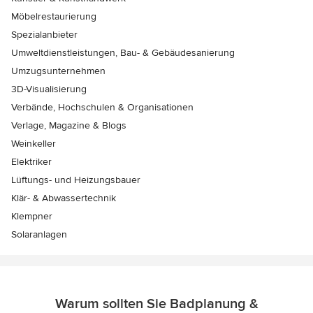
Möbelrestaurierung
Spezialanbieter
Umweltdienstleistungen, Bau- & Gebäudesanierung
Umzugsunternehmen
3D-Visualisierung
Verbände, Hochschulen & Organisationen
Verlage, Magazine & Blogs
Weinkeller
Elektriker
Lüftungs- und Heizungsbauer
Klär- & Abwassertechnik
Klempner
Solaranlagen
Warum sollten Sie Badplanung &