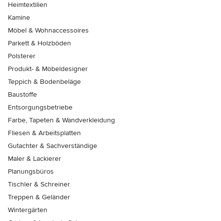
Heimtextilien
Kamine
Möbel & Wohnaccessoires
Parkett & Holzböden
Polsterer
Produkt- & Möbeldesigner
Teppich & Bodenbeläge
Baustoffe
Entsorgungsbetriebe
Farbe, Tapeten & Wandverkleidung
Fliesen & Arbeitsplatten
Gutachter & Sachverständige
Maler & Lackierer
Planungsbüros
Tischler & Schreiner
Treppen & Geländer
Wintergärten