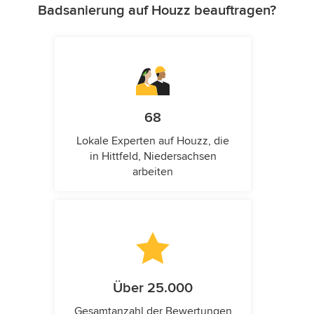
Badsanierung auf Houzz beauftragen?
68
Lokale Experten auf Houzz, die
in Hittfeld, Niedersachsen
arbeiten
Über 25.000
Gesamtanzahl der Bewertungen