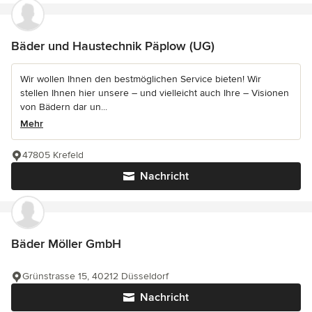
Bäder und Haustechnik Päplow (UG)
Wir wollen Ihnen den bestmöglichen Service bieten! Wir
stellen Ihnen hier unsere – und vielleicht auch Ihre – Visionen
von Bädern dar un...
Mehr
47805 Krefeld
Nachricht
Bäder Möller GmbH
Grünstrasse 15, 40212 Düsseldorf
Nachricht