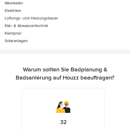
Weinkeller
Elektriker
Lüftungs- und Heizungsbauer
Klär- & Abwassertechnik
Klempner
Solaranlagen
Warum sollten Sie Badplanung &
Badsanierung auf Houzz beauftragen?
32