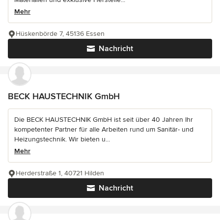
Mehr
Hüskenbörde 7, 45136 Essen
Nachricht
BECK HAUSTECHNIK GmbH
Die BECK HAUSTECHNIK GmbH ist seit über 40 Jahren Ihr
kompetenter Partner für alle Arbeiten rund um Sanitär- und
Heizungstechnik. Wir bieten u...
Mehr
Herderstraße 1, 40721 Hilden
Nachricht