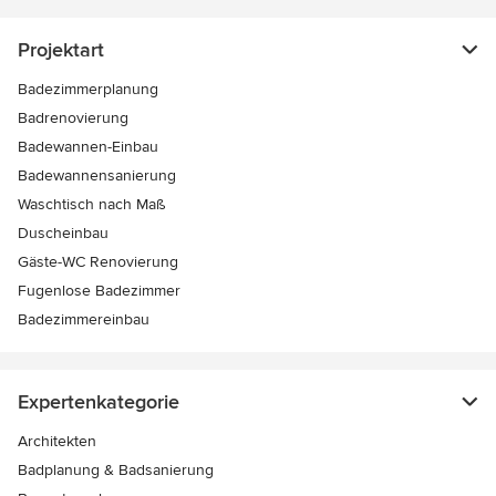
Projektart
Badezimmerplanung
Badrenovierung
Badewannen-Einbau
Badewannensanierung
Waschtisch nach Maß
Duscheinbau
Gäste-WC Renovierung
Fugenlose Badezimmer
Badezimmereinbau
Expertenkategorie
Architekten
Badplanung & Badsanierung