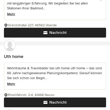
mit langjähriger Erfahrung. Wir begleiten Sie bei allen
Stationen Ihrer Badmod...
Mehr
Grenzstraße 227, 46562 Voerde
Nachricht
Uth home
Wohnträume & Traumbäder bei uth home uth home – das sind
60 Jahre nachgewiesene Planungskompetenz. Darauf können
Sie sich schon vor Begin...
Mehr
Rheinfährstr. 2-4, 41468 Neuss
Nachricht