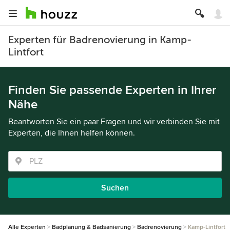
Experten für Badrenovierung in Kamp-
Lintfort
Finden Sie passende Experten in Ihrer
Nähe
Beantworten Sie ein paar Fragen und wir verbinden Sie mit
Experten, die Ihnen helfen können.
Suchen
Alle Experten
Badplanung & Badsanierung
Badrenovierung
Kamp-Lintfort