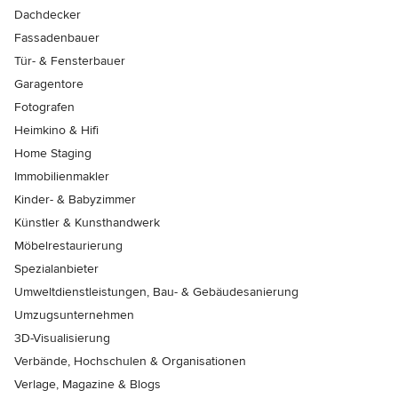
Dachdecker
Fassadenbauer
Tür- & Fensterbauer
Garagentore
Fotografen
Heimkino & Hifi
Home Staging
Immobilienmakler
Kinder- & Babyzimmer
Künstler & Kunsthandwerk
Möbelrestaurierung
Spezialanbieter
Umweltdienstleistungen, Bau- & Gebäudesanierung
Umzugsunternehmen
3D-Visualisierung
Verbände, Hochschulen & Organisationen
Verlage, Magazine & Blogs