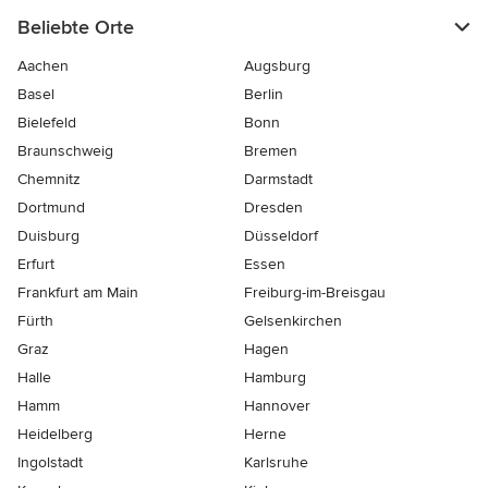
Beliebte Orte
Aachen
Augsburg
Basel
Berlin
Bielefeld
Bonn
Braunschweig
Bremen
Chemnitz
Darmstadt
Dortmund
Dresden
Duisburg
Düsseldorf
Erfurt
Essen
Frankfurt am Main
Freiburg-im-Breisgau
Fürth
Gelsenkirchen
Graz
Hagen
Halle
Hamburg
Hamm
Hannover
Heidelberg
Herne
Ingolstadt
Karlsruhe