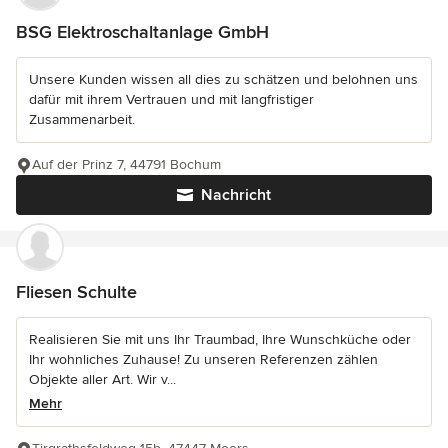
BSG Elektroschaltanlage GmbH
Unsere Kunden wissen all dies zu schätzen und belohnen uns
dafür mit ihrem Vertrauen und mit langfristiger
Zusammenarbeit.
Auf der Prinz 7, 44791 Bochum
Nachricht
Fliesen Schulte
Realisieren Sie mit uns Ihr Traumbad, Ihre Wunschküche oder
Ihr wohnliches Zuhause! Zu unseren Referenzen zählen
Objekte aller Art. Wir v...
Mehr