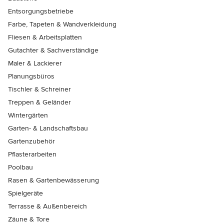
Entsorgungsbetriebe
Farbe, Tapeten & Wandverkleidung
Fliesen & Arbeitsplatten
Gutachter & Sachverständige
Maler & Lackierer
Planungsbüros
Tischler & Schreiner
Treppen & Geländer
Wintergärten
Garten- & Landschaftsbau
Gartenzubehör
Pflasterarbeiten
Poolbau
Rasen & Gartenbewässerung
Spielgeräte
Terrasse & Außenbereich
Zäune & Tore