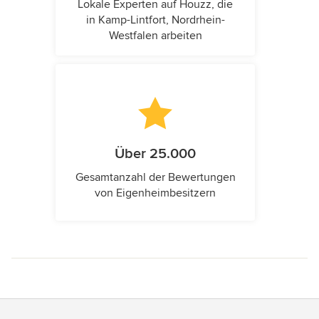
Lokale Experten auf Houzz, die
in Kamp-Lintfort, Nordrhein-
Westfalen arbeiten
Über 25.000
Gesamtanzahl der Bewertungen
von Eigenheimbesitzern