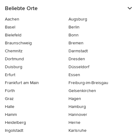
Beliebte Orte
Aachen
Augsburg
Basel
Berlin
Bielefeld
Bonn
Braunschweig
Bremen
Chemnitz
Darmstadt
Dortmund
Dresden
Duisburg
Düsseldorf
Erfurt
Essen
Frankfurt am Main
Freiburg-im-Breisgau
Fürth
Gelsenkirchen
Graz
Hagen
Halle
Hamburg
Hamm
Hannover
Heidelberg
Herne
Ingolstadt
Karlsruhe