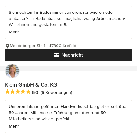
Sie möchten Ihr Badezimmer sanieren, renovieren oder
umbauen? Ihr Badumbau soll möglichst wenig Arbeit machen?
Wir planen und gestalten Ihr Ba...
Mehr
Magdeburger Str. 11, 47800 Krefeld
Nachricht
Klein GmbH & Co. KG
Durchschnittliche Bewertung: 5 von 5 Sternen
5,0
(6 Bewertungen)
Unseren inhabergeführten Handwerksbetrieb gibt es seit über
50 Jahren. Mit unserer Erfahrung und den rund 50
Mitarbeiters sind wir der perfekt...
Mehr