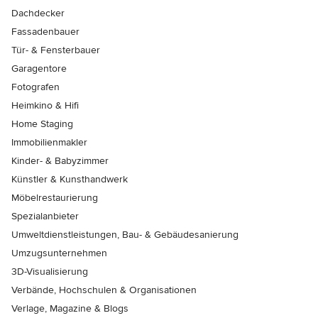
Dachdecker
Fassadenbauer
Tür- & Fensterbauer
Garagentore
Fotografen
Heimkino & Hifi
Home Staging
Immobilienmakler
Kinder- & Babyzimmer
Künstler & Kunsthandwerk
Möbelrestaurierung
Spezialanbieter
Umweltdienstleistungen, Bau- & Gebäudesanierung
Umzugsunternehmen
3D-Visualisierung
Verbände, Hochschulen & Organisationen
Verlage, Magazine & Blogs