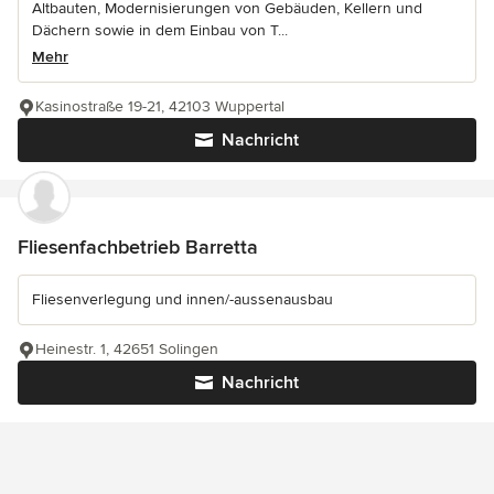
Altbauten, Modernisierungen von Gebäuden, Kellern und
Dächern sowie in dem Einbau von T...
Mehr
Kasinostraße 19-21, 42103 Wuppertal
Nachricht
Fliesenfachbetrieb Barretta
Fliesenverlegung und innen/-aussenausbau
Heinestr. 1, 42651 Solingen
Nachricht