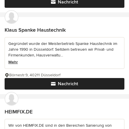
Nachricht
Klaus Spanke Haustechnik
Gegründet wurde der Meisterbetrieb Spanke Haustechnik im
Jahre 1990 in Düsseldorf. Seitdem betreuen wir Privat- und
Firmenkunden, Hausverwaltu...
Mehr
Börnestr.9, 40211 Düsseldorf
Nachricht
HEIMFIX.DE
Wir von HEIMFIX.DE sind in den Bereichen Sanierung von