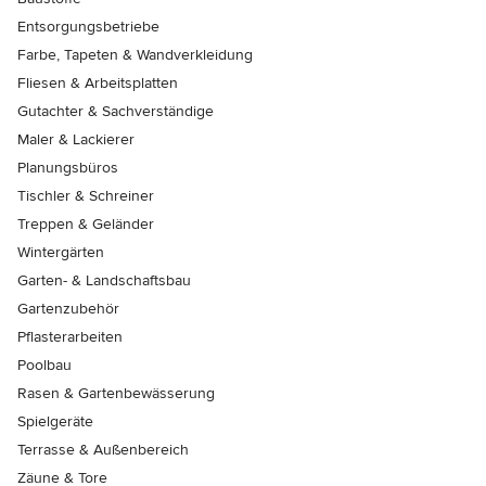
Entsorgungsbetriebe
Farbe, Tapeten & Wandverkleidung
Fliesen & Arbeitsplatten
Gutachter & Sachverständige
Maler & Lackierer
Planungsbüros
Tischler & Schreiner
Treppen & Geländer
Wintergärten
Garten- & Landschaftsbau
Gartenzubehör
Pflasterarbeiten
Poolbau
Rasen & Gartenbewässerung
Spielgeräte
Terrasse & Außenbereich
Zäune & Tore