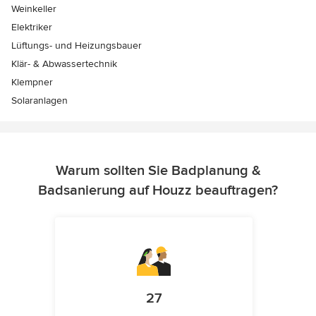
Weinkeller
Elektriker
Lüftungs- und Heizungsbauer
Klär- & Abwassertechnik
Klempner
Solaranlagen
Warum sollten Sie Badplanung &
Badsanierung auf Houzz beauftragen?
27