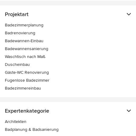
Projektart
Badezimmerplanung
Badrenovierung
Badewannen-Einbau
Badewannensanierung
Waschtisch nach Maß
Duscheinbau
Gäste-WC Renovierung
Fugenlose Badezimmer
Badezimmereinbau
Expertenkategorie
Architekten
Badplanung & Badsanierung