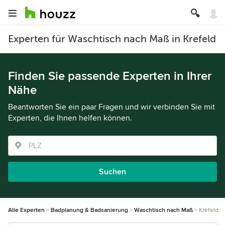
Experten für Waschtisch nach Maß in Krefeld
Finden Sie passende Experten in Ihrer
Nähe
Beantworten Sie ein paar Fragen und wir verbinden Sie mit
Experten, die Ihnen helfen können.
Suchen
Alle Experten
Badplanung & Badsanierung
Waschtisch nach Maß
Krefeld