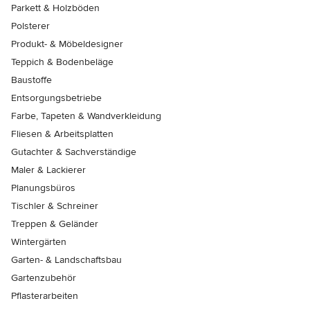
Parkett & Holzböden
Polsterer
Produkt- & Möbeldesigner
Teppich & Bodenbeläge
Baustoffe
Entsorgungsbetriebe
Farbe, Tapeten & Wandverkleidung
Fliesen & Arbeitsplatten
Gutachter & Sachverständige
Maler & Lackierer
Planungsbüros
Tischler & Schreiner
Treppen & Geländer
Wintergärten
Garten- & Landschaftsbau
Gartenzubehör
Pflasterarbeiten