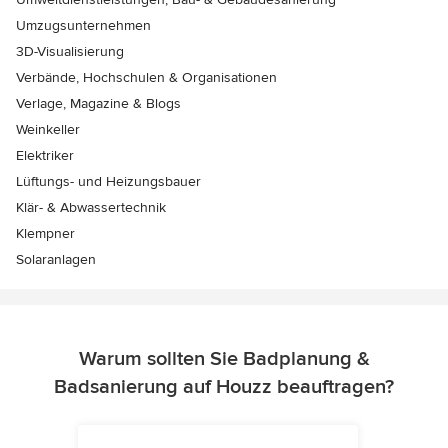
Umzugsunternehmen
3D-Visualisierung
Verbände, Hochschulen & Organisationen
Verlage, Magazine & Blogs
Weinkeller
Elektriker
Lüftungs- und Heizungsbauer
Klär- & Abwassertechnik
Klempner
Solaranlagen
Warum sollten Sie Badplanung &
Badsanierung auf Houzz beauftragen?