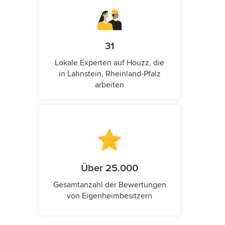
31
Lokale Experten auf Houzz, die
in Lahnstein, Rheinland-Pfalz
arbeiten
Über 25.000
Gesamtanzahl der Bewertungen
von Eigenheimbesitzern