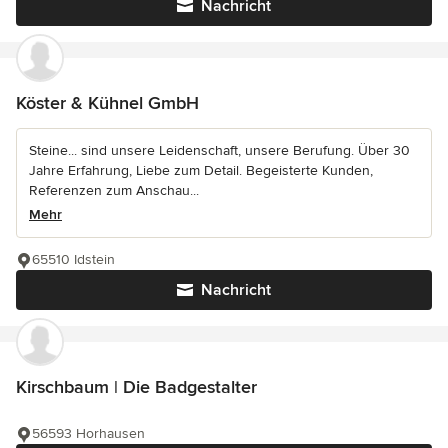
Nachricht
Köster & Kühnel GmbH
Steine... sind unsere Leidenschaft, unsere Berufung. Über 30
Jahre Erfahrung, Liebe zum Detail. Begeisterte Kunden,
Referenzen zum Anschau...
Mehr
65510 Idstein
Nachricht
Kirschbaum | Die Badgestalter
56593 Horhausen