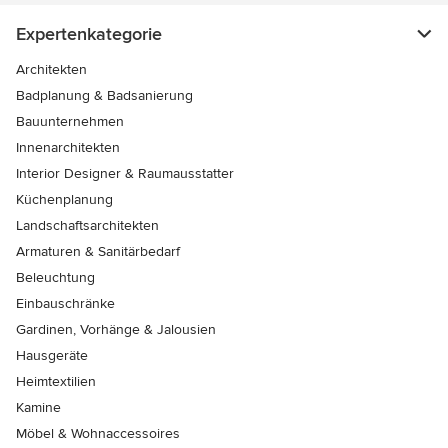
Expertenkategorie
Architekten
Badplanung & Badsanierung
Bauunternehmen
Innenarchitekten
Interior Designer & Raumausstatter
Küchenplanung
Landschaftsarchitekten
Armaturen & Sanitärbedarf
Beleuchtung
Einbauschränke
Gardinen, Vorhänge & Jalousien
Hausgeräte
Heimtextilien
Kamine
Möbel & Wohnaccessoires