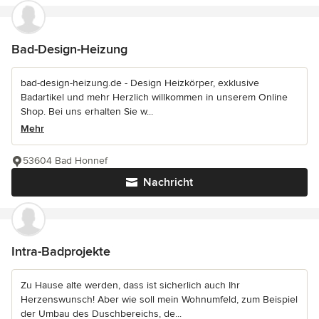
Bad-Design-Heizung
bad-design-heizung.de - Design Heizkörper, exklusive
Badartikel und mehr Herzlich willkommen in unserem Online
Shop. Bei uns erhalten Sie w...
Mehr
53604 Bad Honnef
Nachricht
Intra-Badprojekte
Zu Hause alte werden, dass ist sicherlich auch Ihr
Herzenswunsch! Aber wie soll mein Wohnumfeld, zum Beispiel
der Umbau des Duschbereichs, de...