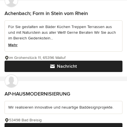
Achenbach; Form in Stein vom Rhein
Für Sie gestalten wir Bäder Küchen Treppen Terrassen aus
und mit Naturstein aus aller Welt! Gerne Beraten Wir Sie auch
im Bereich Gedenkstein...
Mehr
im Grohenstück 11, 65396 Walluf
Nachricht
AP-HAUSMODERNISIERUNG
Wir realisieren innovative und neuartige Baddesignprojekte.
53498 Bad Breisig