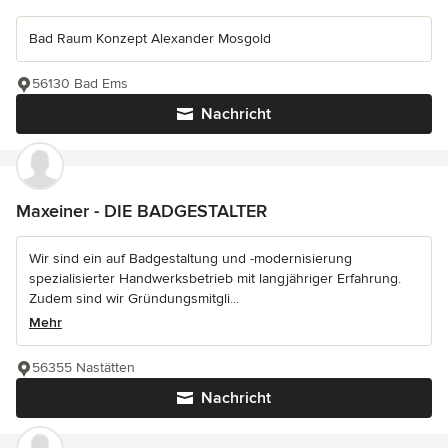
Bad Raum Konzept Alexander Mosgold
56130 Bad Ems
Nachricht
Maxeiner - DIE BADGESTALTER
Wir sind ein auf Badgestaltung und -modernisierung
spezialisierter Handwerksbetrieb mit langjähriger Erfahrung.
Zudem sind wir Gründungsmitgli...
Mehr
56355 Nastätten
Nachricht