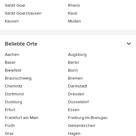
Sankt Goar
Rhens
Sankt Goarshausen
Kaub
Kausen
Müden
Beliebte Orte
Aachen
Augsburg
Basel
Berlin
Bielefeld
Bonn
Braunschweig
Bremen
Chemnitz
Darmstadt
Dortmund
Dresden
Duisburg
Düsseldorf
Erfurt
Essen
Frankfurt am Main
Freiburg-im-Breisgau
Fürth
Gelsenkirchen
Graz
Hagen