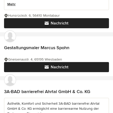
Mehr
Hunsrückstr. 6, 56410 Montabaur
Nachricht
Gestaltungsmaler Marcus Spohn
Gneisenaustr. 4, 65195 Wiesbaden
Nachricht
3A-BAD barrierefrei Ahrtal GmbH & Co. KG
Ästhetik, Komfort und Sicherheit 3A-BAD barrierefrei Ahrtal
GmbH & Co. KG ermöglicht eine barrierearme Nutzung der