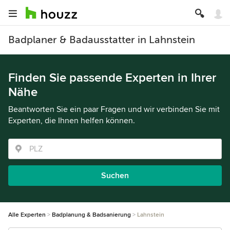
Badplaner & Badausstatter in Lahnstein
Finden Sie passende Experten in Ihrer
Nähe
Beantworten Sie ein paar Fragen und wir verbinden Sie mit
Experten, die Ihnen helfen können.
Suchen
Alle Experten
Badplanung & Badsanierung
Lahnstein