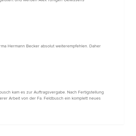
Firma Hermann Becker absolut weiterempfehlen. Daher
usch kam es zur Auftragsvergabe. Nach Fertigstellung
berer Arbeit von der Fa. Feldbusch ein komplett neues