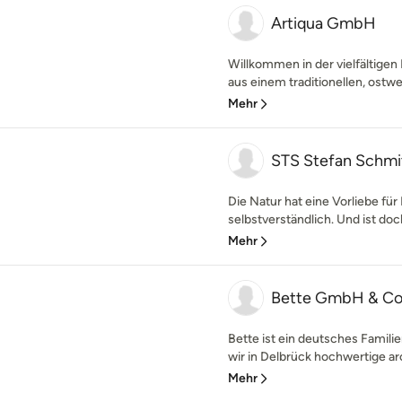
Artiqua GmbH
Willkommen in der vielfältige
aus einem traditionellen, ostwe
Mehr
STS Stefan Schmi
Die Natur hat eine Vorliebe für 
selbstverständlich. Und ist doc
Mehr
Bette GmbH & Co
Bette ist ein deutsches Famil
wir in Delbrück hochwertige ar
Mehr