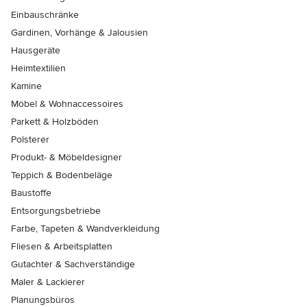
Einbauschränke
Gardinen, Vorhänge & Jalousien
Hausgeräte
Heimtextilien
Kamine
Möbel & Wohnaccessoires
Parkett & Holzböden
Polsterer
Produkt- & Möbeldesigner
Teppich & Bodenbeläge
Baustoffe
Entsorgungsbetriebe
Farbe, Tapeten & Wandverkleidung
Fliesen & Arbeitsplatten
Gutachter & Sachverständige
Maler & Lackierer
Planungsbüros