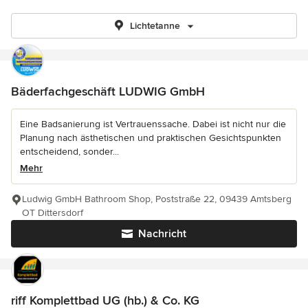
Lichtetanne
Bäderfachgeschäft LUDWIG GmbH
Eine Badsanierung ist Vertrauenssache. Dabei ist nicht nur die
Planung nach ästhetischen und praktischen Gesichtspunkten
entscheidend, sonder...
Mehr
Ludwig GmbH Bathroom Shop, Poststraße 22, 09439 Amtsberg
OT Dittersdorf
Nachricht
riff Komplettbad UG (hb.) & Co. KG