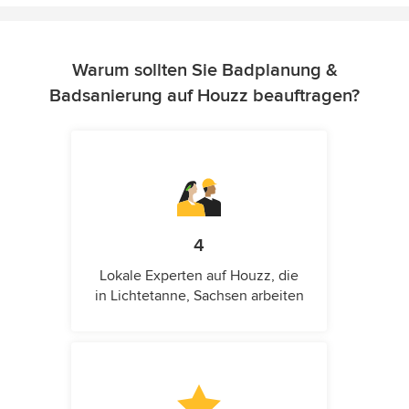
Warum sollten Sie Badplanung &
Badsanierung auf Houzz beauftragen?
4
Lokale Experten auf Houzz, die
in Lichtetanne, Sachsen arbeiten