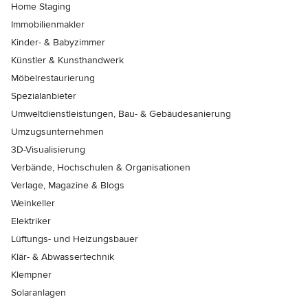
Home Staging
Immobilienmakler
Kinder- & Babyzimmer
Künstler & Kunsthandwerk
Möbelrestaurierung
Spezialanbieter
Umweltdienstleistungen, Bau- & Gebäudesanierung
Umzugsunternehmen
3D-Visualisierung
Verbände, Hochschulen & Organisationen
Verlage, Magazine & Blogs
Weinkeller
Elektriker
Lüftungs- und Heizungsbauer
Klär- & Abwassertechnik
Klempner
Solaranlagen