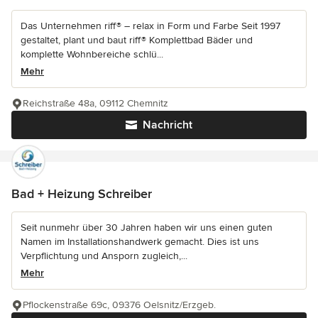
Das Unternehmen riff® – relax in Form und Farbe Seit 1997
gestaltet, plant und baut riff® Komplettbad Bäder und
komplette Wohnbereiche schlü...
Mehr
Reichstraße 48a, 09112 Chemnitz
Nachricht
Bad + Heizung Schreiber
Seit nunmehr über 30 Jahren haben wir uns einen guten
Namen im Installationshandwerk gemacht. Dies ist uns
Verpflichtung und Ansporn zugleich,...
Mehr
Pflockenstraße 69c, 09376 Oelsnitz/Erzgeb.