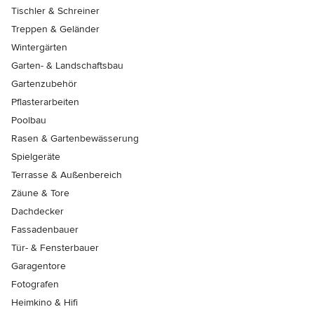
Tischler & Schreiner
Treppen & Geländer
Wintergärten
Garten- & Landschaftsbau
Gartenzubehör
Pflasterarbeiten
Poolbau
Rasen & Gartenbewässerung
Spielgeräte
Terrasse & Außenbereich
Zäune & Tore
Dachdecker
Fassadenbauer
Tür- & Fensterbauer
Garagentore
Fotografen
Heimkino & Hifi