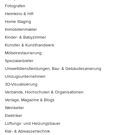
Fotografen
Heimkino & Hifi
Home Staging
Immobilienmakler
Kinder- & Babyzimmer
Künstler & Kunsthandwerk
Möbelrestaurierung
Spezialanbieter
Umweltdienstleistungen, Bau- & Gebäudesanierung
Umzugsunternehmen
3D-Visualisierung
Verbände, Hochschulen & Organisationen
Verlage, Magazine & Blogs
Weinkeller
Elektriker
Lüftungs- und Heizungsbauer
Klär- & Abwassertechnik