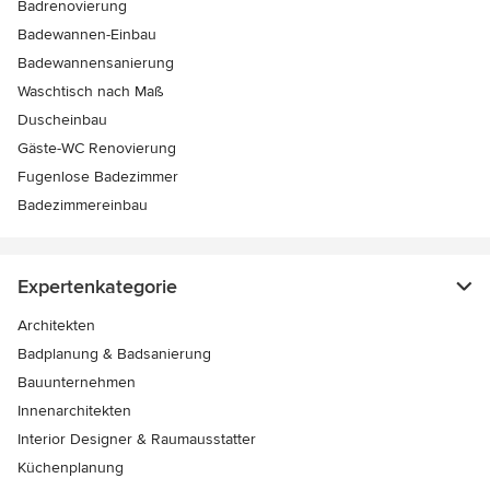
Badrenovierung
Badewannen-Einbau
Badewannensanierung
Waschtisch nach Maß
Duscheinbau
Gäste-WC Renovierung
Fugenlose Badezimmer
Badezimmereinbau
Expertenkategorie
Architekten
Badplanung & Badsanierung
Bauunternehmen
Innenarchitekten
Interior Designer & Raumausstatter
Küchenplanung