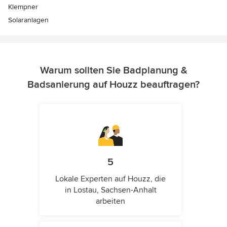
Klempner
Solaranlagen
Warum sollten Sie Badplanung &
Badsanierung auf Houzz beauftragen?
5
Lokale Experten auf Houzz, die
in Lostau, Sachsen-Anhalt
arbeiten