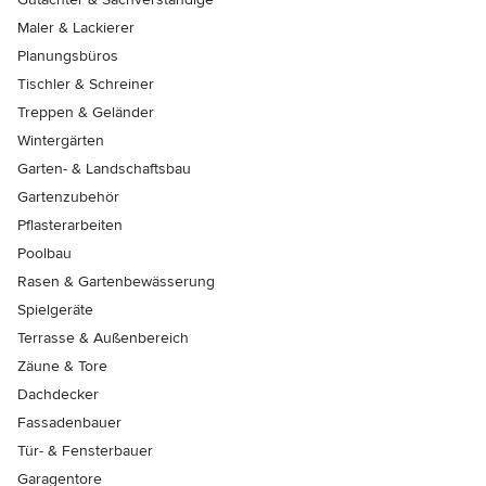
Maler & Lackierer
Planungsbüros
Tischler & Schreiner
Treppen & Geländer
Wintergärten
Garten- & Landschaftsbau
Gartenzubehör
Pflasterarbeiten
Poolbau
Rasen & Gartenbewässerung
Spielgeräte
Terrasse & Außenbereich
Zäune & Tore
Dachdecker
Fassadenbauer
Tür- & Fensterbauer
Garagentore