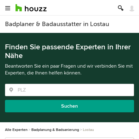
Badplaner & Badausstatter in Lostau
Finden Sie passende Experten in Ihrer
Nähe
Beantworten Sie ein paar Fragen und wir verbinden Sie mit
Experten, die Ihnen helfen können.
Suchen
Alle Experten
Badplanung & Badsanierung
Lostau