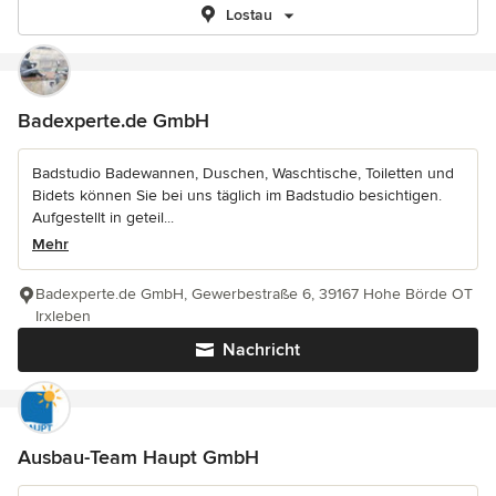
Lostau
Badexperte.de GmbH
Badstudio Badewannen, Duschen, Waschtische, Toiletten und
Bidets können Sie bei uns täglich im Badstudio besichtigen.
Aufgestellt in geteil...
Mehr
Badexperte.de GmbH, Gewerbestraße 6, 39167 Hohe Börde OT
Irxleben
Nachricht
Ausbau-Team Haupt GmbH