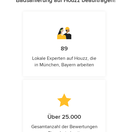
Badsanierung auf Houzz beauftragen?
89
Lokale Experten auf Houzz, die
in München, Bayern arbeiten
Über 25.000
Gesamtanzahl der Bewertungen