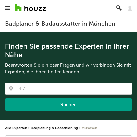
Badplaner & Badausstatter in München
Finden Sie passende Experten in Ihrer
Nähe
Beantworten Sie ein paar Fragen und wir verbinden Sie mit
Experten, die Ihnen helfen können.
Suchen
Alle Experten
Badplanung & Badsanierung
München