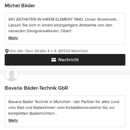
Michel Bäder
WO ÄSTHETEN IN IHREM ELEMENT SIND: Unser Showroom.
Lassen Sie sich in einem einzigartigem Ambiente von den
neuesten Designkreationen, Oberf...
Mehr
Von der Tann Straße 4 + 6, 80539 München
Nachricht
Bavaria Bäder-Technik GbR
Bavaria Bäder Technik in München - der Partner für alles rund
ums Bad und Badezimmer vom Installationszubehör bis zur
kompletten Badeinrichtun...
Mehr