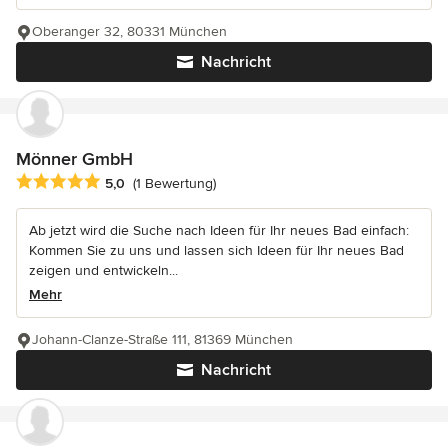
Oberanger 32, 80331 München
Nachricht
Mönner GmbH
Durchschnittliche Bewertung: 5 von 5 Sternen
5,0
(1 Bewertung)
Ab jetzt wird die Suche nach Ideen für Ihr neues Bad einfach:
Kommen Sie zu uns und lassen sich Ideen für Ihr neues Bad
zeigen und entwickeln...
Mehr
Johann-Clanze-Straße 111, 81369 München
Nachricht