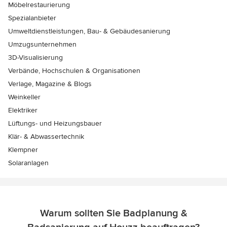
Möbelrestaurierung
Spezialanbieter
Umweltdienstleistungen, Bau- & Gebäudesanierung
Umzugsunternehmen
3D-Visualisierung
Verbände, Hochschulen & Organisationen
Verlage, Magazine & Blogs
Weinkeller
Elektriker
Lüftungs- und Heizungsbauer
Klär- & Abwassertechnik
Klempner
Solaranlagen
Warum sollten Sie Badplanung &