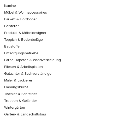
Kamine
Möbel & Wohnaccessoires
Parkett & Holzböden
Polsterer
Produkt- & Möbeldesigner
Teppich & Bodenbeläge
Baustoffe
Entsorgungsbetriebe
Farbe, Tapeten & Wandverkleidung
Fliesen & Arbeitsplatten
Gutachter & Sachverständige
Maler & Lackierer
Planungsbüros
Tischler & Schreiner
Treppen & Geländer
Wintergärten
Garten- & Landschaftsbau