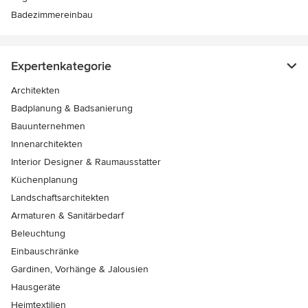
Badezimmereinbau
Expertenkategorie
Architekten
Badplanung & Badsanierung
Bauunternehmen
Innenarchitekten
Interior Designer & Raumausstatter
Küchenplanung
Landschaftsarchitekten
Armaturen & Sanitärbedarf
Beleuchtung
Einbauschränke
Gardinen, Vorhänge & Jalousien
Hausgeräte
Heimtextilien