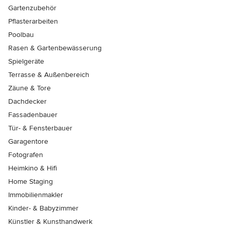
Gartenzubehör
Pflasterarbeiten
Poolbau
Rasen & Gartenbewässerung
Spielgeräte
Terrasse & Außenbereich
Zäune & Tore
Dachdecker
Fassadenbauer
Tür- & Fensterbauer
Garagentore
Fotografen
Heimkino & Hifi
Home Staging
Immobilienmakler
Kinder- & Babyzimmer
Künstler & Kunsthandwerk