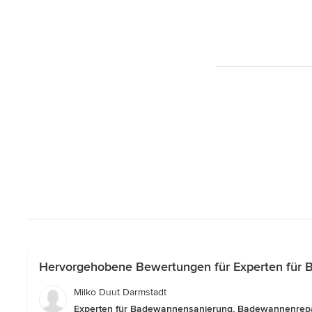
Hervorgehobene Bewertungen für Experten für 
Milko Duut Darmstadt
Experten für Badewannensanierung, Badewannenrepa