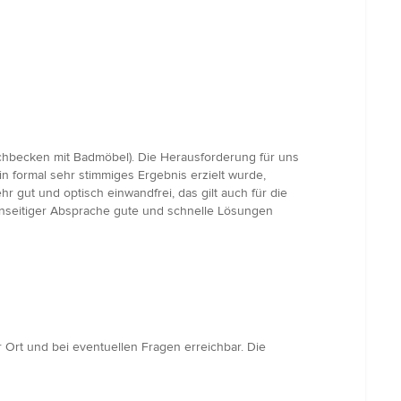
schbecken mit Badmöbel). Die Herausforderung für uns
 formal sehr stimmiges Ergebnis erzielt wurde,
 gut und optisch einwandfrei, das gilt auch für die
nseitiger Absprache gute und schnelle Lösungen
 Ort und bei eventuellen Fragen erreichbar. Die