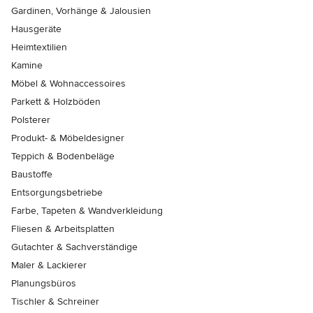
Gardinen, Vorhänge & Jalousien
Hausgeräte
Heimtextilien
Kamine
Möbel & Wohnaccessoires
Parkett & Holzböden
Polsterer
Produkt- & Möbeldesigner
Teppich & Bodenbeläge
Baustoffe
Entsorgungsbetriebe
Farbe, Tapeten & Wandverkleidung
Fliesen & Arbeitsplatten
Gutachter & Sachverständige
Maler & Lackierer
Planungsbüros
Tischler & Schreiner