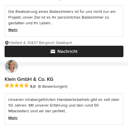
Die Realisierung eines Badezimmers ist für uns nicht nur ein
Projekt, unser Ziel ist es Ihr persönliches Badezimmer zu
gestalten und Ihr Leben...
Mehr
Olefant 4, 51427 Bergisch Gladbach
Nachricht
Klein GmbH & Co. KG
Durchschnittliche Bewertung: 5 von 5 Sternen
5,0
(6 Bewertungen)
Unseren inhabergeführten Handwerksbetrieb gibt es seit über
50 Jahren. Mit unserer Erfahrung und den rund 50
Mitarbeiters sind wir der perfekt...
Mehr