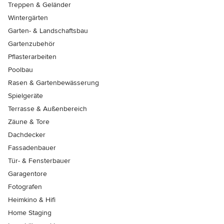
Treppen & Geländer
Wintergärten
Garten- & Landschaftsbau
Gartenzubehör
Pflasterarbeiten
Poolbau
Rasen & Gartenbewässerung
Spielgeräte
Terrasse & Außenbereich
Zäune & Tore
Dachdecker
Fassadenbauer
Tür- & Fensterbauer
Garagentore
Fotografen
Heimkino & Hifi
Home Staging