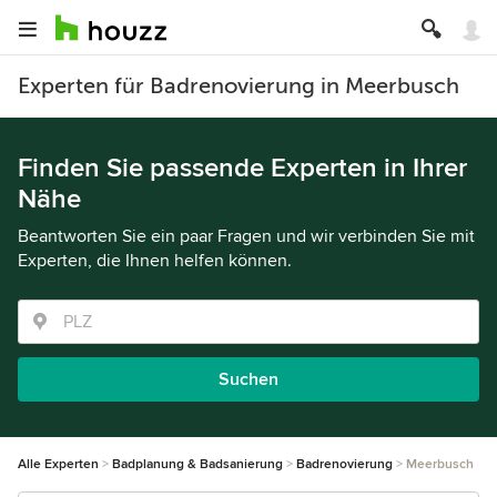
Experten für Badrenovierung in Meerbusch
Finden Sie passende Experten in Ihrer
Nähe
Beantworten Sie ein paar Fragen und wir verbinden Sie mit
Experten, die Ihnen helfen können.
Suchen
Alle Experten
Badplanung & Badsanierung
Badrenovierung
Meerbusch