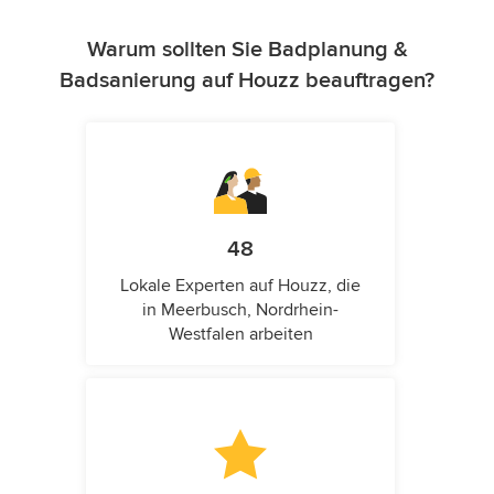
Warum sollten Sie Badplanung &
Badsanierung auf Houzz beauftragen?
48
Lokale Experten auf Houzz, die
in Meerbusch, Nordrhein-
Westfalen arbeiten