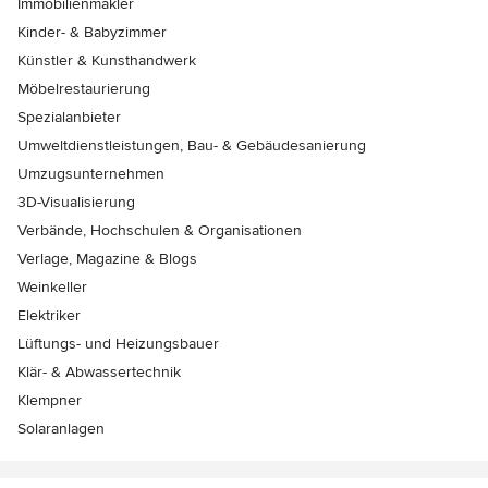
Immobilienmakler
Kinder- & Babyzimmer
Künstler & Kunsthandwerk
Möbelrestaurierung
Spezialanbieter
Umweltdienstleistungen, Bau- & Gebäudesanierung
Umzugsunternehmen
3D-Visualisierung
Verbände, Hochschulen & Organisationen
Verlage, Magazine & Blogs
Weinkeller
Elektriker
Lüftungs- und Heizungsbauer
Klär- & Abwassertechnik
Klempner
Solaranlagen