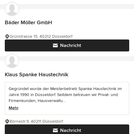
Bäder Möller GmbH
Grünstrasse 15, 40212 Düsseldorf
Nachricht
Klaus Spanke Haustechnik
Gegründet wurde der Meisterbetrieb Spanke Haustechnik im
Jahre 1990 in Düsseldorf. Seitdem betreuen wir Privat- und
Firmenkunden, Hausverwaltu...
Mehr
Börnestr.9, 40211 Düsseldorf
Nachricht