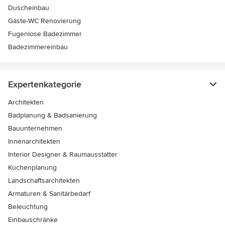
Duscheinbau
Gäste-WC Renovierung
Fugenlose Badezimmer
Badezimmereinbau
Expertenkategorie
Architekten
Badplanung & Badsanierung
Bauunternehmen
Innenarchitekten
Interior Designer & Raumausstatter
Küchenplanung
Landschaftsarchitekten
Armaturen & Sanitärbedarf
Beleuchtung
Einbauschränke