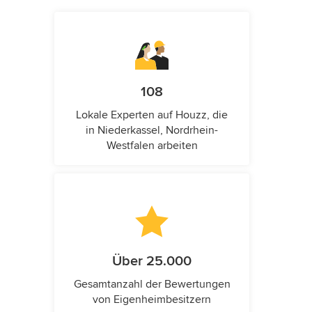
108
Lokale Experten auf Houzz, die
in Niederkassel, Nordrhein-
Westfalen arbeiten
Über 25.000
Gesamtanzahl der Bewertungen
von Eigenheimbesitzern