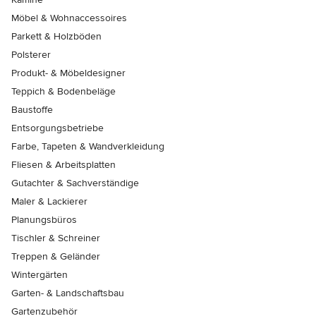
Möbel & Wohnaccessoires
Parkett & Holzböden
Polsterer
Produkt- & Möbeldesigner
Teppich & Bodenbeläge
Baustoffe
Entsorgungsbetriebe
Farbe, Tapeten & Wandverkleidung
Fliesen & Arbeitsplatten
Gutachter & Sachverständige
Maler & Lackierer
Planungsbüros
Tischler & Schreiner
Treppen & Geländer
Wintergärten
Garten- & Landschaftsbau
Gartenzubehör