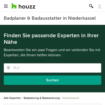
Badplaner & Badausstatter in Niederkassel
Finden Sie passende Experten in Ihrer
Nähe
Beantworten Sie ein paar Fragen und wir verbinden Sie mit
Experten, die Ihnen helfen können.
Suchen
Alle Experten
Badplanung & Badsanierung
Niederkassel