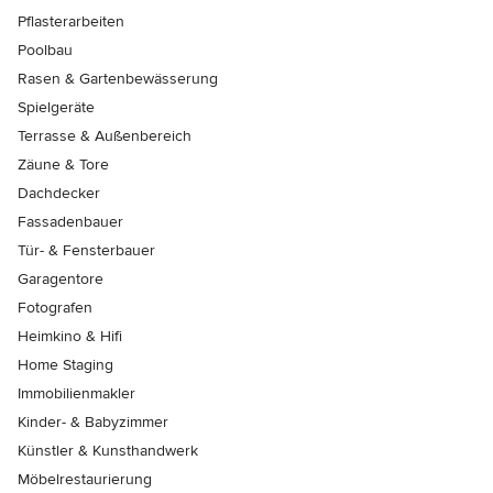
Pflasterarbeiten
Poolbau
Rasen & Gartenbewässerung
Spielgeräte
Terrasse & Außenbereich
Zäune & Tore
Dachdecker
Fassadenbauer
Tür- & Fensterbauer
Garagentore
Fotografen
Heimkino & Hifi
Home Staging
Immobilienmakler
Kinder- & Babyzimmer
Künstler & Kunsthandwerk
Möbelrestaurierung