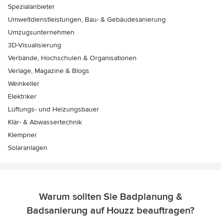
Spezialanbieter
Umweltdienstleistungen, Bau- & Gebäudesanierung
Umzugsunternehmen
3D-Visualisierung
Verbände, Hochschulen & Organisationen
Verlage, Magazine & Blogs
Weinkeller
Elektriker
Lüftungs- und Heizungsbauer
Klär- & Abwassertechnik
Klempner
Solaranlagen
Warum sollten Sie Badplanung &
Badsanierung auf Houzz beauftragen?