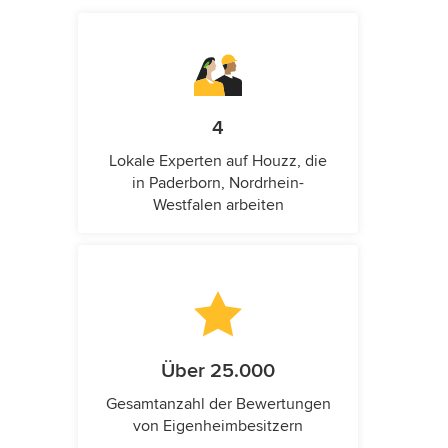
4
Lokale Experten auf Houzz, die
in Paderborn, Nordrhein-
Westfalen arbeiten
Über 25.000
Gesamtanzahl der Bewertungen
von Eigenheimbesitzern