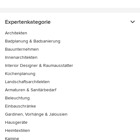
Expertenkategorie
Architekten
Badplanung & Badsanierung
Bauunternehmen
Innenarchitekten
Interior Designer & Raumausstatter
Küchenplanung
Landschaftsarchitekten
Armaturen & Sanitärbedarf
Beleuchtung
Einbauschränke
Gardinen, Vorhänge & Jalousien
Hausgeräte
Heimtextilien
Kamine