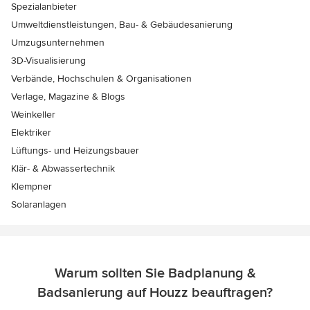
Spezialanbieter
Umweltdienstleistungen, Bau- & Gebäudesanierung
Umzugsunternehmen
3D-Visualisierung
Verbände, Hochschulen & Organisationen
Verlage, Magazine & Blogs
Weinkeller
Elektriker
Lüftungs- und Heizungsbauer
Klär- & Abwassertechnik
Klempner
Solaranlagen
Warum sollten Sie Badplanung &
Badsanierung auf Houzz beauftragen?