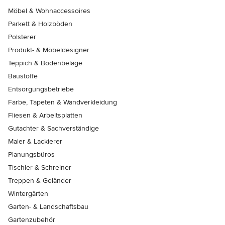
Möbel & Wohnaccessoires
Parkett & Holzböden
Polsterer
Produkt- & Möbeldesigner
Teppich & Bodenbeläge
Baustoffe
Entsorgungsbetriebe
Farbe, Tapeten & Wandverkleidung
Fliesen & Arbeitsplatten
Gutachter & Sachverständige
Maler & Lackierer
Planungsbüros
Tischler & Schreiner
Treppen & Geländer
Wintergärten
Garten- & Landschaftsbau
Gartenzubehör