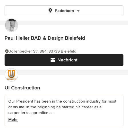
Paderborn
Paul Heller BAD & Design Bielefeld
Jöllenbecker Str. 384, 33739 Bielefeld
Nachricht
UI Construction
Our President has been in the construction industry for most
of his life. In the beginning he started his career as a
carpenter’s apprentice a...
Mehr