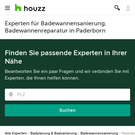
Experten für Badewannensanierung,
Badewannenreparatur in Paderborn
Finden Sie passende Experten in Ihrer
Nähe
Beantworten Sie ein paar Fragen und wir verbinden Sie mit
Experten, die Ihnen helfen können.
Suchen
Alle Experten
Badplanung & Badsanierung
Badewannensanierung
Paderbo