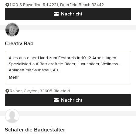
1100 S Powerline Rd #221, Deerfield Beach 33442
Nachricht
Creativ Bad
Alles aus einer Hand zum Festpreis in 10-12 Arbeitstagen
Spezialisiert auf Barrierefreie Bäder, Luxusbäder, Wellness-
Anlagen mit Saunabau, Au...
Mehr
Rainer, Clayton, 33605 Bielefeld
Nachricht
Schäfer die Badgestalter