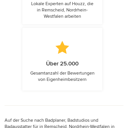
Lokale Experten auf Houzz, die
in Remscheid, Nordrhein-
Westfalen arbeiten
Über 25.000
Gesamtanzahl der Bewertungen
von Eigenheimbesitzern
Auf der Suche nach Badplaner, Badstudios und
Badausstatter für in Remscheid, Nordrhein-Westfalen in