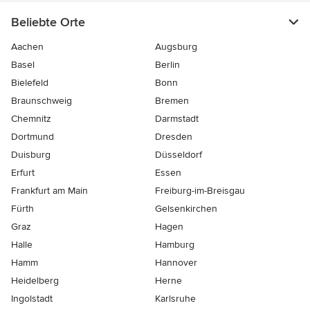
Beliebte Orte
Aachen
Augsburg
Basel
Berlin
Bielefeld
Bonn
Braunschweig
Bremen
Chemnitz
Darmstadt
Dortmund
Dresden
Duisburg
Düsseldorf
Erfurt
Essen
Frankfurt am Main
Freiburg-im-Breisgau
Fürth
Gelsenkirchen
Graz
Hagen
Halle
Hamburg
Hamm
Hannover
Heidelberg
Herne
Ingolstadt
Karlsruhe