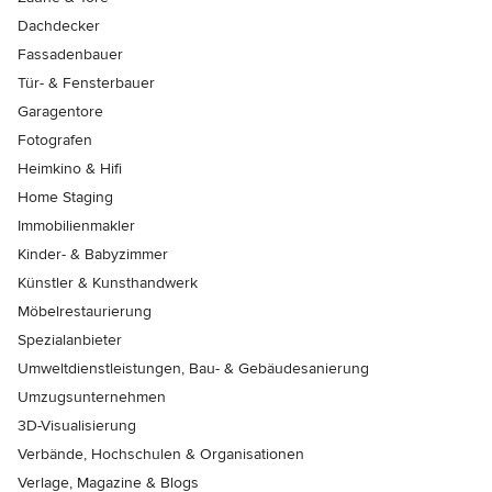
Dachdecker
Fassadenbauer
Tür- & Fensterbauer
Garagentore
Fotografen
Heimkino & Hifi
Home Staging
Immobilienmakler
Kinder- & Babyzimmer
Künstler & Kunsthandwerk
Möbelrestaurierung
Spezialanbieter
Umweltdienstleistungen, Bau- & Gebäudesanierung
Umzugsunternehmen
3D-Visualisierung
Verbände, Hochschulen & Organisationen
Verlage, Magazine & Blogs