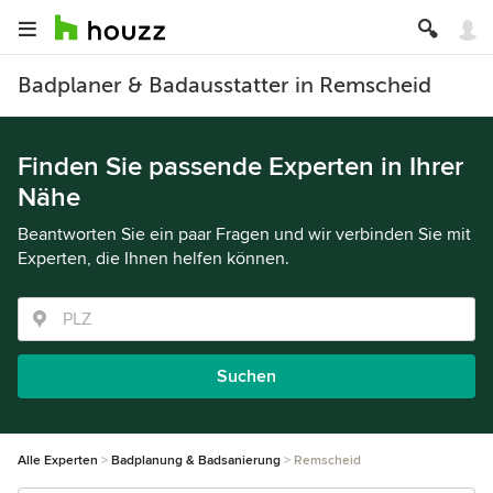
Badplaner & Badausstatter in Remscheid
Finden Sie passende Experten in Ihrer
Nähe
Beantworten Sie ein paar Fragen und wir verbinden Sie mit
Experten, die Ihnen helfen können.
Suchen
Alle Experten
Badplanung & Badsanierung
Remscheid