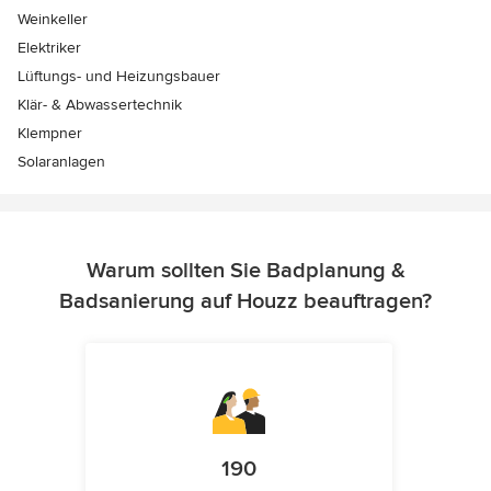
Weinkeller
Elektriker
Lüftungs- und Heizungsbauer
Klär- & Abwassertechnik
Klempner
Solaranlagen
Warum sollten Sie Badplanung &
Badsanierung auf Houzz beauftragen?
190