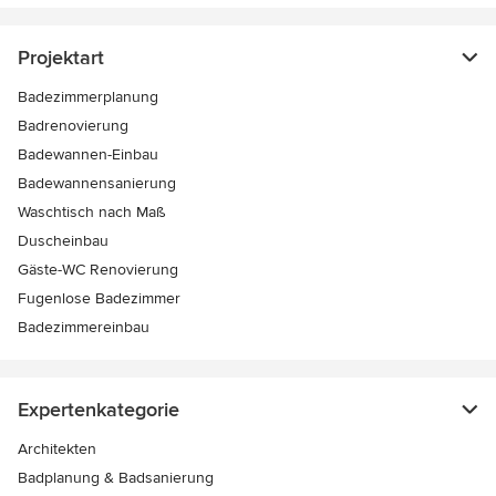
Projektart
Badezimmerplanung
Badrenovierung
Badewannen-Einbau
Badewannensanierung
Waschtisch nach Maß
Duscheinbau
Gäste-WC Renovierung
Fugenlose Badezimmer
Badezimmereinbau
Expertenkategorie
Architekten
Badplanung & Badsanierung