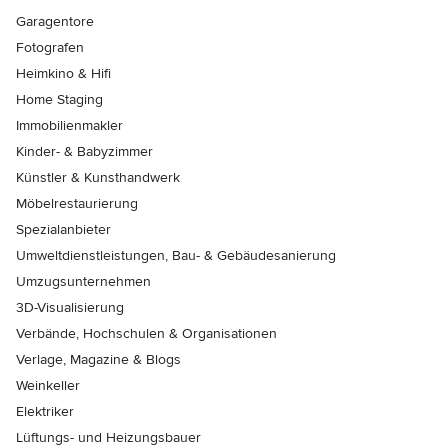
Garagentore
Fotografen
Heimkino & Hifi
Home Staging
Immobilienmakler
Kinder- & Babyzimmer
Künstler & Kunsthandwerk
Möbelrestaurierung
Spezialanbieter
Umweltdienstleistungen, Bau- & Gebäudesanierung
Umzugsunternehmen
3D-Visualisierung
Verbände, Hochschulen & Organisationen
Verlage, Magazine & Blogs
Weinkeller
Elektriker
Lüftungs- und Heizungsbauer