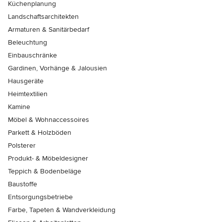
Küchenplanung
Landschaftsarchitekten
Armaturen & Sanitärbedarf
Beleuchtung
Einbauschränke
Gardinen, Vorhänge & Jalousien
Hausgeräte
Heimtextilien
Kamine
Möbel & Wohnaccessoires
Parkett & Holzböden
Polsterer
Produkt- & Möbeldesigner
Teppich & Bodenbeläge
Baustoffe
Entsorgungsbetriebe
Farbe, Tapeten & Wandverkleidung