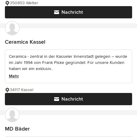
350853 Wetter
Nachricht
Ceramica Kassel
Ceramica - zentral in der Kasseler Innenstadt gelegen – wurde
im Jahr 1994 von Frank Piske gegründet. Für unsere Kunden
haben wir ein exklusiv...
Mehr
34117 Kassel
Nachricht
MD Bäder