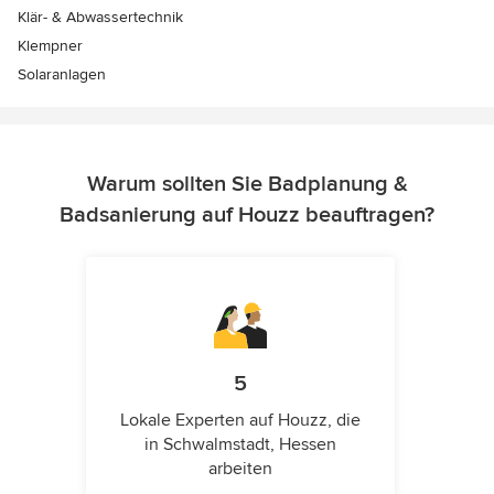
Klär- & Abwassertechnik
Klempner
Solaranlagen
Warum sollten Sie Badplanung &
Badsanierung auf Houzz beauftragen?
5
Lokale Experten auf Houzz, die
in Schwalmstadt, Hessen
arbeiten