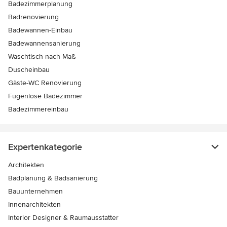
Badezimmerplanung
Badrenovierung
Badewannen-Einbau
Badewannensanierung
Waschtisch nach Maß
Duscheinbau
Gäste-WC Renovierung
Fugenlose Badezimmer
Badezimmereinbau
Expertenkategorie
Architekten
Badplanung & Badsanierung
Bauunternehmen
Innenarchitekten
Interior Designer & Raumausstatter