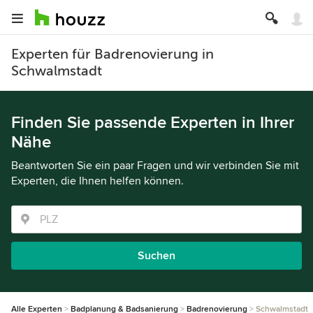
Experten für Badrenovierung in
Schwalmstadt
Finden Sie passende Experten in Ihrer
Nähe
Beantworten Sie ein paar Fragen und wir verbinden Sie mit
Experten, die Ihnen helfen können.
Suchen
Alle Experten
Badplanung & Badsanierung
Badrenovierung
Schwalmstadt