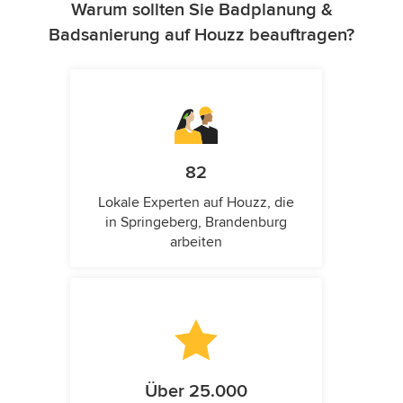
Warum sollten Sie Badplanung &
Badsanierung auf Houzz beauftragen?
82
Lokale Experten auf Houzz, die
in Springeberg, Brandenburg
arbeiten
Über 25.000