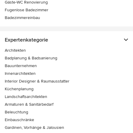
Gäste-WC Renovierung
Fugenlose Badezimmer
Badezimmereinbau
Expertenkategorie
Architekten
Badplanung & Badsanierung
Bauunternehmen
Innenarchitekten
Interior Designer & Raumausstatter
Küchenplanung
Landschaftsarchitekten
Armaturen & Sanitärbedarf
Beleuchtung
Einbauschränke
Gardinen, Vorhänge & Jalousien