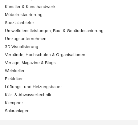
Künstler & Kunsthandwerk
Möbelrestaurierung
Spezialanbieter
Umweltdienstleistungen, Bau- & Gebäudesanierung
Umzugsunternehmen
3D-Visualisierung
Verbände, Hochschulen & Organisationen
Verlage, Magazine & Blogs
Weinkeller
Elektriker
Lüftungs- und Heizungsbauer
Klär- & Abwassertechnik
Klempner
Solaranlagen