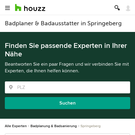
Badplaner & Badausstatter in Springeberg
Finden Sie passende Experten in Ihrer
Nähe
Beantworten Sie ein paar Fragen und wir verbinden Sie mit
Experten, die Ihnen helfen können.
Suchen
Alle Experten
Badplanung & Badsanierung
Springeberg