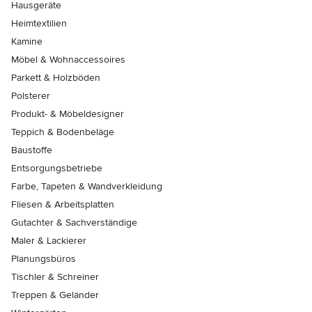
Hausgeräte
Heimtextilien
Kamine
Möbel & Wohnaccessoires
Parkett & Holzböden
Polsterer
Produkt- & Möbeldesigner
Teppich & Bodenbeläge
Baustoffe
Entsorgungsbetriebe
Farbe, Tapeten & Wandverkleidung
Fliesen & Arbeitsplatten
Gutachter & Sachverständige
Maler & Lackierer
Planungsbüros
Tischler & Schreiner
Treppen & Geländer