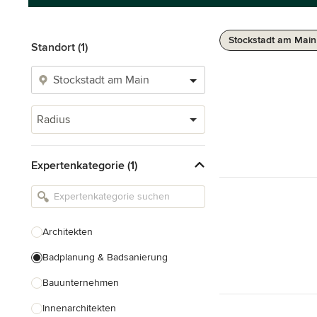
Stockstadt am Main
Standort (1)
Radius
Expertenkategorie (1)
Architekten
Badplanung & Badsanierung
Bauunternehmen
Innenarchitekten