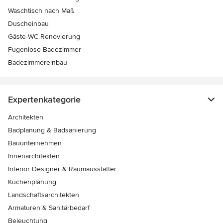
Waschtisch nach Maß
Duscheinbau
Gäste-WC Renovierung
Fugenlose Badezimmer
Badezimmereinbau
Expertenkategorie
Architekten
Badplanung & Badsanierung
Bauunternehmen
Innenarchitekten
Interior Designer & Raumausstatter
Küchenplanung
Landschaftsarchitekten
Armaturen & Sanitärbedarf
Beleuchtung