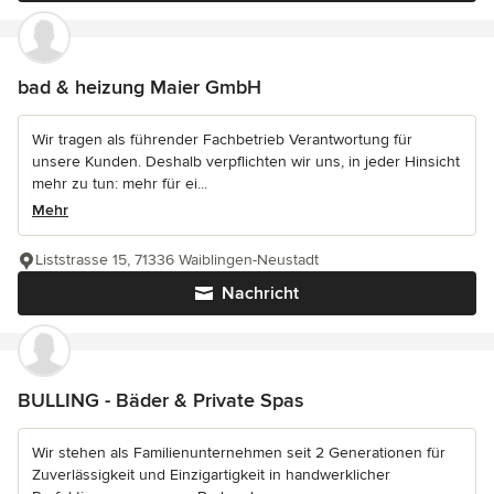
bad & heizung Maier GmbH
Wir tragen als führender Fachbetrieb Verantwortung für
unsere Kunden. Deshalb verpflichten wir uns, in jeder Hinsicht
mehr zu tun: mehr für ei...
Mehr
Liststrasse 15, 71336 Waiblingen-Neustadt
Nachricht
BULLING - Bäder & Private Spas
Wir stehen als Familienunternehmen seit 2 Generationen für
Zuverlässigkeit und Einzigartigkeit in handwerklicher