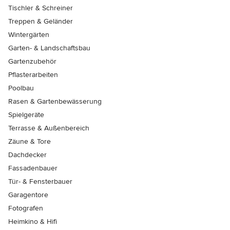
Tischler & Schreiner
Treppen & Geländer
Wintergärten
Garten- & Landschaftsbau
Gartenzubehör
Pflasterarbeiten
Poolbau
Rasen & Gartenbewässerung
Spielgeräte
Terrasse & Außenbereich
Zäune & Tore
Dachdecker
Fassadenbauer
Tür- & Fensterbauer
Garagentore
Fotografen
Heimkino & Hifi