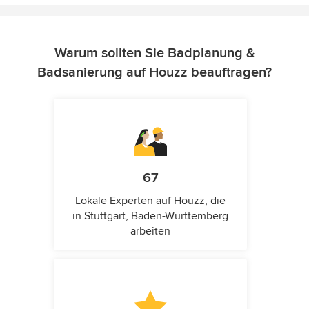
Warum sollten Sie Badplanung &
Badsanierung auf Houzz beauftragen?
67
Lokale Experten auf Houzz, die
in Stuttgart, Baden-Württemberg
arbeiten