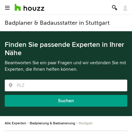
Badplaner & Badausstatter in Stuttgart
Finden Sie passende Experten in Ihrer
Nähe
Beantworten Sie ein paar Fragen und wir verbinden Sie mit
Experten, die Ihnen helfen können.
Suchen
Alle Experten
Badplanung & Badsanierung
Stuttgart