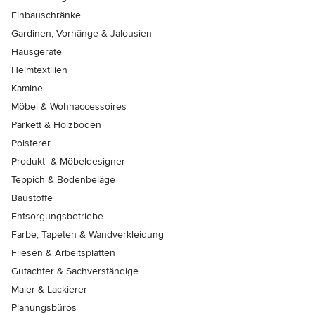
Einbauschränke
Gardinen, Vorhänge & Jalousien
Hausgeräte
Heimtextilien
Kamine
Möbel & Wohnaccessoires
Parkett & Holzböden
Polsterer
Produkt- & Möbeldesigner
Teppich & Bodenbeläge
Baustoffe
Entsorgungsbetriebe
Farbe, Tapeten & Wandverkleidung
Fliesen & Arbeitsplatten
Gutachter & Sachverständige
Maler & Lackierer
Planungsbüros