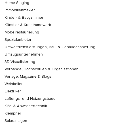
Home Staging
Immobilienmakler
Kinder- & Babyzimmer
Künstler & Kunsthandwerk
Möbelrestaurierung
Spezialanbieter
Umweltdienstleistungen, Bau- & Gebäudesanierung
Umzugsunternehmen
3D-Visualisierung
Verbände, Hochschulen & Organisationen
Verlage, Magazine & Blogs
Weinkeller
Elektriker
Lüftungs- und Heizungsbauer
Klär- & Abwassertechnik
Klempner
Solaranlagen