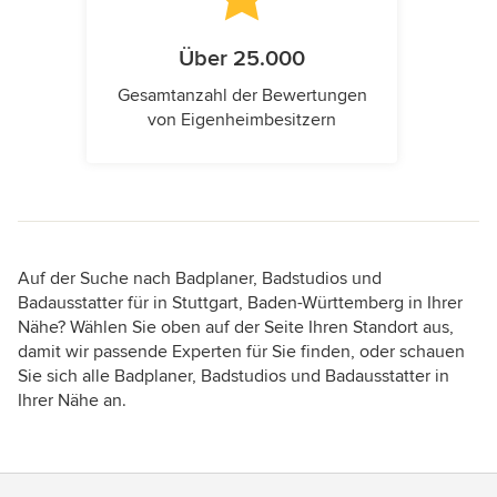
Über 25.000
Gesamtanzahl der Bewertungen
von Eigenheimbesitzern
Auf der Suche nach Badplaner, Badstudios und
Badausstatter für in Stuttgart, Baden-Württemberg in Ihrer
Nähe? Wählen Sie oben auf der Seite Ihren Standort aus,
damit wir passende Experten für Sie finden, oder schauen
Sie sich alle Badplaner, Badstudios und Badausstatter in
Ihrer Nähe an.