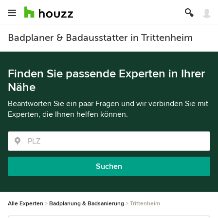
Badplaner & Badausstatter in Trittenheim
Finden Sie passende Experten in Ihrer
Nähe
Beantworten Sie ein paar Fragen und wir verbinden Sie mit
Experten, die Ihnen helfen können.
Suchen
Alle Experten
Badplanung & Badsanierung
Trittenheim