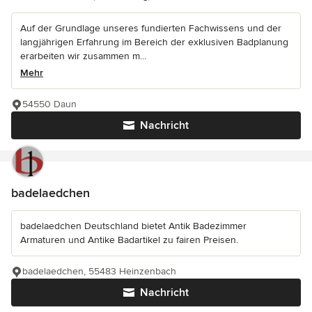
Auf der Grundlage unseres fundierten Fachwissens und der
langjährigen Erfahrung im Bereich der exklusiven Badplanung
erarbeiten wir zusammen m...
Mehr
54550 Daun
Nachricht
badelaedchen
badelaedchen Deutschland bietet Antik Badezimmer
Armaturen und Antike Badartikel zu fairen Preisen.
badelaedchen, 55483 Heinzenbach
Nachricht