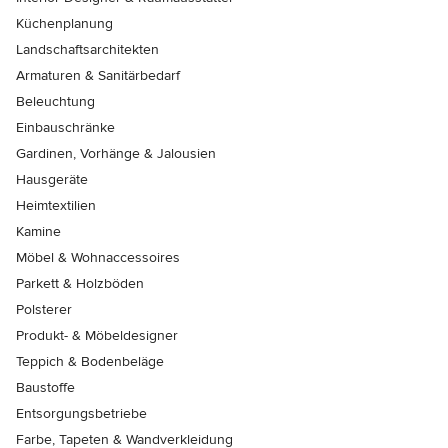
Küchenplanung
Landschaftsarchitekten
Armaturen & Sanitärbedarf
Beleuchtung
Einbauschränke
Gardinen, Vorhänge & Jalousien
Hausgeräte
Heimtextilien
Kamine
Möbel & Wohnaccessoires
Parkett & Holzböden
Polsterer
Produkt- & Möbeldesigner
Teppich & Bodenbeläge
Baustoffe
Entsorgungsbetriebe
Farbe, Tapeten & Wandverkleidung