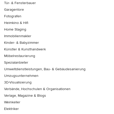
Tür- & Fensterbauer
Garagentore
Fotografen
Heimkino & Hifi
Home Staging
Immobilienmakler
Kinder- & Babyzimmer
Künstler & Kunsthandwerk
Möbelrestaurierung
Spezialanbieter
Umweltdienstleistungen, Bau- & Gebäudesanierung
Umzugsunternehmen
3D-Visualisierung
Verbände, Hochschulen & Organisationen
Verlage, Magazine & Blogs
Weinkeller
Elektriker