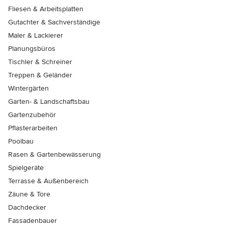
Fliesen & Arbeitsplatten
Gutachter & Sachverständige
Maler & Lackierer
Planungsbüros
Tischler & Schreiner
Treppen & Geländer
Wintergärten
Garten- & Landschaftsbau
Gartenzubehör
Pflasterarbeiten
Poolbau
Rasen & Gartenbewässerung
Spielgeräte
Terrasse & Außenbereich
Zäune & Tore
Dachdecker
Fassadenbauer