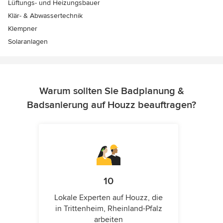
Lüftungs- und Heizungsbauer
Klär- & Abwassertechnik
Klempner
Solaranlagen
Warum sollten Sie Badplanung &
Badsanierung auf Houzz beauftragen?
10
Lokale Experten auf Houzz, die
in Trittenheim, Rheinland-Pfalz
arbeiten