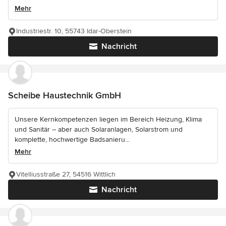
Mehr
Industriestr. 10, 55743 Idar-Oberstein
Nachricht
Scheibe Haustechnik GmbH
Unsere Kernkompetenzen liegen im Bereich Heizung, Klima
und Sanitär – aber auch Solaranlagen, Solarstrom und
komplette, hochwertige Badsanieru...
Mehr
Vitelliusstraße 27, 54516 Wittlich
Nachricht