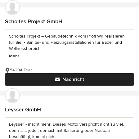
Scholtes Projekt GmbH
Scholtes Projekt – Gebäudetechnik vom Profi Wir realisieren
für Sie: • Sanitär- und Heizungsinstallationen für Bäder und
Wellnessbereich...
Mehr
54294 Trier
Nachricht
Leysser GmbH
Leysser - macht mehr! Dieses Motto verspricht nicht zu viel,
denn ... ... jeder, der sich mit Sanierung oder Neubau
beschäftigt, kommt nicht...