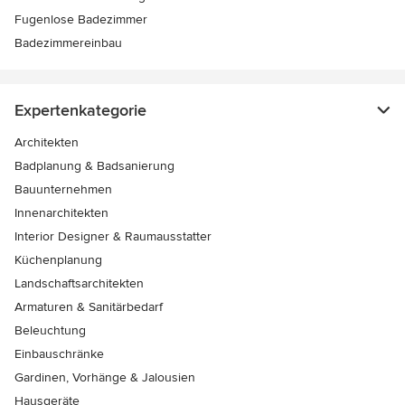
Fugenlose Badezimmer
Badezimmereinbau
Expertenkategorie
Architekten
Badplanung & Badsanierung
Bauunternehmen
Innenarchitekten
Interior Designer & Raumausstatter
Küchenplanung
Landschaftsarchitekten
Armaturen & Sanitärbedarf
Beleuchtung
Einbauschränke
Gardinen, Vorhänge & Jalousien
Hausgeräte