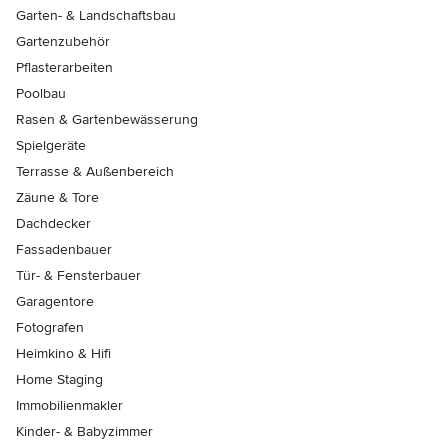
Garten- & Landschaftsbau
Gartenzubehör
Pflasterarbeiten
Poolbau
Rasen & Gartenbewässerung
Spielgeräte
Terrasse & Außenbereich
Zäune & Tore
Dachdecker
Fassadenbauer
Tür- & Fensterbauer
Garagentore
Fotografen
Heimkino & Hifi
Home Staging
Immobilienmakler
Kinder- & Babyzimmer