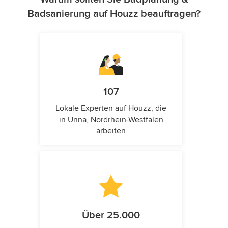
Badsanierung auf Houzz beauftragen?
107
Lokale Experten auf Houzz, die
in Unna, Nordrhein-Westfalen
arbeiten
Über 25.000