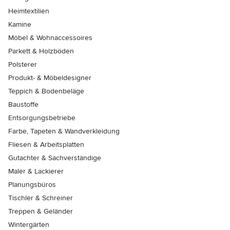
Heimtextilien
Kamine
Möbel & Wohnaccessoires
Parkett & Holzböden
Polsterer
Produkt- & Möbeldesigner
Teppich & Bodenbeläge
Baustoffe
Entsorgungsbetriebe
Farbe, Tapeten & Wandverkleidung
Fliesen & Arbeitsplatten
Gutachter & Sachverständige
Maler & Lackierer
Planungsbüros
Tischler & Schreiner
Treppen & Geländer
Wintergärten