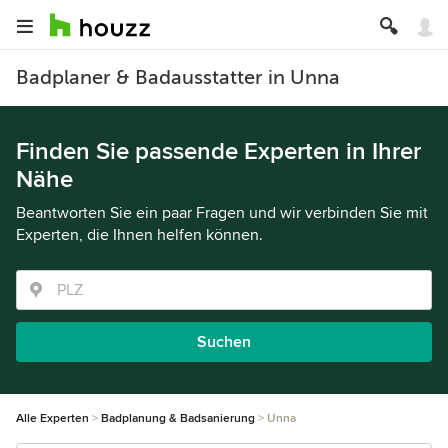
Badplaner & Badausstatter in Unna
Finden Sie passende Experten in Ihrer
Nähe
Beantworten Sie ein paar Fragen und wir verbinden Sie mit
Experten, die Ihnen helfen können.
Suchen
Alle Experten
Badplanung & Badsanierung
Unna