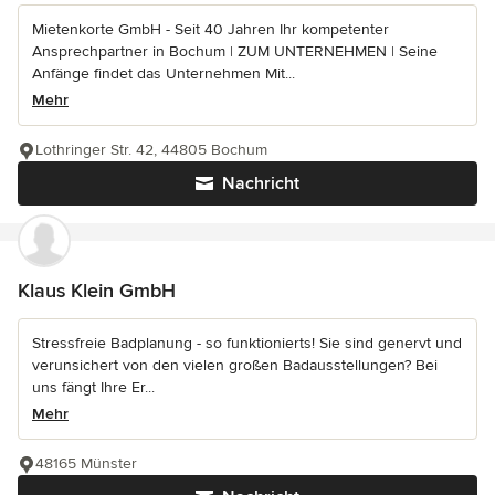
Mietenkorte GmbH - Seit 40 Jahren Ihr kompetenter
Ansprechpartner in Bochum | ZUM UNTERNEHMEN | Seine
Anfänge findet das Unternehmen Mit...
Mehr
Lothringer Str. 42, 44805 Bochum
Nachricht
Klaus Klein GmbH
Stressfreie Badplanung - so funktionierts! Sie sind genervt und
verunsichert von den vielen großen Badausstellungen? Bei
uns fängt Ihre Er...
Mehr
48165 Münster