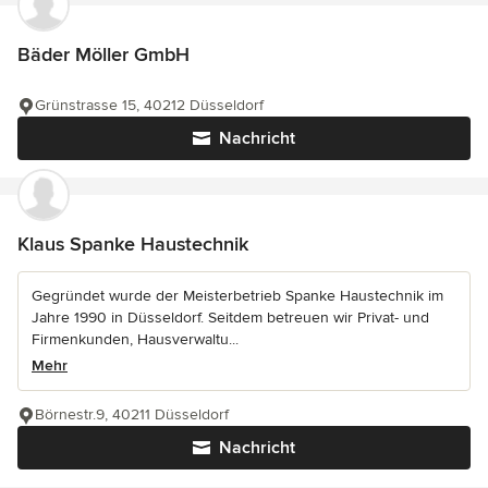
Bäder Möller GmbH
Grünstrasse 15, 40212 Düsseldorf
Nachricht
Klaus Spanke Haustechnik
Gegründet wurde der Meisterbetrieb Spanke Haustechnik im
Jahre 1990 in Düsseldorf. Seitdem betreuen wir Privat- und
Firmenkunden, Hausverwaltu...
Mehr
Börnestr.9, 40211 Düsseldorf
Nachricht