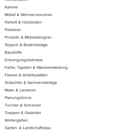
Kamine
Möbel & Wohnaccessoires
Parkett & Holzböden
Polsterer
Produkt- & Möbeldesigner
Teppich & Bodenbeläge
Baustoffe
Entsorgungsbetriebe
Farbe, Tapeten & Wandverkleidung
Fliesen & Arbeitsplatten
Gutachter & Sachverständige
Maler & Lackierer
Planungsbüros
Tischler & Schreiner
Treppen & Geländer
Wintergärten
Garten- & Landschaftsbau