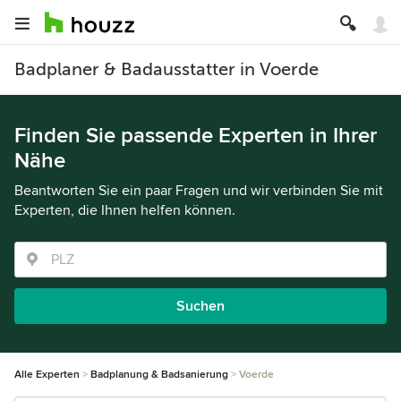
Badplaner & Badausstatter in Voerde
Finden Sie passende Experten in Ihrer
Nähe
Beantworten Sie ein paar Fragen und wir verbinden Sie mit
Experten, die Ihnen helfen können.
Suchen
Alle Experten
Badplanung & Badsanierung
Voerde