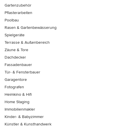
Gartenzubehör
Pflasterarbeiten
Poolbau
Rasen & Gartenbewässerung
Spielgeräte
Terrasse & Außenbereich
Zäune & Tore
Dachdecker
Fassadenbauer
Tür- & Fensterbauer
Garagentore
Fotografen
Heimkino & Hifi
Home Staging
Immobilienmakler
Kinder- & Babyzimmer
Künstler & Kunsthandwerk