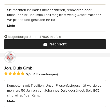
Sie möchten Ihr Badezimmer sanieren, renovieren oder
umbauen? Ihr Badumbau soll möglichst wenig Arbeit machen?
Wir planen und gestalten Ihr Ba...
Mehr
Magdeburger Str. 11, 47800 Krefeld
Nachricht
Joh. Duis GmbH
Durchschnittliche Bewertung: 5 von 5 Sternen
5,0
(4 Bewertungen)
Kompetenz mit Tradition. Unser Fliesenfachgeschäft wurde vor
mehr als 50 Jahren von Johannes Duis gegründet. Seit 1972
sind wir auf der Karls...
Mehr