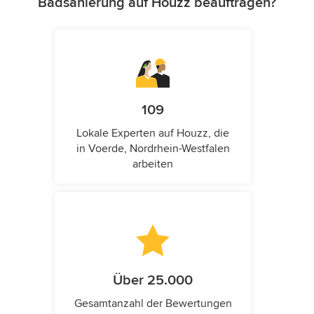
Badsanierung auf Houzz beauftragen?
109
Lokale Experten auf Houzz, die
in Voerde, Nordrhein-Westfalen
arbeiten
Über 25.000
Gesamtanzahl der Bewertungen