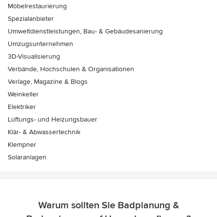
Möbelrestaurierung
Spezialanbieter
Umweltdienstleistungen, Bau- & Gebäudesanierung
Umzugsunternehmen
3D-Visualisierung
Verbände, Hochschulen & Organisationen
Verlage, Magazine & Blogs
Weinkeller
Elektriker
Lüftungs- und Heizungsbauer
Klär- & Abwassertechnik
Klempner
Solaranlagen
Warum sollten Sie Badplanung &