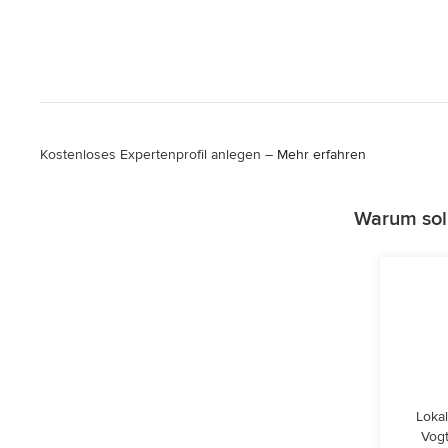
Kostenloses Expertenprofil anlegen –
Mehr erfahren
Warum sol
Lokal
Vogt