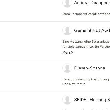
Andreas Graupner
Dem Fortschritt verpflichtet se
Gemeinhardt AG
Eine Heizung, eine Solaranlage
für viele Jahrzehnte. Ein Partne
Mehr
Fliesen-Spange
Beratung Planung Ausführung V
und Naturstein
SEIDEL Heizung 