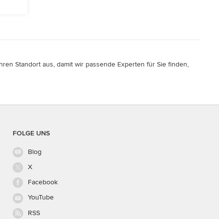
hren Standort aus, damit wir passende Experten für Sie finden,
FOLGE UNS
Blog
X
Facebook
YouTube
RSS