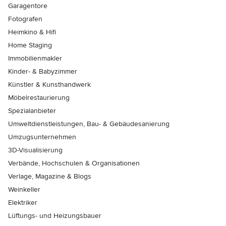
Garagentore
Fotografen
Heimkino & Hifi
Home Staging
Immobilienmakler
Kinder- & Babyzimmer
Künstler & Kunsthandwerk
Möbelrestaurierung
Spezialanbieter
Umweltdienstleistungen, Bau- & Gebäudesanierung
Umzugsunternehmen
3D-Visualisierung
Verbände, Hochschulen & Organisationen
Verlage, Magazine & Blogs
Weinkeller
Elektriker
Lüftungs- und Heizungsbauer