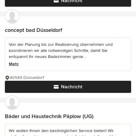
Nachricht
concept bad Düsseldorf
Von der Planung bis zur Realisierung übernehmen und
koordinieren wir alle notwendigen Schritte, damit Sie
entspannt Ihr neues Badezimmer genie...
Mehr
40549 Düsseldorf
Nachricht
Bäder und Haustechnik Päplow (UG)
Wir wollen Ihnen den bestmöglichen Service bieten! Wir