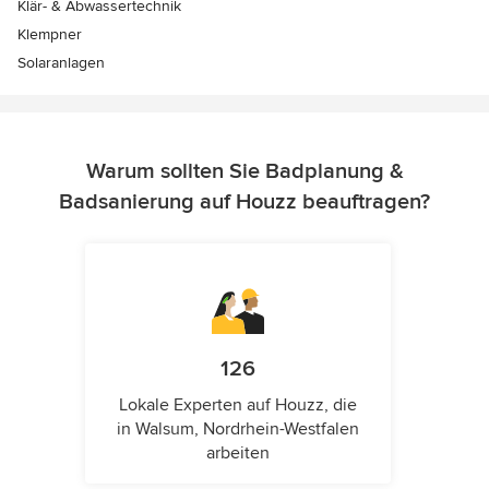
Klär- & Abwassertechnik
Klempner
Solaranlagen
Warum sollten Sie Badplanung &
Badsanierung auf Houzz beauftragen?
126
Lokale Experten auf Houzz, die
in Walsum, Nordrhein-Westfalen
arbeiten