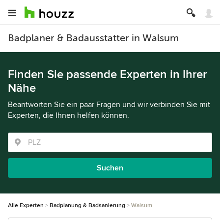
Badplaner & Badausstatter in Walsum
Finden Sie passende Experten in Ihrer
Nähe
Beantworten Sie ein paar Fragen und wir verbinden Sie mit
Experten, die Ihnen helfen können.
Suchen
Alle Experten
Badplanung & Badsanierung
Walsum