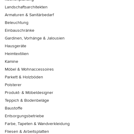
Landschaftsarchitekten
Armaturen & Sanitärbedarf
Beleuchtung
Einbauschränke
Gardinen, Vorhänge & Jalousien
Hausgeräte
Heimtextilien
Kamine
Möbel & Wohnaccessoires
Parkett & Holzböden
Polsterer
Produkt- & Möbeldesigner
Teppich & Bodenbeläge
Baustoffe
Entsorgungsbetriebe
Farbe, Tapeten & Wandverkleidung
Fliesen & Arbeitsplatten