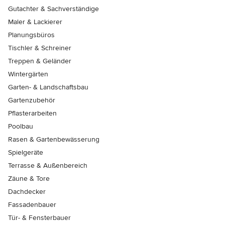
Gutachter & Sachverständige
Maler & Lackierer
Planungsbüros
Tischler & Schreiner
Treppen & Geländer
Wintergärten
Garten- & Landschaftsbau
Gartenzubehör
Pflasterarbeiten
Poolbau
Rasen & Gartenbewässerung
Spielgeräte
Terrasse & Außenbereich
Zäune & Tore
Dachdecker
Fassadenbauer
Tür- & Fensterbauer