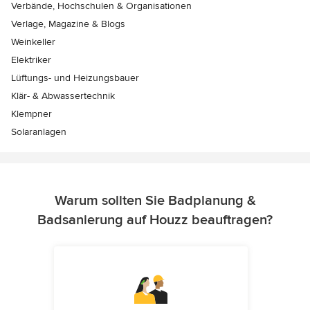
Verbände, Hochschulen & Organisationen
Verlage, Magazine & Blogs
Weinkeller
Elektriker
Lüftungs- und Heizungsbauer
Klär- & Abwassertechnik
Klempner
Solaranlagen
Warum sollten Sie Badplanung &
Badsanierung auf Houzz beauftragen?