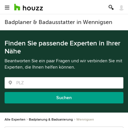
Badplaner & Badausstatter in Wennigsen
Finden Sie passende Experten in Ihrer
Nähe
Beantworten Sie ein paar Fragen und wir verbinden Sie mit
Experten, die Ihnen helfen können.
Suchen
Alle Experten
Badplanung & Badsanierung
Wennigsen