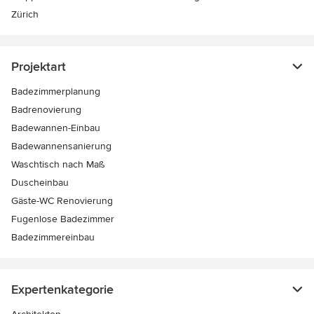
Zürich
Projektart
Badezimmerplanung
Badrenovierung
Badewannen-Einbau
Badewannensanierung
Waschtisch nach Maß
Duscheinbau
Gäste-WC Renovierung
Fugenlose Badezimmer
Badezimmereinbau
Expertenkategorie