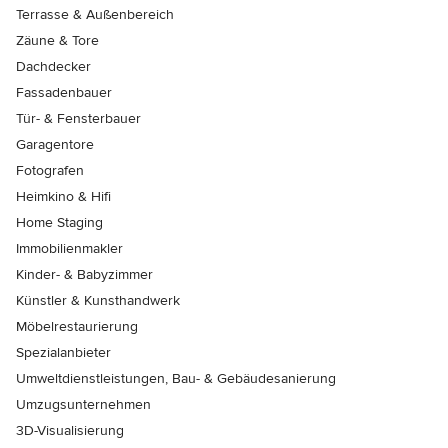
Terrasse & Außenbereich
Zäune & Tore
Dachdecker
Fassadenbauer
Tür- & Fensterbauer
Garagentore
Fotografen
Heimkino & Hifi
Home Staging
Immobilienmakler
Kinder- & Babyzimmer
Künstler & Kunsthandwerk
Möbelrestaurierung
Spezialanbieter
Umweltdienstleistungen, Bau- & Gebäudesanierung
Umzugsunternehmen
3D-Visualisierung