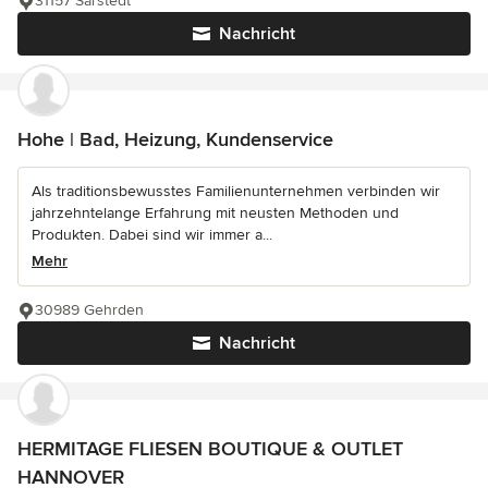
31157 Sarstedt
Nachricht
Hohe | Bad, Heizung, Kundenservice
Als traditionsbewusstes Familienunternehmen verbinden wir
jahrzehntelange Erfahrung mit neusten Methoden und
Produkten. Dabei sind wir immer a...
Mehr
30989 Gehrden
Nachricht
HERMITAGE FLIESEN BOUTIQUE & OUTLET
HANNOVER