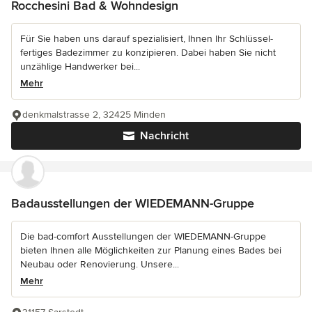
Rocchesini Bad & Wohndesign
Für Sie haben uns darauf spezialisiert, Ihnen Ihr Schlüssel-
fertiges Badezimmer zu konzipieren. Dabei haben Sie nicht
unzählige Handwerker bei...
Mehr
denkmalstrasse 2, 32425 Minden
Nachricht
Badausstellungen der WIEDEMANN-Gruppe
Die bad-comfort Ausstellungen der WIEDEMANN-Gruppe
bieten Ihnen alle Möglichkeiten zur Planung eines Bades bei
Neubau oder Renovierung. Unsere...
Mehr