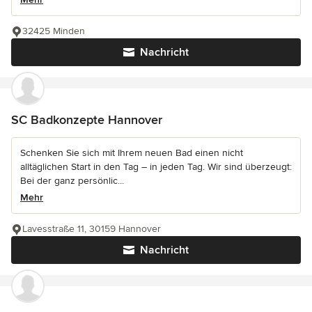
32425 Minden
Nachricht
SC Badkonzepte Hannover
Schenken Sie sich mit Ihrem neuen Bad einen nicht
alltäglichen Start in den Tag – in jeden Tag. Wir sind überzeugt:
Bei der ganz persönlic...
Mehr
Lavesstraße 11, 30159 Hannover
Nachricht