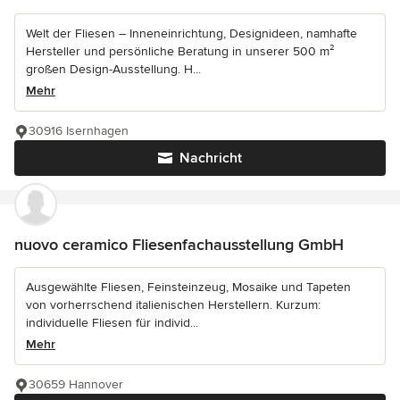
Welt der Fliesen – Inneneinrichtung, Designideen, namhafte
Hersteller und persönliche Beratung in unserer 500 m²
großen Design-Ausstellung. H...
Mehr
30916 Isernhagen
Nachricht
nuovo ceramico Fliesenfachausstellung GmbH
Ausgewählte Fliesen, Feinsteinzeug, Mosaike und Tapeten
von vorherrschend italienischen Herstellern. Kurzum:
individuelle Fliesen für individ...
Mehr
30659 Hannover