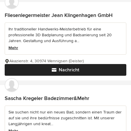
Fliesenlegermeister Jean Klingenhagen GmbH
Ihr traditioneller Handwerks-Meisterbetrieb für eine
professionelle 3D Badplanung und Badsanierung seit 20
Jahren. Gestaltung und Ausführung a...
Mehr
Akazienstr. 4, 30974 Wennigsen (Deister)
Nachricht
Sascha Kregeler Badezimmer&Mehr
Sie suchen nicht nur ein neues Bad, sondern einen Traum der
auf sie und ihre bedürfnisse zugeschnitten ist. Mit unserer
Langjährigen und kreat...
Mehr