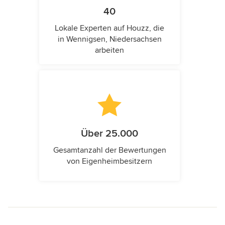
40
Lokale Experten auf Houzz, die
in Wennigsen, Niedersachsen
arbeiten
Über 25.000
Gesamtanzahl der Bewertungen
von Eigenheimbesitzern