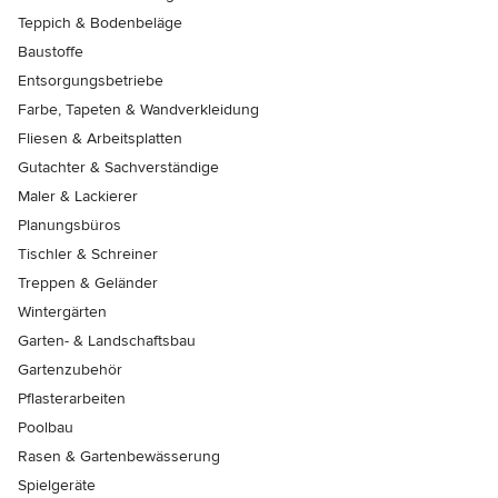
Teppich & Bodenbeläge
Baustoffe
Entsorgungsbetriebe
Farbe, Tapeten & Wandverkleidung
Fliesen & Arbeitsplatten
Gutachter & Sachverständige
Maler & Lackierer
Planungsbüros
Tischler & Schreiner
Treppen & Geländer
Wintergärten
Garten- & Landschaftsbau
Gartenzubehör
Pflasterarbeiten
Poolbau
Rasen & Gartenbewässerung
Spielgeräte