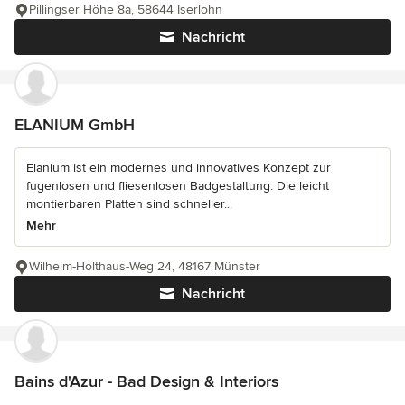
Pillingser Höhe 8a, 58644 Iserlohn
Nachricht
ELANIUM GmbH
Elanium ist ein modernes und innovatives Konzept zur
fugenlosen und fliesenlosen Badgestaltung. Die leicht
montierbaren Platten sind schneller...
Mehr
Wilhelm-Holthaus-Weg 24, 48167 Münster
Nachricht
Bains d'Azur - Bad Design & Interiors