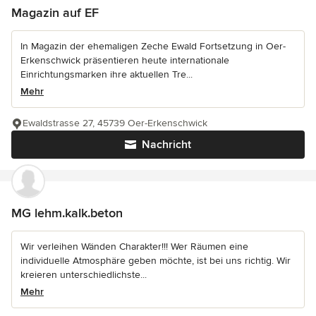
Magazin auf EF
In Magazin der ehemaligen Zeche Ewald Fortsetzung in Oer-
Erkenschwick präsentieren heute internationale
Einrichtungsmarken ihre aktuellen Tre...
Mehr
Ewaldstrasse 27, 45739 Oer-Erkenschwick
Nachricht
MG lehm.kalk.beton
Wir verleihen Wänden Charakter!!! Wer Räumen eine
individuelle Atmosphäre geben möchte, ist bei uns richtig. Wir
kreieren unterschiedlichste...
Mehr