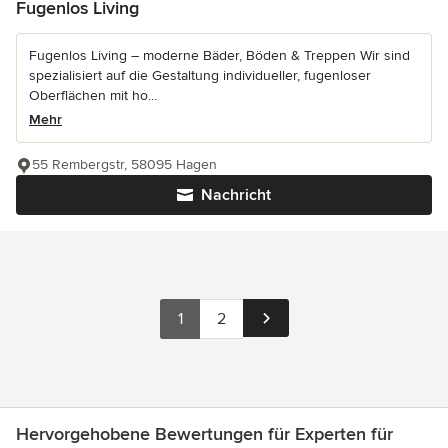
Fugenlos Living
Fugenlos Living – moderne Bäder, Böden & Treppen Wir sind
spezialisiert auf die Gestaltung individueller, fugenloser
Oberflächen mit ho...
Mehr
55 Rembergstr, 58095 Hagen
Nachricht
1
2
Hervorgehobene Bewertungen für Experten für