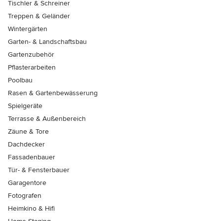
Tischler & Schreiner
Treppen & Geländer
Wintergärten
Garten- & Landschaftsbau
Gartenzubehör
Pflasterarbeiten
Poolbau
Rasen & Gartenbewässerung
Spielgeräte
Terrasse & Außenbereich
Zäune & Tore
Dachdecker
Fassadenbauer
Tür- & Fensterbauer
Garagentore
Fotografen
Heimkino & Hifi