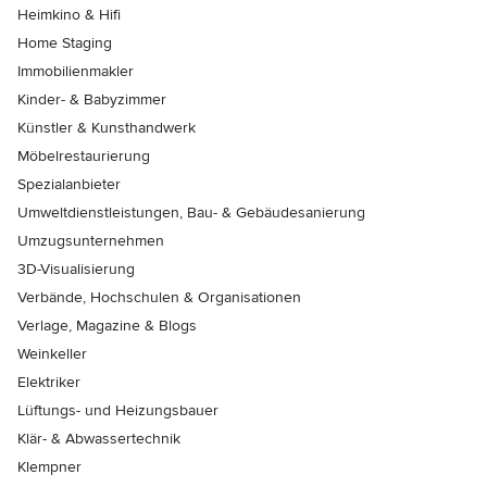
Heimkino & Hifi
Home Staging
Immobilienmakler
Kinder- & Babyzimmer
Künstler & Kunsthandwerk
Möbelrestaurierung
Spezialanbieter
Umweltdienstleistungen, Bau- & Gebäudesanierung
Umzugsunternehmen
3D-Visualisierung
Verbände, Hochschulen & Organisationen
Verlage, Magazine & Blogs
Weinkeller
Elektriker
Lüftungs- und Heizungsbauer
Klär- & Abwassertechnik
Klempner