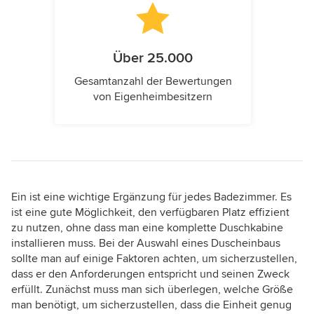
Über 25.000
Gesamtanzahl der Bewertungen
von Eigenheimbesitzern
Ein ist eine wichtige Ergänzung für jedes Badezimmer. Es
ist eine gute Möglichkeit, den verfügbaren Platz effizient
zu nutzen, ohne dass man eine komplette Duschkabine
installieren muss. Bei der Auswahl eines Duscheinbaus
sollte man auf einige Faktoren achten, um sicherzustellen,
dass er den Anforderungen entspricht und seinen Zweck
erfüllt. Zunächst muss man sich überlegen, welche Größe
man benötigt, um sicherzustellen, dass die Einheit genug