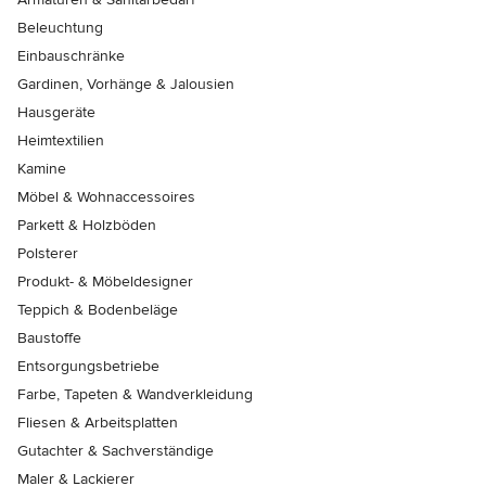
Beleuchtung
Einbauschränke
Gardinen, Vorhänge & Jalousien
Hausgeräte
Heimtextilien
Kamine
Möbel & Wohnaccessoires
Parkett & Holzböden
Polsterer
Produkt- & Möbeldesigner
Teppich & Bodenbeläge
Baustoffe
Entsorgungsbetriebe
Farbe, Tapeten & Wandverkleidung
Fliesen & Arbeitsplatten
Gutachter & Sachverständige
Maler & Lackierer