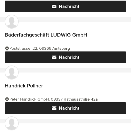
Nachricht
Bäderfachgeschäft LUDWIG GmbH
Poststrasse, 22, 09366 Amtsberg
Nachricht
Handrick-Pollner
Peter Handrick GmbH, 09337 Rathausstraße 42a
Nachricht