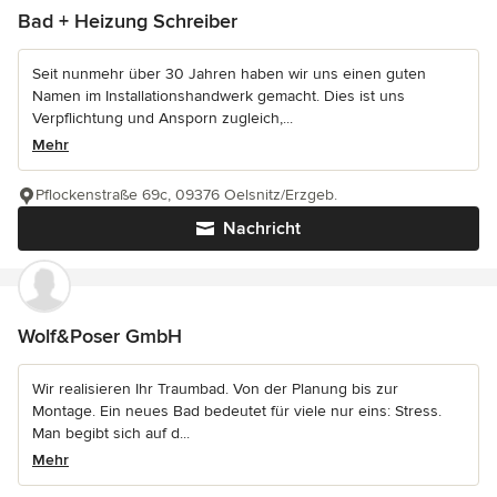
Bad + Heizung Schreiber
Seit nunmehr über 30 Jahren haben wir uns einen guten
Namen im Installationshandwerk gemacht. Dies ist uns
Verpflichtung und Ansporn zugleich,...
Mehr
Pflockenstraße 69c, 09376 Oelsnitz/Erzgeb.
Nachricht
Wolf&Poser GmbH
Wir realisieren Ihr Traumbad. Von der Planung bis zur
Montage. Ein neues Bad bedeutet für viele nur eins: Stress.
Man begibt sich auf d...
Mehr