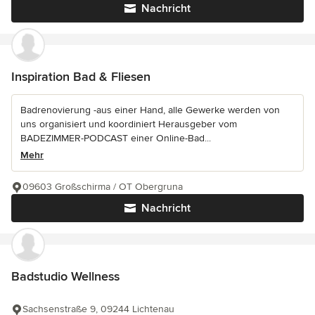
Nachricht
Inspiration Bad & Fliesen
Badrenovierung -aus einer Hand, alle Gewerke werden von
uns organisiert und koordiniert Herausgeber vom
BADEZIMMER-PODCAST einer Online-Bad...
Mehr
09603 Großschirma / OT Obergruna
Nachricht
Badstudio Wellness
Sachsenstraße 9, 09244 Lichtenau