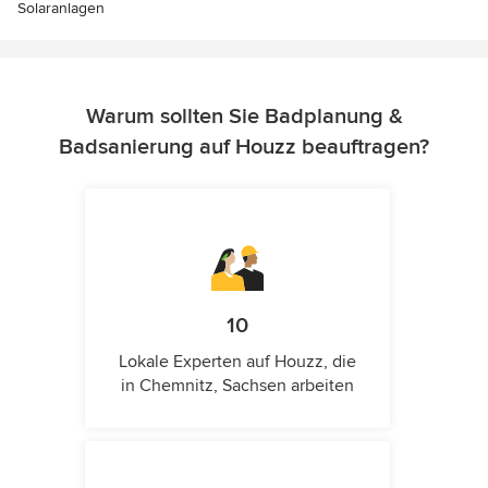
Solaranlagen
Warum sollten Sie Badplanung &
Badsanierung auf Houzz beauftragen?
10
Lokale Experten auf Houzz, die
in Chemnitz, Sachsen arbeiten