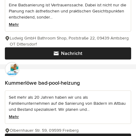
Eine Badsanierung ist Vertrauenssache. Dabei ist nicht nur die
Planung nach ästhetischen und praktischen Gesichtspunkten
entscheidend, sonder...
Mehr
Ludwig GmbH Bathroom Shop, Poststraße 22, 09439 Amtsberg
OT Dittersdorf
Nachricht
Kummerlöwe bad-pool-heizung
Seit mehr als 20 Jahren haben wir uns als
Familienunternehmen auf die Sanierung von Bädern im Altbau
und Bestand spezialisiert. Wir planen und...
Mehr
Olbernhauer Str. 59, 09599 Freiberg