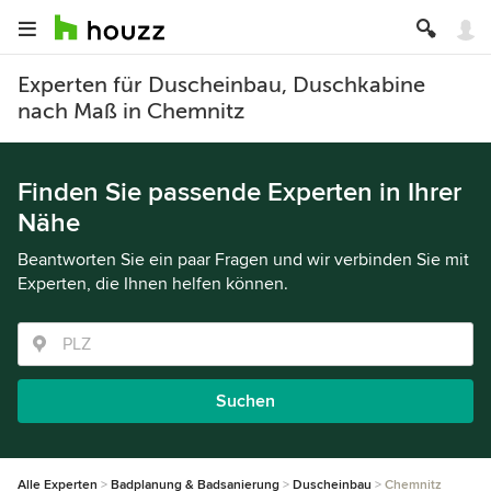
Experten für Duscheinbau, Duschkabine
nach Maß in Chemnitz
Finden Sie passende Experten in Ihrer
Nähe
Beantworten Sie ein paar Fragen und wir verbinden Sie mit
Experten, die Ihnen helfen können.
Suchen
Alle Experten
Badplanung & Badsanierung
Duscheinbau
Chemnitz