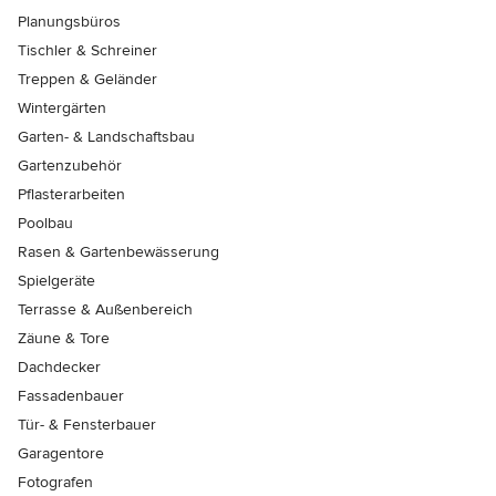
Planungsbüros
Tischler & Schreiner
Treppen & Geländer
Wintergärten
Garten- & Landschaftsbau
Gartenzubehör
Pflasterarbeiten
Poolbau
Rasen & Gartenbewässerung
Spielgeräte
Terrasse & Außenbereich
Zäune & Tore
Dachdecker
Fassadenbauer
Tür- & Fensterbauer
Garagentore
Fotografen