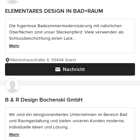
ELEMENTARES DESIGN IN BAD+RAUM
Die fugenlose Badezimmermodernisierung mit natürlichen
Oberflächen sind unser Steckenpferd. Viele verwenden als
Schlussbeschichtung einen Lack...
Mehr
Waisenhausstraße 6, 59494 Soest
Nachricht
B & R Design Bochenski GmbH
Wir sind ein designorientiertes Unternehmen im Bereich Bad
und Raumgestaltung und bieten unseren Kunden moderne,
individuelle Ideen und Lösung...
Mehr