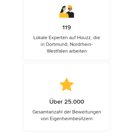
119
Lokale Experten auf Houzz, die
in Dortmund, Nordrhein-
Westfalen arbeiten
Über 25.000
Gesamtanzahl der Bewertungen
von Eigenheimbesitzern