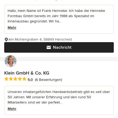
Hallo, mein Name ist Frank Henneke. Ich habe die Henneke
Formbau GmbH bereits im Jahr 1988 als Spezialist im
Innenausbau gegründet. Wir ha...
Mehr
Am Mühlengraben 4, 58849 Herscheid
Nachricht
Klein GmbH & Co. KG
Durchschnittliche Bewertung: 5 von 5 Sternen
5,0
(6 Bewertungen)
Unseren inhabergeführten Handwerksbetrieb gibt es seit über
50 Jahren. Mit unserer Erfahrung und den rund 50
Mitarbeiters sind wir der perfekt...
Mehr