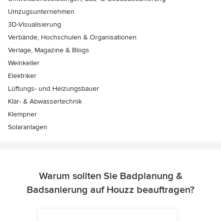
Umzugsunternehmen
3D-Visualisierung
Verbände, Hochschulen & Organisationen
Verlage, Magazine & Blogs
Weinkeller
Elektriker
Lüftungs- und Heizungsbauer
Klär- & Abwassertechnik
Klempner
Solaranlagen
Warum sollten Sie Badplanung &
Badsanierung auf Houzz beauftragen?