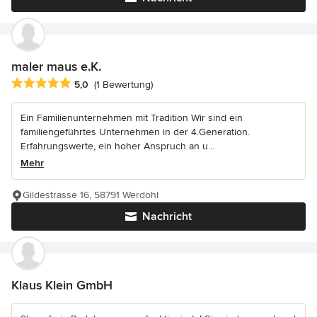
maler maus e.K.
Durchschnittliche Bewertung: 5 von 5 Sternen
5,0
(1 Bewertung)
Ein Familienunternehmen mit Tradition Wir sind ein
familiengeführtes Unternehmen in der 4.Generation.
Erfahrungswerte, ein hoher Anspruch an u...
Mehr
Gildestrasse 16, 58791 Werdohl
Nachricht
Klaus Klein GmbH