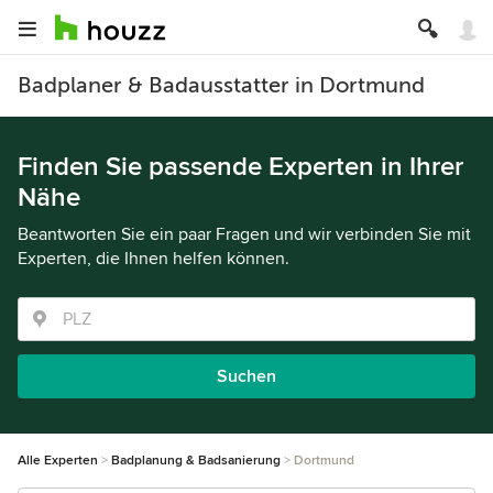
Badplaner & Badausstatter in Dortmund
Finden Sie passende Experten in Ihrer
Nähe
Beantworten Sie ein paar Fragen und wir verbinden Sie mit
Experten, die Ihnen helfen können.
Suchen
Alle Experten
Badplanung & Badsanierung
Dortmund