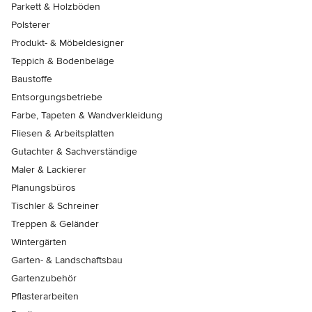
Parkett & Holzböden
Polsterer
Produkt- & Möbeldesigner
Teppich & Bodenbeläge
Baustoffe
Entsorgungsbetriebe
Farbe, Tapeten & Wandverkleidung
Fliesen & Arbeitsplatten
Gutachter & Sachverständige
Maler & Lackierer
Planungsbüros
Tischler & Schreiner
Treppen & Geländer
Wintergärten
Garten- & Landschaftsbau
Gartenzubehör
Pflasterarbeiten