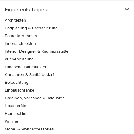
Expertenkategorie
Architekten
Badplanung & Badsanierung
Bauunternehmen
Innenarchitekten
Interior Designer & Raumausstatter
Küchenplanung
Landschaftsarchitekten
Armaturen & Sanitärbedarf
Beleuchtung
Einbauschränke
Gardinen, Vorhänge & Jalousien
Hausgeräte
Heimtextilien
Kamine
Möbel & Wohnaccessoires