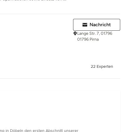
Nachricht
Lange Str. 7, 01796
01796 Pirna
22 Experten
ng in Döbeln den ersten Abschnitt unserer