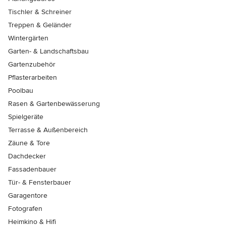
Tischler & Schreiner
Treppen & Geländer
Wintergärten
Garten- & Landschaftsbau
Gartenzubehör
Pflasterarbeiten
Poolbau
Rasen & Gartenbewässerung
Spielgeräte
Terrasse & Außenbereich
Zäune & Tore
Dachdecker
Fassadenbauer
Tür- & Fensterbauer
Garagentore
Fotografen
Heimkino & Hifi