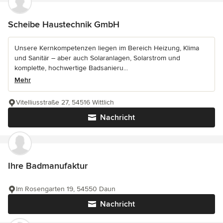
Scheibe Haustechnik GmbH
Unsere Kernkompetenzen liegen im Bereich Heizung, Klima
und Sanitär – aber auch Solaranlagen, Solarstrom und
komplette, hochwertige Badsanieru...
Mehr
Vitelliusstraße 27, 54516 Wittlich
Nachricht
Ihre Badmanufaktur
Im Rosengarten 19, 54550 Daun
Nachricht