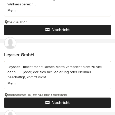
Wellnessbereich...
Mehr
54294 Trier
Nachricht
Leysser GmbH
Leysser - macht mehr! Dieses Motto verspricht nicht zu viel,
denn ... ... jeder, der sich mit Sanierung oder Neubau
beschäftigt, kommt nicht...
Mehr
Industriestr. 10, 55743 Idar-Oberstein
Nachricht