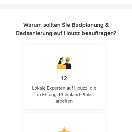
Warum sollten Sie Badplanung &
Badsanierung auf Houzz beauftragen?
12
Lokale Experten auf Houzz, die
in Ehrang, Rheinland-Pfalz
arbeiten