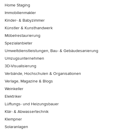
Home Staging
Immobilienmakler
Kinder- & Babyzimmer
Künstler & Kunsthandwerk
Möbelrestaurierung
Spezialanbieter
Umweltdienstleistungen, Bau- & Gebäudesanierung
Umzugsunternehmen
3D-Visualisierung
Verbände, Hochschulen & Organisationen
Verlage, Magazine & Blogs
Weinkeller
Elektriker
Lüftungs- und Heizungsbauer
Klär- & Abwassertechnik
Klempner
Solaranlagen