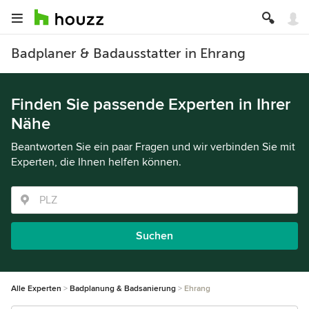
Badplaner & Badausstatter in Ehrang
Finden Sie passende Experten in Ihrer
Nähe
Beantworten Sie ein paar Fragen und wir verbinden Sie mit
Experten, die Ihnen helfen können.
Suchen
Alle Experten
Badplanung & Badsanierung
Ehrang