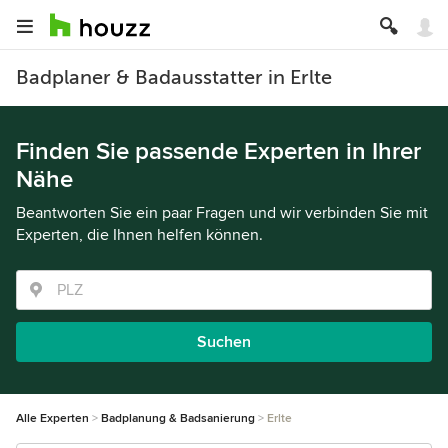
Badplaner & Badausstatter in Erlte
Finden Sie passende Experten in Ihrer
Nähe
Beantworten Sie ein paar Fragen und wir verbinden Sie mit
Experten, die Ihnen helfen können.
Suchen
Alle Experten
Badplanung & Badsanierung
Erlte