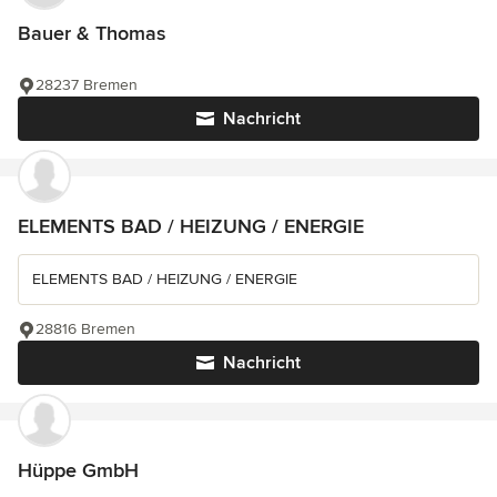
Bauer & Thomas
28237 Bremen
Nachricht
ELEMENTS BAD / HEIZUNG / ENERGIE
ELEMENTS BAD / HEIZUNG / ENERGIE
28816 Bremen
Nachricht
Hüppe GmbH