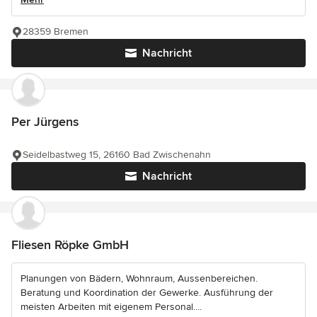
28359 Bremen
Nachricht
Per Jürgens
Seidelbastweg 15, 26160 Bad Zwischenahn
Nachricht
Fliesen Röpke GmbH
Planungen von Bädern, Wohnraum, Aussenbereichen.
Beratung und Koordination der Gewerke. Ausführung der
meisten Arbeiten mit eigenem Personal....