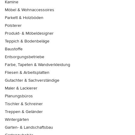
Kamine
Möbel & Wohnaccessoires
Parkett & Holzböden
Polsterer
Produkt- & Möbeldesigner
Teppich & Bodenbeläge
Baustoffe
Entsorgungsbetriebe
Farbe, Tapeten & Wandverkleidung
Fliesen & Arbeitsplatten
Gutachter & Sachverständige
Maler & Lackierer
Planungsbüros
Tischler & Schreiner
Treppen & Geländer
Wintergärten
Garten- & Landschaftsbau