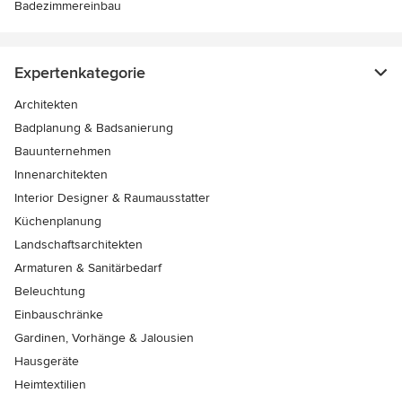
Badezimmereinbau
Expertenkategorie
Architekten
Badplanung & Badsanierung
Bauunternehmen
Innenarchitekten
Interior Designer & Raumausstatter
Küchenplanung
Landschaftsarchitekten
Armaturen & Sanitärbedarf
Beleuchtung
Einbauschränke
Gardinen, Vorhänge & Jalousien
Hausgeräte
Heimtextilien