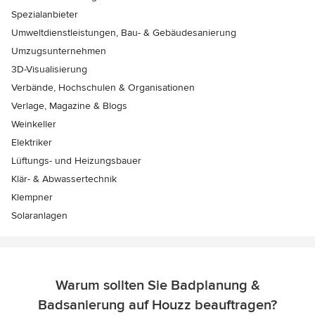
Spezialanbieter
Umweltdienstleistungen, Bau- & Gebäudesanierung
Umzugsunternehmen
3D-Visualisierung
Verbände, Hochschulen & Organisationen
Verlage, Magazine & Blogs
Weinkeller
Elektriker
Lüftungs- und Heizungsbauer
Klär- & Abwassertechnik
Klempner
Solaranlagen
Warum sollten Sie Badplanung &
Badsanierung auf Houzz beauftragen?