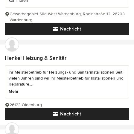
Kaminöfen
Gewerbegebiet Süd-West Wardenburg, Rheinstraße 12, 26203
Wardenburg
Nachricht
Henkel Heizung & Sanitär
Ihr Meisterbetrieb für Heizungs- und Sanitärinstallationen Seit
vielen Jahren sind wir Ihr Meisterbetrieb für Installationen und
Reparature...
Mehr
26123 Oldenburg
Nachricht