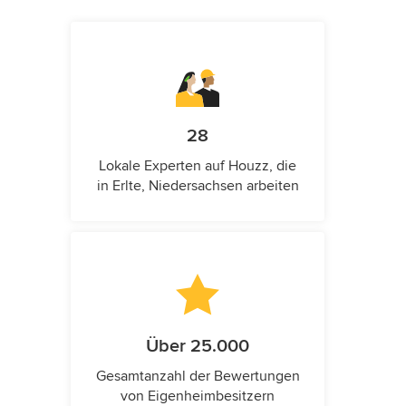
28
Lokale Experten auf Houzz, die
in Erlte, Niedersachsen arbeiten
Über 25.000
Gesamtanzahl der Bewertungen
von Eigenheimbesitzern