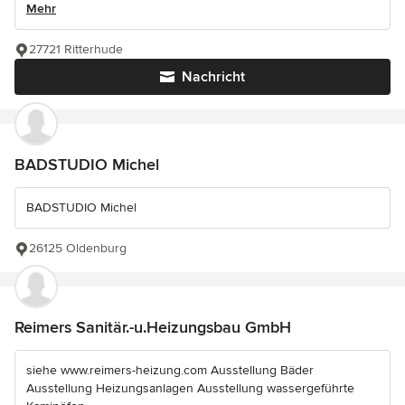
Mehr
27721 Ritterhude
Nachricht
BADSTUDIO Michel
BADSTUDIO Michel
26125 Oldenburg
Reimers Sanitär.-u.Heizungsbau GmbH
siehe www.reimers-heizung.com Ausstellung Bäder
Ausstellung Heizungsanlagen Ausstellung wassergeführte