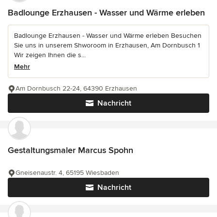
Badlounge Erzhausen - Wasser und Wärme erleben
Badlounge Erzhausen - Wasser und Wärme erleben Besuchen
Sie uns in unserem Shworoom in Erzhausen, Am Dornbusch 1
Wir zeigen Ihnen die s...
Mehr
Am Dornbusch 22-24, 64390 Erzhausen
Nachricht
Gestaltungsmaler Marcus Spohn
Gneisenaustr. 4, 65195 Wiesbaden
Nachricht