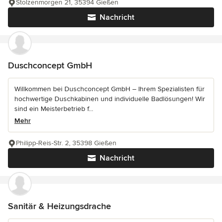
Stolzenmorgen 21, 35394 Gießen
Nachricht
Duschconcept GmbH
Willkommen bei Duschconcept GmbH – Ihrem Spezialisten für
hochwertige Duschkabinen und individuelle Badlösungen! Wir
sind ein Meisterbetrieb f...
Mehr
Philipp-Reis-Str. 2, 35398 Gießen
Nachricht
Sanitär & Heizungsdrache