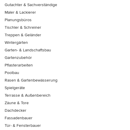
Gutachter & Sachverständige
Maler & Lackierer
Planungsbüros
Tischler & Schreiner
Treppen & Geländer
Wintergärten
Garten- & Landschaftsbau
Gartenzubehör
Pflasterarbeiten
Poolbau
Rasen & Gartenbewässerung
Spielgeräte
Terrasse & Außenbereich
Zäune & Tore
Dachdecker
Fassadenbauer
Tür- & Fensterbauer