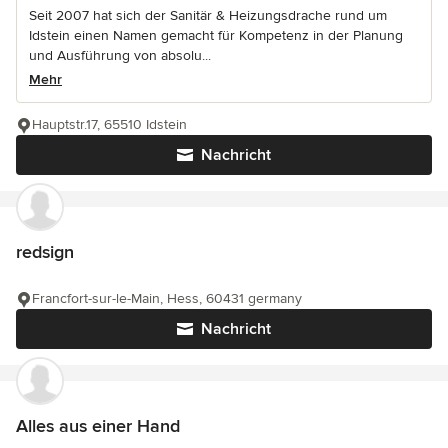
Seit 2007 hat sich der Sanitär & Heizungsdrache rund um
Idstein einen Namen gemacht für Kompetenz in der Planung
und Ausführung von absolu...
Mehr
Hauptstr.17, 65510 Idstein
Nachricht
redsign
Francfort-sur-le-Main, Hess, 60431 germany
Nachricht
Alles aus einer Hand