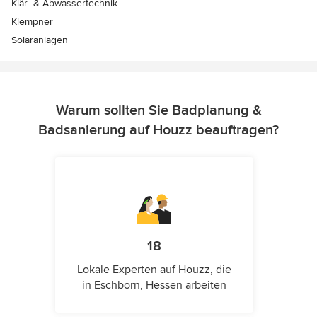
Klär- & Abwassertechnik
Klempner
Solaranlagen
Warum sollten Sie Badplanung &
Badsanierung auf Houzz beauftragen?
18
Lokale Experten auf Houzz, die
in Eschborn, Hessen arbeiten