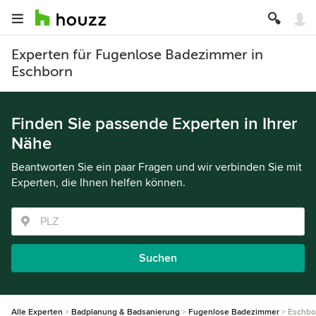
Experten für Fugenlose Badezimmer in
Eschborn
Finden Sie passende Experten in Ihrer
Nähe
Beantworten Sie ein paar Fragen und wir verbinden Sie mit
Experten, die Ihnen helfen können.
Suchen
Alle Experten
Badplanung & Badsanierung
Fugenlose Badezimmer
Eschbo