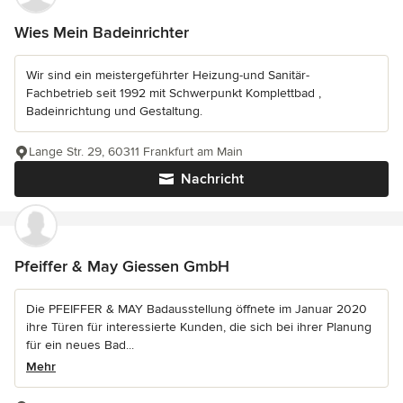
Wies Mein Badeinrichter
Wir sind ein meistergeführter Heizung-und Sanitär-
Fachbetrieb seit 1992 mit Schwerpunkt Komplettbad ,
Badeinrichtung und Gestaltung.
Lange Str. 29, 60311 Frankfurt am Main
Nachricht
Pfeiffer & May Giessen GmbH
Die PFEIFFER & MAY Badausstellung öffnete im Januar 2020
ihre Türen für interessierte Kunden, die sich bei ihrer Planung
für ein neues Bad...
Mehr