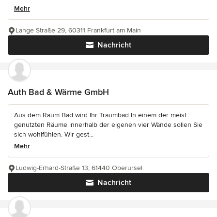
Mehr
Lange Straße 29, 60311 Frankfurt am Main
Nachricht
Auth Bad & Wärme GmbH
Aus dem Raum Bad wird Ihr Traumbad In einem der meist
genutzten Räume innerhalb der eigenen vier Wände sollen Sie
sich wohlfühlen. Wir gest...
Mehr
Ludwig-Erhard-Straße 13, 61440 Oberursel
Nachricht