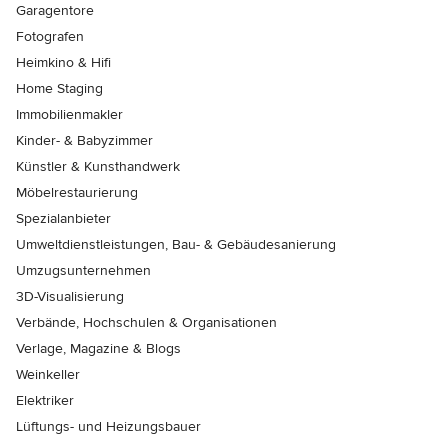
Garagentore
Fotografen
Heimkino & Hifi
Home Staging
Immobilienmakler
Kinder- & Babyzimmer
Künstler & Kunsthandwerk
Möbelrestaurierung
Spezialanbieter
Umweltdienstleistungen, Bau- & Gebäudesanierung
Umzugsunternehmen
3D-Visualisierung
Verbände, Hochschulen & Organisationen
Verlage, Magazine & Blogs
Weinkeller
Elektriker
Lüftungs- und Heizungsbauer