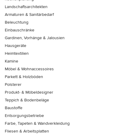
Landschaftsarchitekten
Armaturen & Sanitärbedarf
Beleuchtung
Einbauschränke
Gardinen, Vorhänge & Jalousien
Hausgeräte
Heimtextilien
Kamine
Möbel & Wohnaccessoires
Parkett & Holzböden
Polsterer
Produkt- & Möbeldesigner
Teppich & Bodenbeläge
Baustoffe
Entsorgungsbetriebe
Farbe, Tapeten & Wandverkleidung
Fliesen & Arbeitsplatten