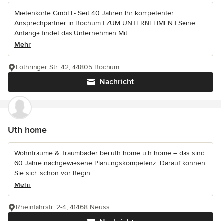
Mietenkorte GmbH - Seit 40 Jahren Ihr kompetenter
Ansprechpartner in Bochum | ZUM UNTERNEHMEN | Seine
Anfänge findet das Unternehmen Mit...
Mehr
Lothringer Str. 42, 44805 Bochum
Nachricht
Uth home
Wohnträume & Traumbäder bei uth home uth home – das sind
60 Jahre nachgewiesene Planungskompetenz. Darauf können
Sie sich schon vor Begin...
Mehr
Rheinfährstr. 2-4, 41468 Neuss