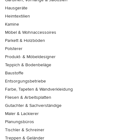
Hausgeräte
Heimtextilien
Kamine
Möbel & Wohnaccessoires
Parkett & Holzböden
Polsterer
Produkt- & Möbeldesigner
Teppich & Bodenbeläge
Baustoffe
Entsorgungsbetriebe
Farbe, Tapeten & Wandverkleidung
Fliesen & Arbeitsplatten
Gutachter & Sachverständige
Maler & Lackierer
Planungsbüros
Tischler & Schreiner
Treppen & Geländer