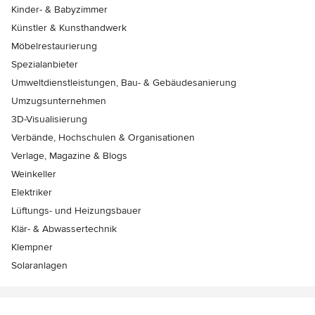
Kinder- & Babyzimmer
Künstler & Kunsthandwerk
Möbelrestaurierung
Spezialanbieter
Umweltdienstleistungen, Bau- & Gebäudesanierung
Umzugsunternehmen
3D-Visualisierung
Verbände, Hochschulen & Organisationen
Verlage, Magazine & Blogs
Weinkeller
Elektriker
Lüftungs- und Heizungsbauer
Klär- & Abwassertechnik
Klempner
Solaranlagen