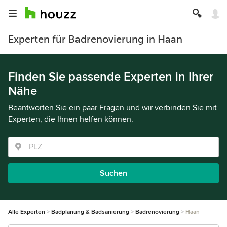
Experten für Badrenovierung in Haan
Finden Sie passende Experten in Ihrer
Nähe
Beantworten Sie ein paar Fragen und wir verbinden Sie mit
Experten, die Ihnen helfen können.
Suchen
Alle Experten
Badplanung & Badsanierung
Badrenovierung
Haan