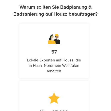
Warum sollten Sie Badplanung &
Badsanierung auf Houzz beauftragen?
57
Lokale Experten auf Houzz, die
in Haan, Nordrhein-Westfalen
arbeiten