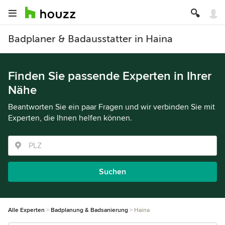
Badplaner & Badausstatter in Haina
Finden Sie passende Experten in Ihrer
Nähe
Beantworten Sie ein paar Fragen und wir verbinden Sie mit
Experten, die Ihnen helfen können.
Suchen
Alle Experten
Badplanung & Badsanierung
Haina