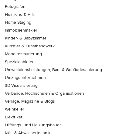
Fotografen
Heimkino & Hifi
Home Staging
Immobilienmakler
Kinder- & Babyzimmer
Künstler & Kunsthandwerk
Möbelrestaurierung
Spezialanbieter
Umweltdienstleistungen, Bau- & Gebäudesanierung
Umzugsunternehmen
3D-Visualisierung
Verbände, Hochschulen & Organisationen
Verlage, Magazine & Blogs
Weinkeller
Elektriker
Lüftungs- und Heizungsbauer
Klär- & Abwassertechnik