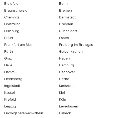
Bielefeld
Bonn
Braunschweig
Bremen
Chemnitz
Darmstadt
Dortmund
Dresden
Duisburg
Düsseldorf
Erfurt
Essen
Frankfurt am Main
Freiburg-im-Breisgau
Fürth
Gelsenkirchen
Graz
Hagen
Halle
Hamburg
Hamm
Hannover
Heidelberg
Herne
Ingolstadt
Karlsruhe
Kassel
Kiel
Krefeld
Köln
Leipzig
Leverkusen
Ludwigshafen-am-Rhein
Lübeck