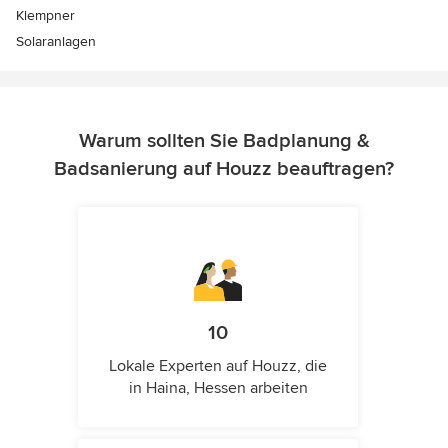
Klempner
Solaranlagen
Warum sollten Sie Badplanung &
Badsanierung auf Houzz beauftragen?
10
Lokale Experten auf Houzz, die
in Haina, Hessen arbeiten