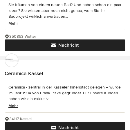
Sie träumen von einem neuen Bad? Und haben schon ein paar
Ideen? Sie wissen aber noch nicht genau, wem Sie Ihr
Badprojekt wirklich anvertrauen...
Mehr
350853 Wetter
Nachricht
Ceramica Kassel
Ceramica - zentral in der Kasseler Innenstadt gelegen – wurde
im Jahr 1994 von Frank Piske gegründet. Für unsere Kunden
haben wir ein exklusiv...
Mehr
34117 Kassel
Nachricht