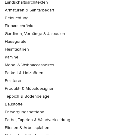
Landschaftsarchitekten
Armaturen & Sanitärbedarf
Beleuchtung
Einbauschränke
Gardinen, Vorhänge & Jalousien
Hausgeräte
Heimtextilien
Kamine
Möbel & Wohnaccessoires
Parkett & Holzböden
Polsterer
Produkt- & Möbeldesigner
Teppich & Bodenbeläge
Baustoffe
Entsorgungsbetriebe
Farbe, Tapeten & Wandverkleidung
Fliesen & Arbeitsplatten