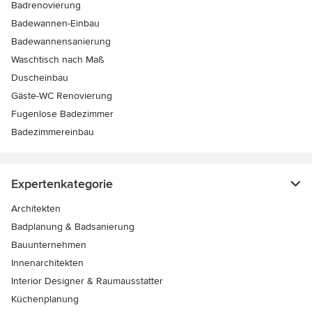
Badrenovierung
Badewannen-Einbau
Badewannensanierung
Waschtisch nach Maß
Duscheinbau
Gäste-WC Renovierung
Fugenlose Badezimmer
Badezimmereinbau
Expertenkategorie
Architekten
Badplanung & Badsanierung
Bauunternehmen
Innenarchitekten
Interior Designer & Raumausstatter
Küchenplanung