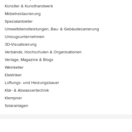
Künstler & Kunsthandwerk
Möbelrestaurierung
Spezialanbieter
Umweltdienstleistungen, Bau- & Gebäudesanierung
Umzugsunternehmen
3D-Visualisierung
Verbände, Hochschulen & Organisationen
Verlage, Magazine & Blogs
Weinkeller
Elektriker
Lüftungs- und Heizungsbauer
Klär- & Abwassertechnik
Klempner
Solaranlagen