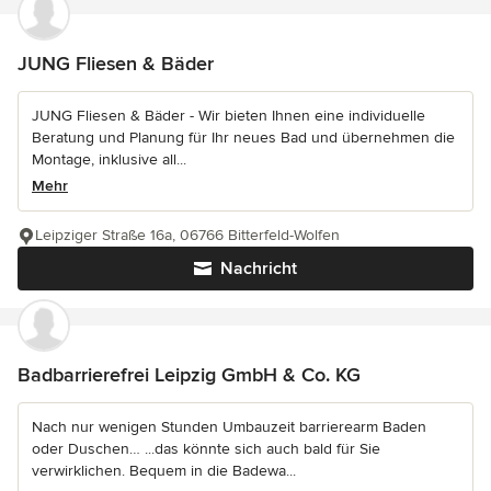
JUNG Fliesen & Bäder
JUNG Fliesen & Bäder - Wir bieten Ihnen eine individuelle
Beratung und Planung für Ihr neues Bad und übernehmen die
Montage, inklusive all...
Mehr
Leipziger Straße 16a, 06766 Bitterfeld-Wolfen
Nachricht
Badbarrierefrei Leipzig GmbH & Co. KG
Nach nur wenigen Stunden Umbauzeit barrierearm Baden
oder Duschen… ...das könnte sich auch bald für Sie
verwirklichen. Bequem in die Badewa...