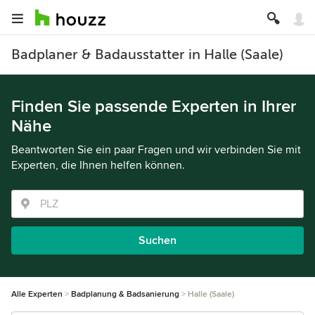
Badplaner & Badausstatter in Halle (Saale)
Finden Sie passende Experten in Ihrer
Nähe
Beantworten Sie ein paar Fragen und wir verbinden Sie mit
Experten, die Ihnen helfen können.
Suchen
Alle Experten
Badplanung & Badsanierung
Halle (Saale)