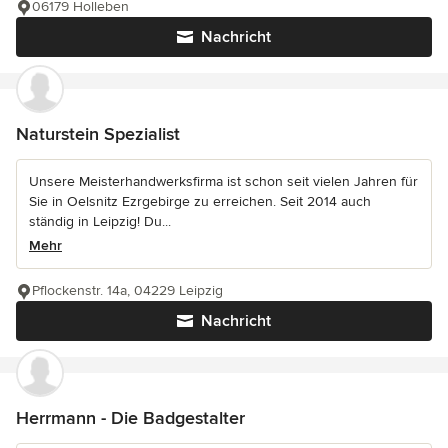
06179 Holleben
Nachricht
Naturstein Spezialist
Unsere Meisterhandwerksfirma ist schon seit vielen Jahren für
Sie in Oelsnitz Ezrgebirge zu erreichen. Seit 2014 auch
ständig in Leipzig! Du...
Mehr
Pflockenstr. 14a, 04229 Leipzig
Nachricht
Herrmann - Die Badgestalter