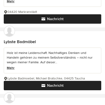
Mehr
04420 Markranstädt
Nachricht
Lybste Badmöbel
Holz ist meine Leidenschaft. Nachhaltiges Denken und
Handeln gehören zu meinem Selbstverständnis – nicht nur
wegen meiner Familie. Auf dieser...
Mehr
Lybste Badmoebel, Michael Bratschke, 04425 Taucha
Nachricht