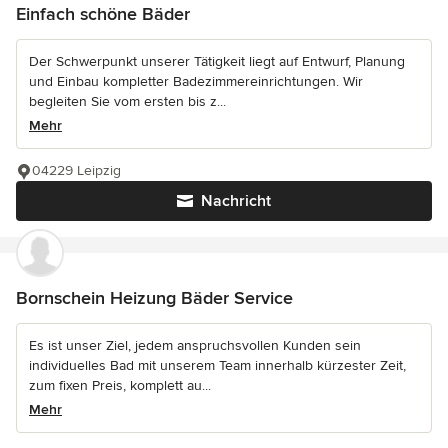
Einfach schöne Bäder
Der Schwerpunkt unserer Tätigkeit liegt auf Entwurf, Planung
und Einbau kompletter Badezimmereinrichtungen. Wir
begleiten Sie vom ersten bis z...
Mehr
04229 Leipzig
Nachricht
Bornschein Heizung Bäder Service
Es ist unser Ziel, jedem anspruchsvollen Kunden sein
individuelles Bad mit unserem Team innerhalb kürzester Zeit,
zum fixen Preis, komplett au...
Mehr