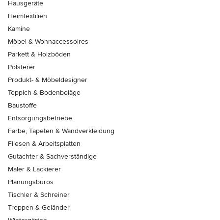
Hausgeräte
Heimtextilien
Kamine
Möbel & Wohnaccessoires
Parkett & Holzböden
Polsterer
Produkt- & Möbeldesigner
Teppich & Bodenbeläge
Baustoffe
Entsorgungsbetriebe
Farbe, Tapeten & Wandverkleidung
Fliesen & Arbeitsplatten
Gutachter & Sachverständige
Maler & Lackierer
Planungsbüros
Tischler & Schreiner
Treppen & Geländer