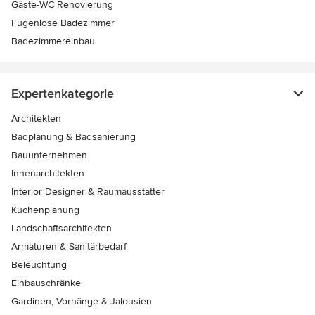
Gäste-WC Renovierung
Fugenlose Badezimmer
Badezimmereinbau
Expertenkategorie
Architekten
Badplanung & Badsanierung
Bauunternehmen
Innenarchitekten
Interior Designer & Raumausstatter
Küchenplanung
Landschaftsarchitekten
Armaturen & Sanitärbedarf
Beleuchtung
Einbauschränke
Gardinen, Vorhänge & Jalousien