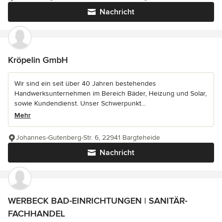
Nachricht
Kröpelin GmbH
Wir sind ein seit über 40 Jahren bestehendes
Handwerksunternehmen im Bereich Bäder, Heizung und Solar,
sowie Kundendienst. Unser Schwerpunkt...
Mehr
Johannes-Gutenberg-Str. 6, 22941 Bargteheide
Nachricht
WERBECK BAD-EINRICHTUNGEN | SANITÄR-
FACHHANDEL