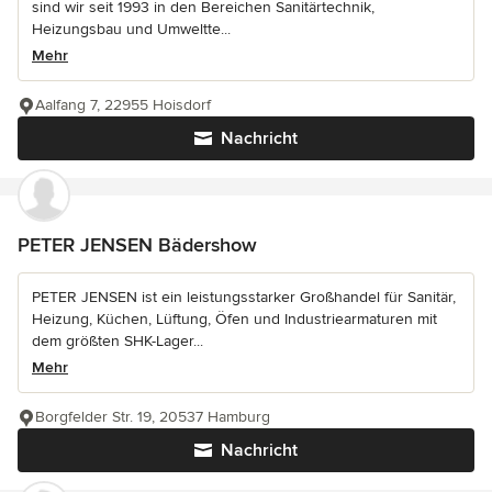
sind wir seit 1993 in den Bereichen Sanitärtechnik,
Heizungsbau und Umweltte...
Mehr
Aalfang 7, 22955 Hoisdorf
Nachricht
PETER JENSEN Bädershow
PETER JENSEN ist ein leistungsstarker Großhandel für Sanitär,
Heizung, Küchen, Lüftung, Öfen und Industriearmaturen mit
dem größten SHK-Lager...
Mehr
Borgfelder Str. 19, 20537 Hamburg
Nachricht