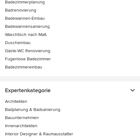
Badezimmerplanung
Badrenovierung
Badewannen-Einbau
Badewannensanierung
Waschtisch nach Maß
Duscheinbau
Gäste-WC Renovierung
Fugenlose Badezimmer
Badezimmereinbau
Expertenkategorie
Architekten
Badplanung & Badsanierung
Bauunternehmen
Innenarchitekten
Interior Designer & Raumausstatter