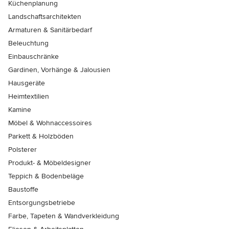
Küchenplanung
Landschaftsarchitekten
Armaturen & Sanitärbedarf
Beleuchtung
Einbauschränke
Gardinen, Vorhänge & Jalousien
Hausgeräte
Heimtextilien
Kamine
Möbel & Wohnaccessoires
Parkett & Holzböden
Polsterer
Produkt- & Möbeldesigner
Teppich & Bodenbeläge
Baustoffe
Entsorgungsbetriebe
Farbe, Tapeten & Wandverkleidung