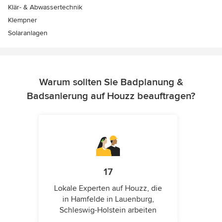
Klär- & Abwassertechnik
Klempner
Solaranlagen
Warum sollten Sie Badplanung &
Badsanierung auf Houzz beauftragen?
17
Lokale Experten auf Houzz, die
in Hamfelde in Lauenburg,
Schleswig-Holstein arbeiten