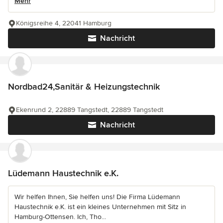
Mehr
Königsreihe 4, 22041 Hamburg
Nachricht
Nordbad24,Sanitär & Heizungstechnik
Ekenrund 2, 22889 Tangstedt, 22889 Tangstedt
Nachricht
Lüdemann Haustechnik e.K.
Wir helfen Ihnen, Sie helfen uns! Die Firma Lüdemann
Haustechnik e.K. ist ein kleines Unternehmen mit Sitz in
Hamburg-Ottensen. Ich, Tho...