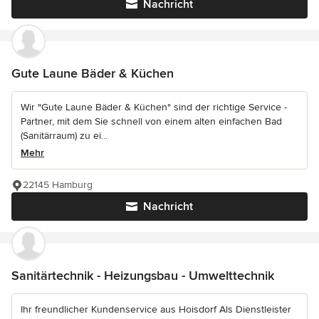
Nachricht
Gute Laune Bäder & Küchen
Wir "Gute Laune Bäder & Küchen" sind der richtige Service -
Partner, mit dem Sie schnell von einem alten einfachen Bad
(Sanitärraum) zu ei...
Mehr
22145 Hamburg
Nachricht
Sanitärtechnik - Heizungsbau - Umwelttechnik
Ihr freundlicher Kundenservice aus Hoisdorf Als Dienstleister