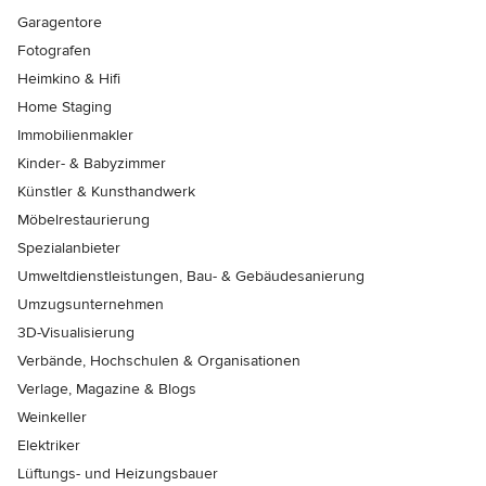
Garagentore
Fotografen
Heimkino & Hifi
Home Staging
Immobilienmakler
Kinder- & Babyzimmer
Künstler & Kunsthandwerk
Möbelrestaurierung
Spezialanbieter
Umweltdienstleistungen, Bau- & Gebäudesanierung
Umzugsunternehmen
3D-Visualisierung
Verbände, Hochschulen & Organisationen
Verlage, Magazine & Blogs
Weinkeller
Elektriker
Lüftungs- und Heizungsbauer