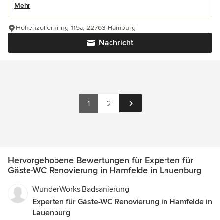
Mehr
Hohenzollernring 115a, 22763 Hamburg
Nachricht
1
2
Hervorgehobene Bewertungen für Experten für
Gäste-WC Renovierung in Hamfelde in Lauenburg
WunderWorks Badsanierung
Experten für Gäste-WC Renovierung in Hamfelde in
Lauenburg