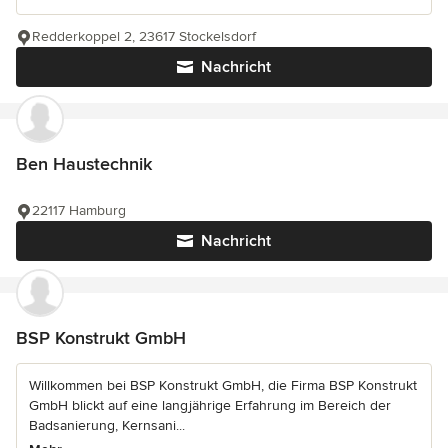
Redderkoppel 2, 23617 Stockelsdorf
Nachricht
Ben Haustechnik
22117 Hamburg
Nachricht
BSP Konstrukt GmbH
Willkommen bei BSP Konstrukt GmbH, die Firma BSP Konstrukt
GmbH blickt auf eine langjährige Erfahrung im Bereich der
Badsanierung, Kernsani...