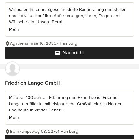
Wir bieten Ihnen maßgeschneiderte Badberatung und stellen
uns individuell auf Ihre Anforderungen, Ideen, Fragen und
Wünsche ein. Unsere Berat...
Mehr
Agathenstraße 10, 20357 Hamburg
Nachricht
Friedrich Lange GmbH
Mit über 100 Jahren Erfahrung und Expertise ist Friedrich
Lange der älteste, mittelständische Großhändler im Norden
und heute in vierter Gener...
Mehr
Bornkampsweg 58, 22761 Hamburg