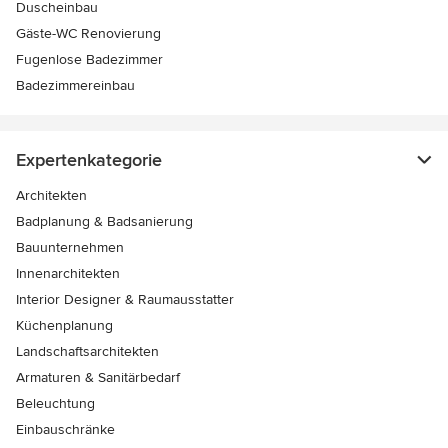
Duscheinbau
Gäste-WC Renovierung
Fugenlose Badezimmer
Badezimmereinbau
Expertenkategorie
Architekten
Badplanung & Badsanierung
Bauunternehmen
Innenarchitekten
Interior Designer & Raumausstatter
Küchenplanung
Landschaftsarchitekten
Armaturen & Sanitärbedarf
Beleuchtung
Einbauschränke