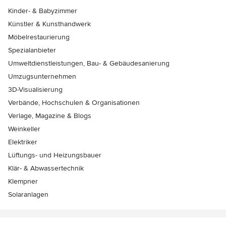
Kinder- & Babyzimmer
Künstler & Kunsthandwerk
Möbelrestaurierung
Spezialanbieter
Umweltdienstleistungen, Bau- & Gebäudesanierung
Umzugsunternehmen
3D-Visualisierung
Verbände, Hochschulen & Organisationen
Verlage, Magazine & Blogs
Weinkeller
Elektriker
Lüftungs- und Heizungsbauer
Klär- & Abwassertechnik
Klempner
Solaranlagen