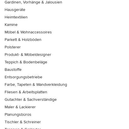
Gardinen, Vorhänge & Jalousien
Hausgeräte
Heimtextilien
Kamine
Möbel & Wohnaccessoires
Parkett & Holzböden
Polsterer
Produkt- & Möbeldesigner
Teppich & Bodenbeläge
Baustoffe
Entsorgungsbetriebe
Farbe, Tapeten & Wandverkleidung
Fliesen & Arbeitsplatten
Gutachter & Sachverständige
Maler & Lackierer
Planungsbüros
Tischler & Schreiner