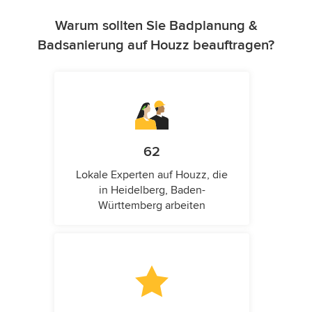
Warum sollten Sie Badplanung &
Badsanierung auf Houzz beauftragen?
62
Lokale Experten auf Houzz, die
in Heidelberg, Baden-
Württemberg arbeiten