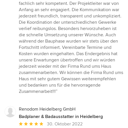
fachlich sehr kompetent. Der Projektleiter war von
Anfang an sehr engagiert. Die Kommunikation war
jederzeit freundlich, transparent und unkompliziert.
Die Koordination der unterschiedlichen Gewerke
verlief reibungslos. Besonders hervorzuheben ist
die schnelle Umsetzung unserer Wünsche. Auch
während der Bauphase wurden wir stets über den
Fortschritt informiert. Vereinbarte Termine und
Kosten wurden eingehalten. Das Endergebnis hat
unsere Erwartungen übertroffen und wir würden
jederzeit wieder mit der Firma Rund ums Haus
zusammenarbeiten. Wir können die Firma Rund ums
Haus mit sehr gutem Gewissen weiterempfehlen
und bedanken uns für die hervorragende
Zusammenarbeit!!!”
Renodom Heidelberg GmbH
Badplaner & Badausstatter in Heidelberg
Durchschnittliche
30. Oktober 2022