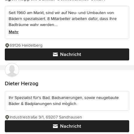
Seit 1960 am Markt, sind wir auf Neu- und Umbauten von
Bädern spezialisiert. 8 Mitarbeiter arbeiten dafür, dass Ihre
Badträume wahr werden....
Mehr
69126 Heidelberg
Nachricht
Dieter Herzog
Ihr Spezialist für's Bad. Badsanierungen, sowie neugebaute
Bäder & Badplanungen sind möglich.
Industriestraße 9/1, 69207 Sandhausen
Nachricht