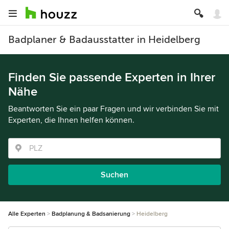
Badplaner & Badausstatter in Heidelberg
Finden Sie passende Experten in Ihrer
Nähe
Beantworten Sie ein paar Fragen und wir verbinden Sie mit
Experten, die Ihnen helfen können.
Suchen
Alle Experten
Badplanung & Badsanierung
Heidelberg