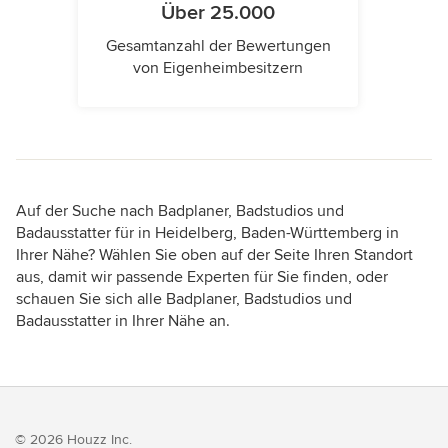
Über 25.000
Gesamtanzahl der Bewertungen
von Eigenheimbesitzern
Auf der Suche nach Badplaner, Badstudios und
Badausstatter für in Heidelberg, Baden-Württemberg in
Ihrer Nähe? Wählen Sie oben auf der Seite Ihren Standort
aus, damit wir passende Experten für Sie finden, oder
schauen Sie sich alle Badplaner, Badstudios und
Badausstatter in Ihrer Nähe an.
© 2026 Houzz Inc.