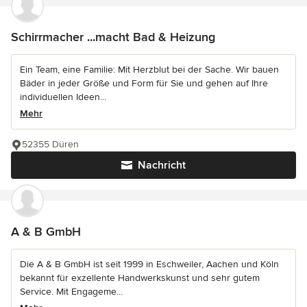
Schirrmacher ...macht Bad & Heizung
Ein Team, eine Familie: Mit Herzblut bei der Sache. Wir bauen
Bäder in jeder Größe und Form für Sie und gehen auf Ihre
individuellen Ideen...
Mehr
52355 Düren
Nachricht
A & B GmbH
Die A & B GmbH ist seit 1999 in Eschweiler, Aachen und Köln
bekannt für exzellente Handwerkskunst und sehr gutem
Service. Mit Engageme...