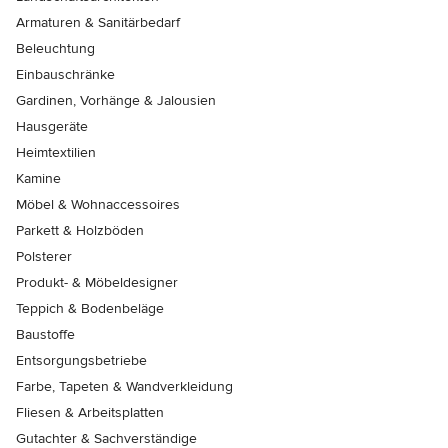
Armaturen & Sanitärbedarf
Beleuchtung
Einbauschränke
Gardinen, Vorhänge & Jalousien
Hausgeräte
Heimtextilien
Kamine
Möbel & Wohnaccessoires
Parkett & Holzböden
Polsterer
Produkt- & Möbeldesigner
Teppich & Bodenbeläge
Baustoffe
Entsorgungsbetriebe
Farbe, Tapeten & Wandverkleidung
Fliesen & Arbeitsplatten
Gutachter & Sachverständige