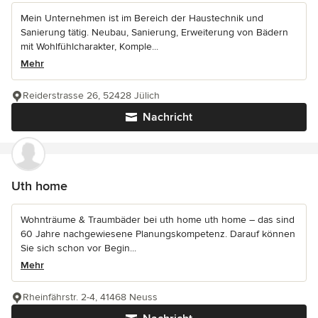
Mein Unternehmen ist im Bereich der Haustechnik und
Sanierung tätig. Neubau, Sanierung, Erweiterung von Bädern
mit Wohlfühlcharakter, Komple...
Mehr
Reiderstrasse 26, 52428 Jülich
Nachricht
Uth home
Wohnträume & Traumbäder bei uth home uth home – das sind
60 Jahre nachgewiesene Planungskompetenz. Darauf können
Sie sich schon vor Begin...
Mehr
Rheinfährstr. 2-4, 41468 Neuss