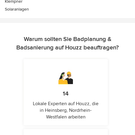
Klempner
Solaranlagen
Warum sollten Sie Badplanung &
Badsanierung auf Houzz beauftragen?
14
Lokale Experten auf Houzz, die
in Heinsberg, Nordrhein-
Westfalen arbeiten