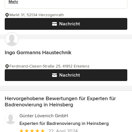
Mehr
Markt 31, 52134 Herzogenrath
Nachricht
Ingo Gormanns Haustechnik
Ferdinand-Clasen-Straße 25, 41812 Erkelenz
Nachricht
Hervorgehobene Bewertungen für Experten für
Badrenovierung in Heinsberg
Günter Lövenich GmbH
Experten für Badrenovierung in Heinsberg
Durchschnittliche
22. April 2024