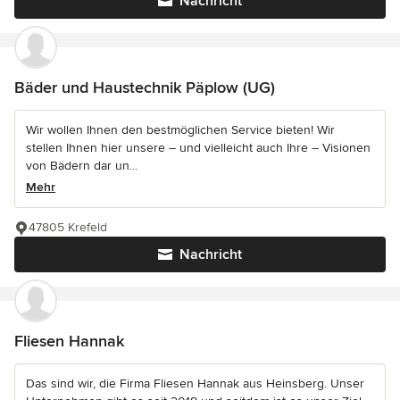
Nachricht
Bäder und Haustechnik Päplow (UG)
Wir wollen Ihnen den bestmöglichen Service bieten! Wir
stellen Ihnen hier unsere – und vielleicht auch Ihre – Visionen
von Bädern dar un...
Mehr
47805 Krefeld
Nachricht
Fliesen Hannak
Das sind wir, die Firma Fliesen Hannak aus Heinsberg. Unser