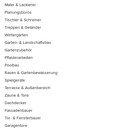
Maler & Lackierer
Planungsbüros
Tischler & Schreiner
Treppen & Geländer
Wintergärten
Garten- & Landschaftsbau
Gartenzubehör
Pflasterarbeiten
Poolbau
Rasen & Gartenbewässerung
Spielgeräte
Terrasse & Außenbereich
Zäune & Tore
Dachdecker
Fassadenbauer
Tür- & Fensterbauer
Garagentore