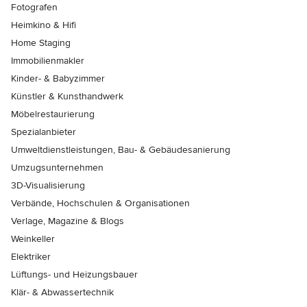
Fotografen
Heimkino & Hifi
Home Staging
Immobilienmakler
Kinder- & Babyzimmer
Künstler & Kunsthandwerk
Möbelrestaurierung
Spezialanbieter
Umweltdienstleistungen, Bau- & Gebäudesanierung
Umzugsunternehmen
3D-Visualisierung
Verbände, Hochschulen & Organisationen
Verlage, Magazine & Blogs
Weinkeller
Elektriker
Lüftungs- und Heizungsbauer
Klär- & Abwassertechnik