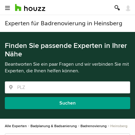
Experten für Badrenovierung in Heinsberg
Finden Sie passende Experten in Ihrer
Nähe
Beantworten Sie ein paar Fragen und wir verbinden Sie mit
Experten, die Ihnen helfen können.
Suchen
Alle Experten
Badplanung & Badsanierung
Badrenovierung
Heinsberg