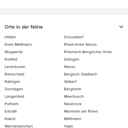
Orte in der Nähe
Hilden
Düsseldorf
Kreis Mettmann
Rhein-Kreis Neuss
Wuppertal
Rheinisch-Bergischer Kreis
Krefeld
Solingen
Leverkusen
Neuss
Remscheid
Bergisch Gladbach
Ratingen
Velbert
Dormagen
Bergheim
Langenfeld
Meerbusch
Pulheim
Neubrück
Erkrath
Monheim am Rhein
Kaarst
Mettmann
Wermelskirchen
Haan