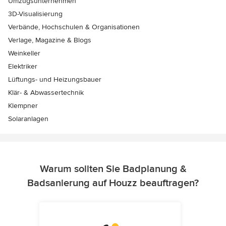
Umzugsunternehmen
3D-Visualisierung
Verbände, Hochschulen & Organisationen
Verlage, Magazine & Blogs
Weinkeller
Elektriker
Lüftungs- und Heizungsbauer
Klär- & Abwassertechnik
Klempner
Solaranlagen
Warum sollten Sie Badplanung &
Badsanierung auf Houzz beauftragen?