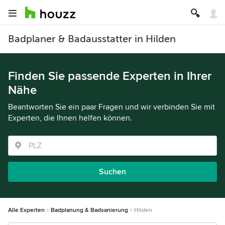
Badplaner & Badausstatter in Hilden
Finden Sie passende Experten in Ihrer
Nähe
Beantworten Sie ein paar Fragen und wir verbinden Sie mit
Experten, die Ihnen helfen können.
Suchen
Alle Experten
Badplanung & Badsanierung
Hilden