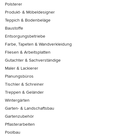
Polsterer
Produkt- & Möbeldesigner
Teppich & Bodenbeläge
Baustoffe
Entsorgungsbetriebe
Farbe, Tapeten & Wandverkleidung
Fliesen & Arbeitsplatten
Gutachter & Sachverständige
Maler & Lackierer
Planungsbüros
Tischler & Schreiner
Treppen & Geländer
Wintergärten
Garten- & Landschaftsbau
Gartenzubehör
Pflasterarbeiten
Poolbau