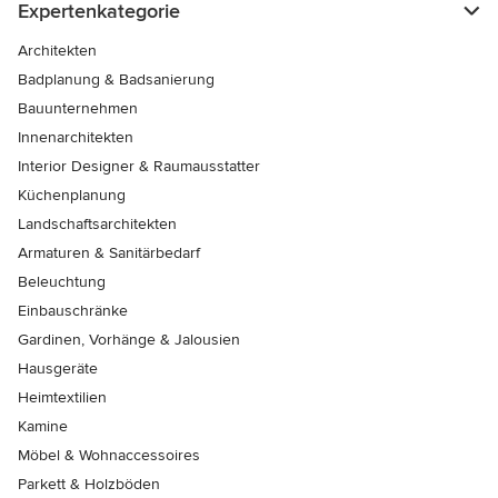
Expertenkategorie
Architekten
Badplanung & Badsanierung
Bauunternehmen
Innenarchitekten
Interior Designer & Raumausstatter
Küchenplanung
Landschaftsarchitekten
Armaturen & Sanitärbedarf
Beleuchtung
Einbauschränke
Gardinen, Vorhänge & Jalousien
Hausgeräte
Heimtextilien
Kamine
Möbel & Wohnaccessoires
Parkett & Holzböden