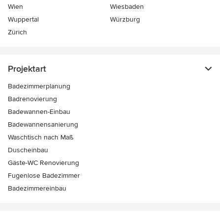
Wien
Wiesbaden
Wuppertal
Würzburg
Zürich
Projektart
Badezimmerplanung
Badrenovierung
Badewannen-Einbau
Badewannensanierung
Waschtisch nach Maß
Duscheinbau
Gäste-WC Renovierung
Fugenlose Badezimmer
Badezimmereinbau