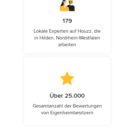
179
Lokale Experten auf Houzz, die
in Hilden, Nordrhein-Westfalen
arbeiten
Über 25.000
Gesamtanzahl der Bewertungen
von Eigenheimbesitzern