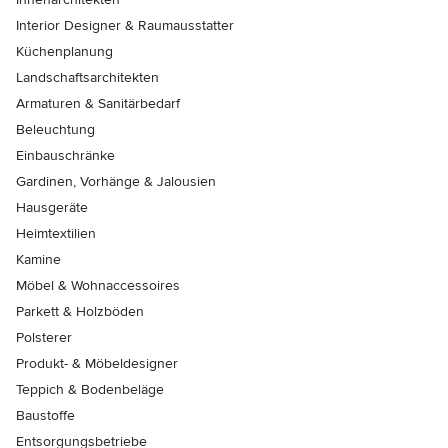
Interior Designer & Raumausstatter
Küchenplanung
Landschaftsarchitekten
Armaturen & Sanitärbedarf
Beleuchtung
Einbauschränke
Gardinen, Vorhänge & Jalousien
Hausgeräte
Heimtextilien
Kamine
Möbel & Wohnaccessoires
Parkett & Holzböden
Polsterer
Produkt- & Möbeldesigner
Teppich & Bodenbeläge
Baustoffe
Entsorgungsbetriebe