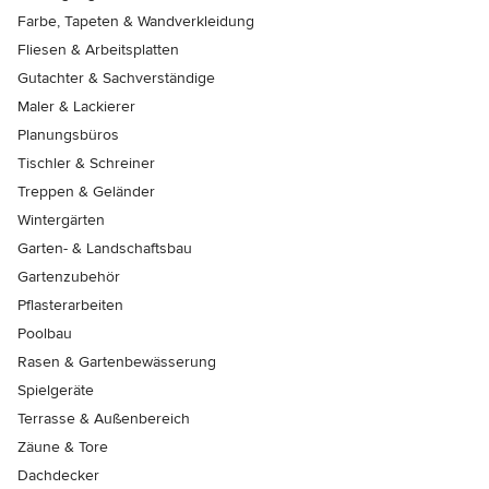
Farbe, Tapeten & Wandverkleidung
Fliesen & Arbeitsplatten
Gutachter & Sachverständige
Maler & Lackierer
Planungsbüros
Tischler & Schreiner
Treppen & Geländer
Wintergärten
Garten- & Landschaftsbau
Gartenzubehör
Pflasterarbeiten
Poolbau
Rasen & Gartenbewässerung
Spielgeräte
Terrasse & Außenbereich
Zäune & Tore
Dachdecker