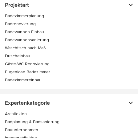
Projektart
Badezimmerplanung
Badrenovierung
Badewannen-Einbau
Badewannensanierung
Waschtisch nach Maß
Duscheinbau
Gäste-WC Renovierung
Fugenlose Badezimmer
Badezimmereinbau
Expertenkategorie
Architekten
Badplanung & Badsanierung
Bauunternehmen
Innenarchitekten