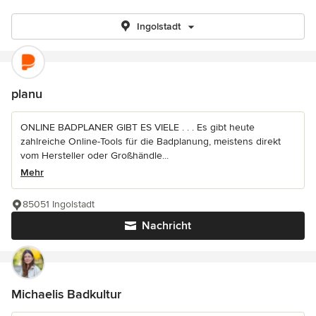
Ingolstadt
planu
ONLINE BADPLANER GIBT ES VIELE . . . Es gibt heute
zahlreiche Online-Tools für die Badplanung, meistens direkt
vom Hersteller oder Großhändle...
Mehr
85051 Ingolstadt
Nachricht
Michaelis Badkultur