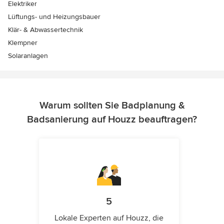
Elektriker
Lüftungs- und Heizungsbauer
Klär- & Abwassertechnik
Klempner
Solaranlagen
Warum sollten Sie Badplanung &
Badsanierung auf Houzz beauftragen?
5
Lokale Experten auf Houzz, die