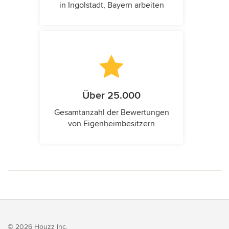
in Ingolstadt, Bayern arbeiten
Über 25.000
Gesamtanzahl der Bewertungen
von Eigenheimbesitzern
© 2026 Houzz Inc.