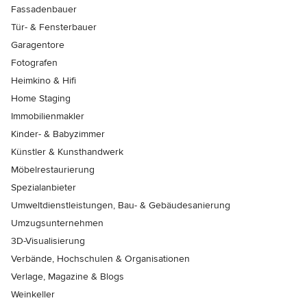
Fassadenbauer
Tür- & Fensterbauer
Garagentore
Fotografen
Heimkino & Hifi
Home Staging
Immobilienmakler
Kinder- & Babyzimmer
Künstler & Kunsthandwerk
Möbelrestaurierung
Spezialanbieter
Umweltdienstleistungen, Bau- & Gebäudesanierung
Umzugsunternehmen
3D-Visualisierung
Verbände, Hochschulen & Organisationen
Verlage, Magazine & Blogs
Weinkeller