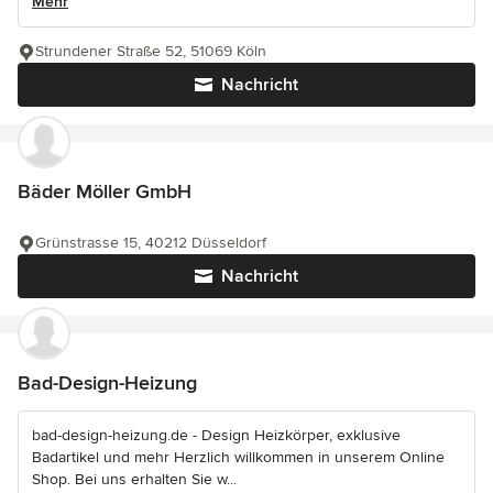
Mehr
Strundener Straße 52, 51069 Köln
Nachricht
Bäder Möller GmbH
Grünstrasse 15, 40212 Düsseldorf
Nachricht
Bad-Design-Heizung
bad-design-heizung.de - Design Heizkörper, exklusive
Badartikel und mehr Herzlich willkommen in unserem Online
Shop. Bei uns erhalten Sie w...