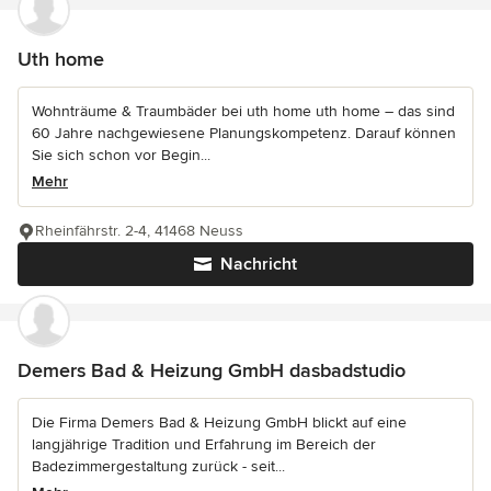
Uth home
Wohnträume & Traumbäder bei uth home uth home – das sind
60 Jahre nachgewiesene Planungskompetenz. Darauf können
Sie sich schon vor Begin...
Mehr
Rheinfährstr. 2-4, 41468 Neuss
Nachricht
Demers Bad & Heizung GmbH dasbadstudio
Die Firma Demers Bad & Heizung GmbH blickt auf eine
langjährige Tradition und Erfahrung im Bereich der
Badezimmergestaltung zurück - seit...