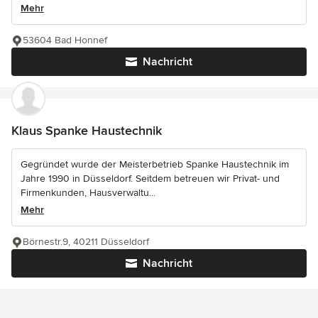
Mehr
53604 Bad Honnef
Nachricht
Klaus Spanke Haustechnik
Gegründet wurde der Meisterbetrieb Spanke Haustechnik im
Jahre 1990 in Düsseldorf. Seitdem betreuen wir Privat- und
Firmenkunden, Hausverwaltu...
Mehr
Börnestr.9, 40211 Düsseldorf
Nachricht