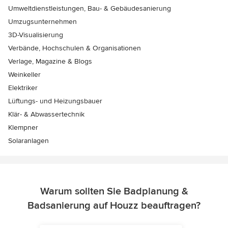
Umweltdienstleistungen, Bau- & Gebäudesanierung
Umzugsunternehmen
3D-Visualisierung
Verbände, Hochschulen & Organisationen
Verlage, Magazine & Blogs
Weinkeller
Elektriker
Lüftungs- und Heizungsbauer
Klär- & Abwassertechnik
Klempner
Solaranlagen
Warum sollten Sie Badplanung &
Badsanierung auf Houzz beauftragen?