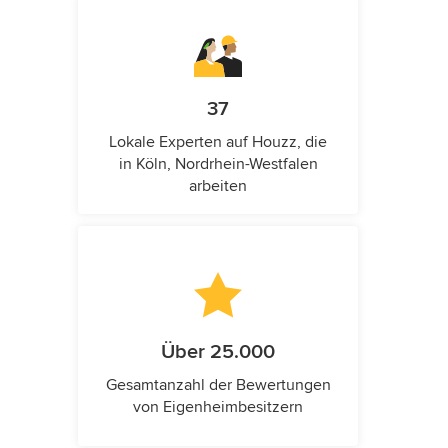
37
Lokale Experten auf Houzz, die
in Köln, Nordrhein-Westfalen
arbeiten
Über 25.000
Gesamtanzahl der Bewertungen
von Eigenheimbesitzern