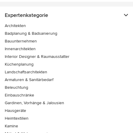
Expertenkategorie
Architekten
Badplanung & Badsanierung
Bauunternehmen
Innenarchitekten
Interior Designer & Raumausstatter
Küchenplanung
Landschaftsarchitekten
Armaturen & Sanitärbedarf
Beleuchtung
Einbauschränke
Gardinen, Vorhänge & Jalousien
Hausgeräte
Heimtextilien
Kamine