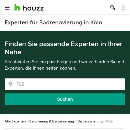
Experten für Badrenovierung in Köln
Finden Sie passende Experten in Ihrer
Nähe
Beantworten Sie ein paar Fragen und wir verbinden Sie mit
Experten, die Ihnen helfen können.
Suchen
Alle Experten
Badplanung & Badsanierung
Badrenovierung
Köln