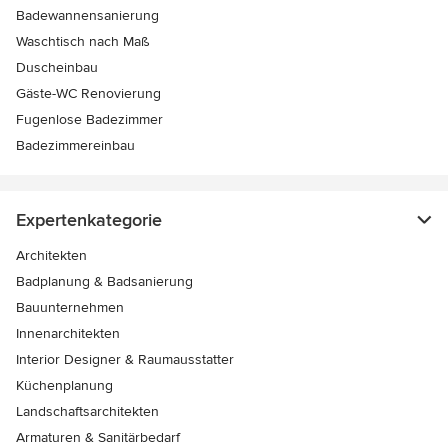
Badewannensanierung
Waschtisch nach Maß
Duscheinbau
Gäste-WC Renovierung
Fugenlose Badezimmer
Badezimmereinbau
Expertenkategorie
Architekten
Badplanung & Badsanierung
Bauunternehmen
Innenarchitekten
Interior Designer & Raumausstatter
Küchenplanung
Landschaftsarchitekten
Armaturen & Sanitärbedarf