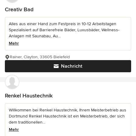
Creativ Bad
Alles aus einer Hand zum Festpreis in 10-12 Arbeitstagen
Spezialisiert auf Barrierefreie Bäder, Luxusbäder, Wellness-
Anlagen mit Saunabau, Au...
Mehr
Rainer, Clayton, 33605 Bielefeld
Nachricht
Renkel Haustechnik
Willkommen bei Renkel Haustechnik, Ihrem Meisterbetrieb aus
Dortmund Renkel Haustechnik ist ein Meisterbetrieb, der sich
dem traditionellen...
Mehr