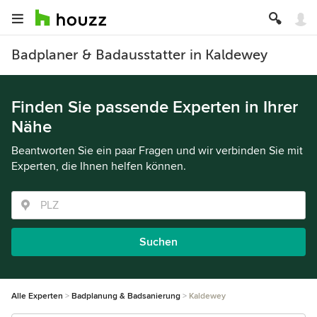
Badplaner & Badausstatter in Kaldewey
Finden Sie passende Experten in Ihrer
Nähe
Beantworten Sie ein paar Fragen und wir verbinden Sie mit
Experten, die Ihnen helfen können.
Suchen
Alle Experten
Badplanung & Badsanierung
Kaldewey