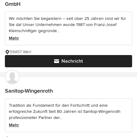
GmbH
Wir möchten Sie begeistern – seit über 25 Jahren sind wir für
Sie da! Unser Unternehmen wurde 1987 von Franz-Josef
Kleinschnittger gegründe...
Mehr
59457 Werl
Nachricht
Sanitop-Wingenroth
Tradition als Fundament für den Fortschritt und eine
erfolgreiche Zukunft Seit 80 Jahren ist Sanitop-Wingenroth
professioneller Partner der...
Mehr