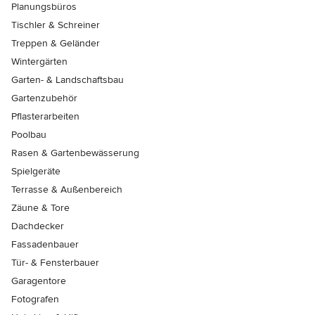
Planungsbüros
Tischler & Schreiner
Treppen & Geländer
Wintergärten
Garten- & Landschaftsbau
Gartenzubehör
Pflasterarbeiten
Poolbau
Rasen & Gartenbewässerung
Spielgeräte
Terrasse & Außenbereich
Zäune & Tore
Dachdecker
Fassadenbauer
Tür- & Fensterbauer
Garagentore
Fotografen