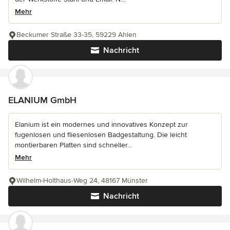
Mehr
Beckumer Straße 33-35, 59229 Ahlen
Nachricht
ELANIUM GmbH
Elanium ist ein modernes und innovatives Konzept zur
fugenlosen und fliesenlosen Badgestaltung. Die leicht
montierbaren Platten sind schneller...
Mehr
Wilhelm-Holthaus-Weg 24, 48167 Münster
Nachricht