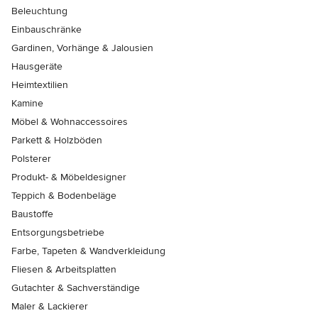
Beleuchtung
Einbauschränke
Gardinen, Vorhänge & Jalousien
Hausgeräte
Heimtextilien
Kamine
Möbel & Wohnaccessoires
Parkett & Holzböden
Polsterer
Produkt- & Möbeldesigner
Teppich & Bodenbeläge
Baustoffe
Entsorgungsbetriebe
Farbe, Tapeten & Wandverkleidung
Fliesen & Arbeitsplatten
Gutachter & Sachverständige
Maler & Lackierer