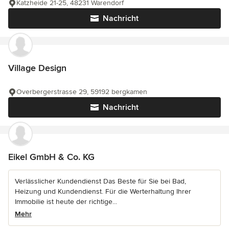
Katzheide 21-25, 48231 Warendorf
Nachricht
Village Design
Overbergerstrasse 29, 59192 bergkamen
Nachricht
Eikel GmbH & Co. KG
Verlässlicher Kundendienst Das Beste für Sie bei Bad,
Heizung und Kundendienst. Für die Werterhaltung Ihrer
Immobilie ist heute der richtige...
Mehr