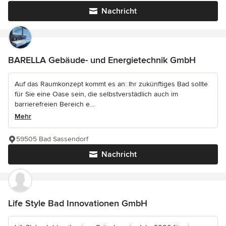
Nachricht
BARELLA Gebäude- und Energietechnik GmbH
Auf das Raumkonzept kommt es an: Ihr zukünftiges Bad sollte
für Sie eine Oase sein, die selbstverstädlich auch im
barrierefreien Bereich e...
Mehr
59505 Bad Sassendorf
Nachricht
Life Style Bad Innovationen GmbH