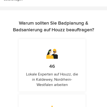
Warum sollten Sie Badplanung &
Badsanierung auf Houzz beauftragen?
46
Lokale Experten auf Houzz, die
in Kaldewey, Nordrhein-
Westfalen arbeiten